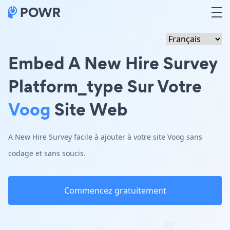
Embed A New Hire Survey
Platform_type Sur Votre
Voog
Site Web
A New Hire Survey facile à ajouter à votre site Voog sans
codage et sans soucis.
Commencez gratuitement