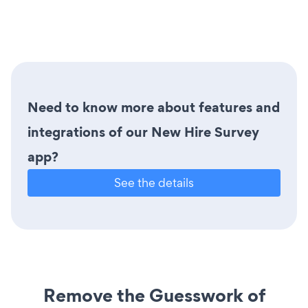
Need to know more about features and
integrations of our New Hire Survey
app?
See the details
Remove the Guesswork of