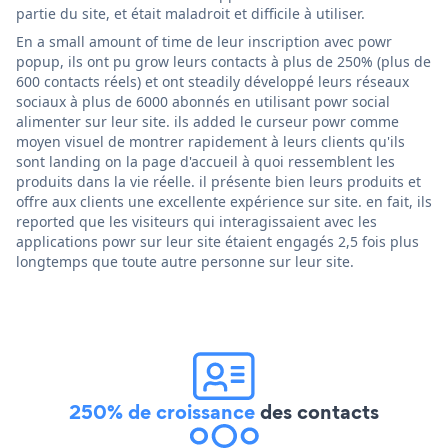
partie du site, et était maladroit et difficile à utiliser.
En a small amount of time de leur inscription avec powr
popup, ils ont pu grow leurs contacts à plus de 250% (plus de
600 contacts réels) et ont steadily développé leurs réseaux
sociaux à plus de 6000 abonnés en utilisant powr social
alimenter sur leur site. ils added le curseur powr comme
moyen visuel de montrer rapidement à leurs clients qu'ils
sont landing on la page d'accueil à quoi ressemblent les
produits dans la vie réelle. il présente bien leurs produits et
offre aux clients une excellente expérience sur site. en fait, ils
reported que les visiteurs qui interagissaient avec les
applications powr sur leur site étaient engagés 2,5 fois plus
longtemps que toute autre personne sur leur site.
250% de croissance
des contacts