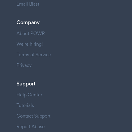
Email Blast
Company
About POWR
We're hiring!
Terms of Service
Privacy
Support
Help Center
Tutorials
Contact Support
Report Abuse