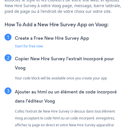
New Hire Survey à votre Voog page, message, barre latérale,
pied de page ou à l'endroit de votre choix sur votre site.
How To Add a New Hire Survey App on Voog:
Create a Free New Hire Survey App
Start for free now
Copier New Hire Survey l'extrait incorporé pour
Voog
Your code block will be available once you create your app
Ajouter au html ou un élément de code incorporé
dans l'éditeur Voog
Collez l'extrait de New Hire Survey ci-dessus dans tout élément
Voog acceptant le code html ou un code incorporé. enregistrez,
affichez la page en direct et votre New Hire Survey apparaîtra!