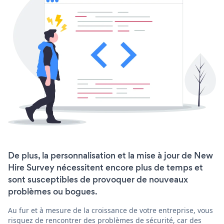
De plus, la personnalisation et la mise à jour de New
Hire Survey nécessitent encore plus de temps et
sont susceptibles de provoquer de nouveaux
problèmes ou bogues.
Au fur et à mesure de la croissance de votre entreprise, vous
risquez de rencontrer des problèmes de sécurité, car des