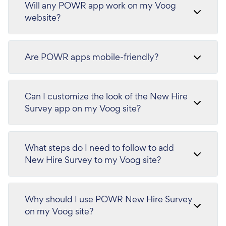
Will any POWR app work on my Voog
website?
Are POWR apps mobile-friendly?
Can I customize the look of the New Hire
Survey app on my Voog site?
What steps do I need to follow to add
New Hire Survey to my Voog site?
Why should I use POWR New Hire Survey
on my Voog site?