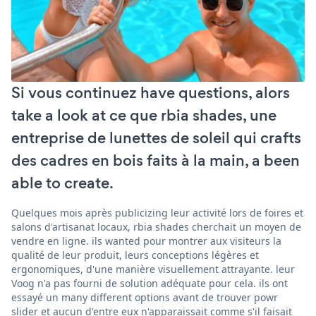
Si vous continuez have questions, alors
take a look at ce que rbia shades, une
entreprise de lunettes de soleil qui crafts
des cadres en bois faits à la main, a been
able to create.
Quelques mois après publicizing leur activité lors de foires et
salons d'artisanat locaux, rbia shades cherchait un moyen de
vendre en ligne. ils wanted pour montrer aux visiteurs la
qualité de leur produit, leurs conceptions légères et
ergonomiques, d'une manière visuellement attrayante. leur
Voog n'a pas fourni de solution adéquate pour cela. ils ont
essayé un many different options avant de trouver powr
slider et aucun d'entre eux n'apparaissait comme s'il faisait