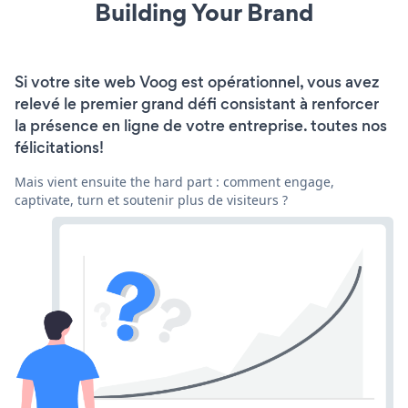
Building Your Brand
Si votre site web Voog est opérationnel, vous avez
relevé le premier grand défi consistant à renforcer
la présence en ligne de votre entreprise. toutes nos
félicitations!
Mais vient ensuite the hard part : comment engage,
captivate, turn et soutenir plus de visiteurs ?