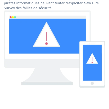
pirates informatiques peuvent tenter d'exploiter New Hire
Survey des failles de sécurité.