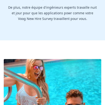
De plus, notre équipe d'ingénieurs experts travaille nuit
et jour pour que les applications powr comme votre
Voog New Hire Survey travaillent pour vous.