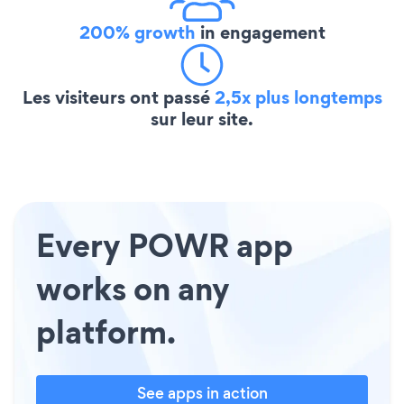
200% growth
in engagement
Les visiteurs ont passé
2,5x plus longtemps
sur leur site.
Every POWR app
works on any
platform.
See apps in action