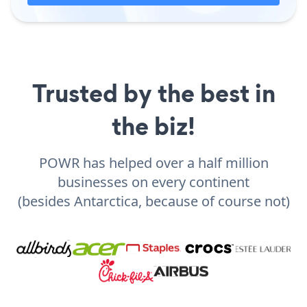
Trusted by the best in
the biz!
POWR has helped over a half million
businesses on every continent
(besides Antarctica, because of course not)