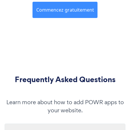
Commencez gratuitement
Frequently Asked Questions
Learn more about how to add POWR apps to
your website.