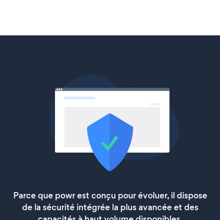
Parce que powr est conçu pour évoluer, il dispose
de la sécurité intégrée la plus avancée et des
capacités à haut volume disponibles.