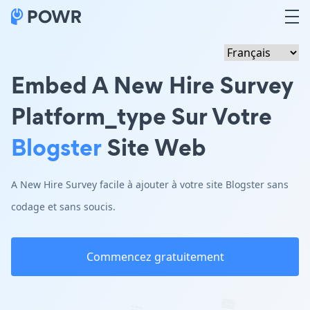
Embed A New Hire Survey
Platform_type Sur Votre
Blogster
Site Web
A New Hire Survey facile à ajouter à votre site Blogster sans
codage et sans soucis.
Commencez gratuitement