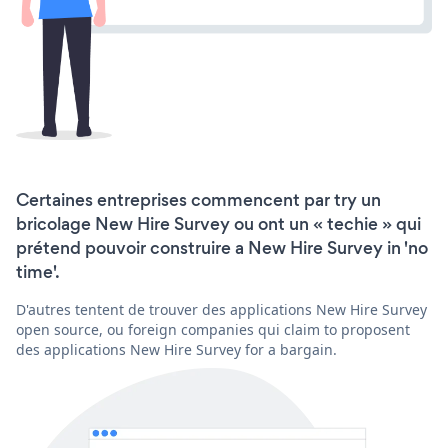
Certaines entreprises commencent par try un
bricolage New Hire Survey ou ont un « techie » qui
prétend pouvoir construire a New Hire Survey in 'no
time'.
D'autres tentent de trouver des applications New Hire Survey
open source, ou foreign companies qui claim to proposent
des applications New Hire Survey for a bargain.