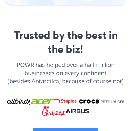
Trusted by the best in
the biz!
POWR has helped over a half million
businesses on every continent
(besides Antarctica, because of course not)