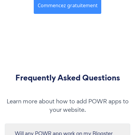
Commencez gratuitement
Frequently Asked Questions
Learn more about how to add POWR apps to
your website.
Will any POWR app work on my Blogster