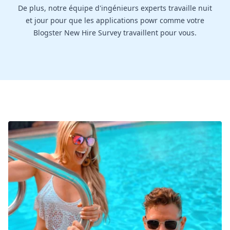
De plus, notre équipe d'ingénieurs experts travaille nuit
et jour pour que les applications powr comme votre
Blogster New Hire Survey travaillent pour vous.