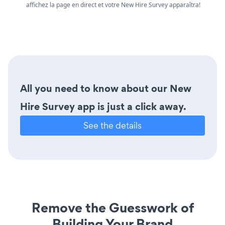
affichez la page en direct et votre New Hire Survey apparaîtra!
All you need to know about our New
Hire Survey app is just a click away.
See the details
Remove the Guesswork of
Building Your Brand