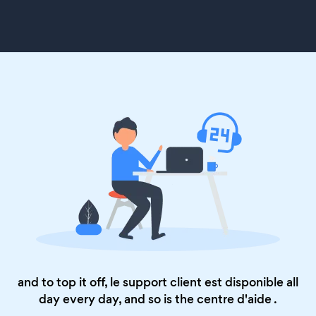
and to top it off, le support client est disponible all
day every day, and so is the
centre d'aide
.