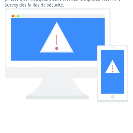
Survey des failles de sécurité.