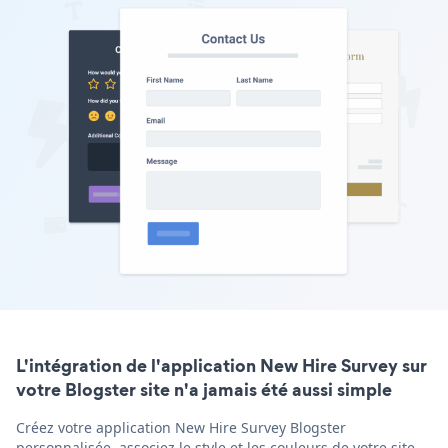
L'intégration de l'application New Hire Survey sur
votre Blogster site n'a jamais été aussi simple
Créez votre application New Hire Survey Blogster
personnalisée, associez le style et les couleurs de votre site