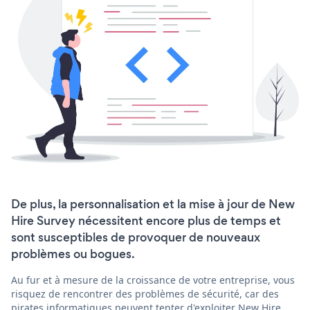
De plus, la personnalisation et la mise à jour de New
Hire Survey nécessitent encore plus de temps et
sont susceptibles de provoquer de nouveaux
problèmes ou bogues.
Au fur et à mesure de la croissance de votre entreprise, vous
risquez de rencontrer des problèmes de sécurité, car des
pirates informatiques peuvent tenter d'exploiter New Hire