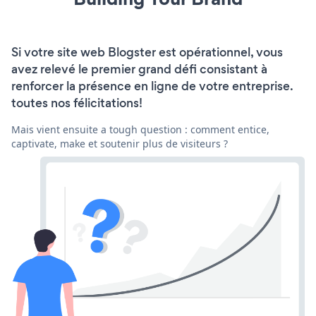
Si votre site web Blogster est opérationnel, vous
avez relevé le premier grand défi consistant à
renforcer la présence en ligne de votre entreprise.
toutes nos félicitations!
Mais vient ensuite a tough question : comment entice,
captivate, make et soutenir plus de visiteurs ?