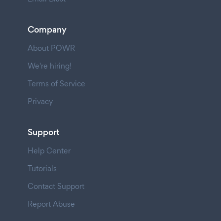
Company
About POWR
We're hiring!
Terms of Service
Privacy
Support
Help Center
Tutorials
Contact Support
Report Abuse