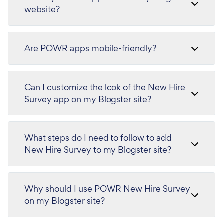
website?
Are POWR apps mobile-friendly?
Can I customize the look of the New Hire
Survey app on my Blogster site?
What steps do I need to follow to add
New Hire Survey to my Blogster site?
Why should I use POWR New Hire Survey
on my Blogster site?