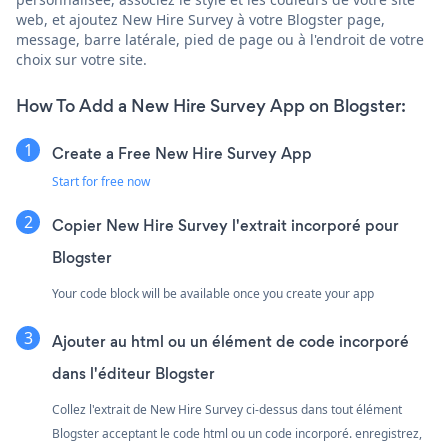
web, et ajoutez New Hire Survey à votre Blogster page,
message, barre latérale, pied de page ou à l'endroit de votre
choix sur votre site.
How To Add a New Hire Survey App on Blogster:
Create a Free New Hire Survey App
Start for free now
Copier New Hire Survey l'extrait incorporé pour
Blogster
Your code block will be available once you create your app
Ajouter au html ou un élément de code incorporé
dans l'éditeur Blogster
Collez l'extrait de New Hire Survey ci-dessus dans tout élément
Blogster acceptant le code html ou un code incorporé. enregistrez,