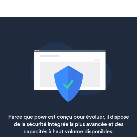
Parce que powr est conçu pour évoluer, il dispose
de la sécurité intégrée la plus avancée et des
capacités à haut volume disponibles.