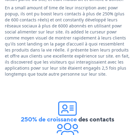
En a small amount of time de leur inscription avec powr
popup, ils ont pu boost leurs contacts à plus de 250% (plus
de 600 contacts réels) et ont constantly développé leurs
réseaux sociaux à plus de 6000 abonnés en utilisant powr
social alimenter sur leur site. ils added le curseur powr
comme moyen visuel de montrer rapidement à leurs clients
qu'ils sont landing on la page d'accueil à quoi ressemblent
les produits dans la vie réelle. il présente bien leurs produits
et offre aux clients une excellente expérience sur site. en fait,
ils discovered que les visiteurs qui interagissaient avec les
applications powr sur leur site étaient engagés 2,5 fois plus
longtemps que toute autre personne sur leur site.
250% de croissance
des contacts