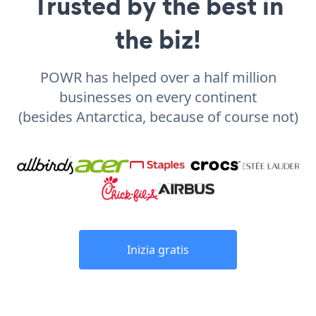
Trusted by the best in
the biz!
POWR has helped over a half million
businesses on every continent
(besides Antarctica, because of course not)
Inizia gratis