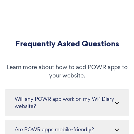
Frequently Asked Questions
Learn more about how to add POWR apps to
your website.
Will any POWR app work on my WP Diary
website?
Are POWR apps mobile-friendly?