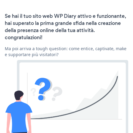
Se hai il tuo sito web WP Diary attivo e funzionante,
hai superato la prima grande sfida nella creazione
della presenza online della tua attività.
congratulazioni!
Ma poi arriva a tough question: come entice, captivate, make
e supportare più visitatori?