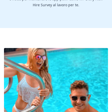
Hire Survey al lavoro per te.