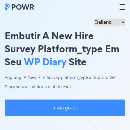
Embutir A New Hire
Survey Platform_type Em
Seu
WP Diary
Site
Aggiungi A New Hire Survey platform_type al tuo sito WP
Diary senza codifica o mal di testa.
Inizia gratis