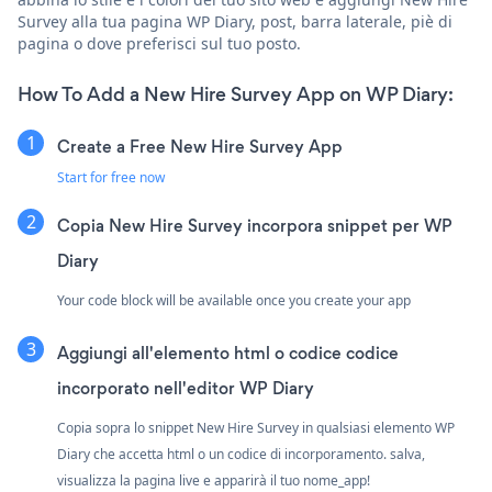
Survey alla tua pagina WP Diary, post, barra laterale, piè di
pagina o dove preferisci sul tuo posto.
How To Add a New Hire Survey App on WP Diary:
Create a Free New Hire Survey App
Start for free now
Copia New Hire Survey incorpora snippet per WP
Diary
Your code block will be available once you create your app
Aggiungi all'elemento html o codice codice
incorporato nell'editor WP Diary
Copia sopra lo snippet New Hire Survey in qualsiasi elemento WP
Diary che accetta html o un codice di incorporamento. salva,
visualizza la pagina live e apparirà il tuo nome_app!