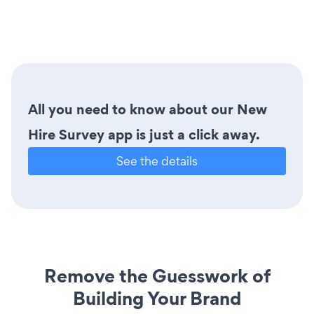
All you need to know about our New
Hire Survey app is just a click away.
See the details
Remove the Guesswork of
Building Your Brand