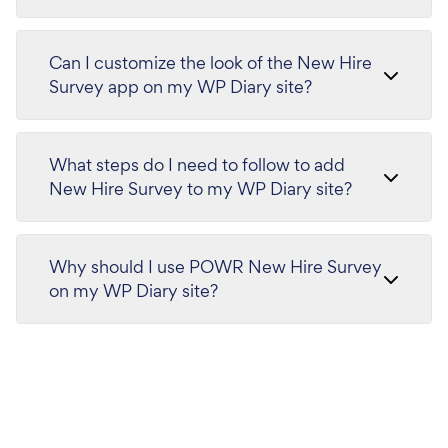
Can I customize the look of the New Hire
Survey app on my WP Diary site?
What steps do I need to follow to add
New Hire Survey to my WP Diary site?
Why should I use POWR New Hire Survey
on my WP Diary site?