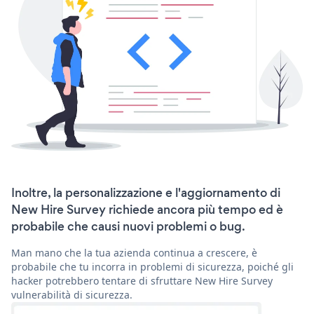
Inoltre, la personalizzazione e l'aggiornamento di
New Hire Survey richiede ancora più tempo ed è
probabile che causi nuovi problemi o bug.
Man mano che la tua azienda continua a crescere, è
probabile che tu incorra in problemi di sicurezza, poiché gli
hacker potrebbero tentare di sfruttare New Hire Survey
vulnerabilità di sicurezza.