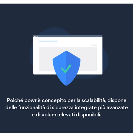
Poiché powr è concepito per la scalabilità, dispone
delle funzionalità di sicurezza integrate più avanzate
e di volumi elevati disponibili.