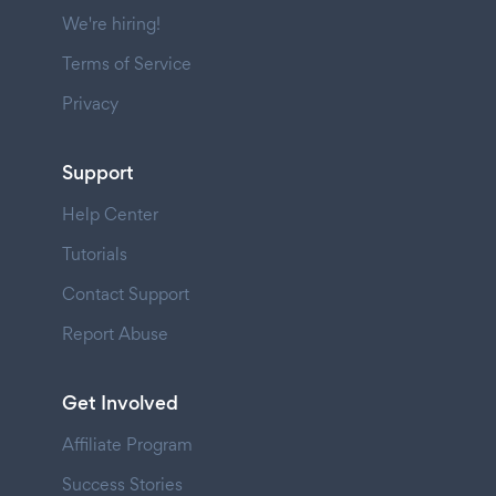
We're hiring!
Terms of Service
Privacy
Support
Help Center
Tutorials
Contact Support
Report Abuse
Get Involved
Affiliate Program
Success Stories