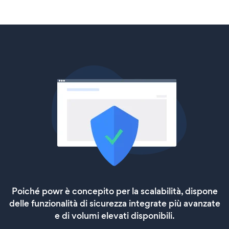
Poiché powr è concepito per la scalabilità, dispone
delle funzionalità di sicurezza integrate più avanzate
e di volumi elevati disponibili.