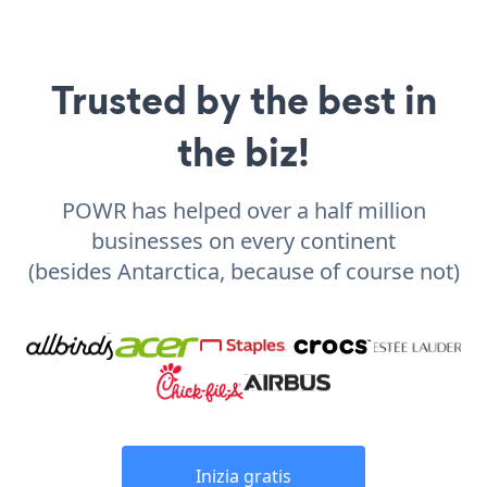
Trusted by the best in
the biz!
POWR has helped over a half million
businesses on every continent
(besides Antarctica, because of course not)
Inizia gratis