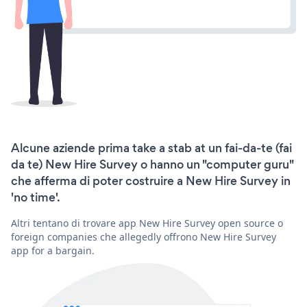
Alcune aziende prima take a stab at un fai-da-te (fai
da te) New Hire Survey o hanno un "computer guru"
che afferma di poter costruire a New Hire Survey in
'no time'.
Altri tentano di trovare app New Hire Survey open source o
foreign companies che allegedly offrono New Hire Survey
app for a bargain.