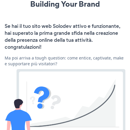
Building Your Brand
Se hai il tuo sito web Solodev attivo e funzionante,
hai superato la prima grande sfida nella creazione
della presenza online della tua attività.
congratulazioni!
Ma poi arriva a tough question: come entice, captivate, make
e supportare più visitatori?