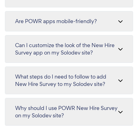
Are POWR apps mobile-friendly?
Can I customize the look of the New Hire
Survey app on my Solodev site?
What steps do I need to follow to add
New Hire Survey to my Solodev site?
Why should I use POWR New Hire Survey
on my Solodev site?