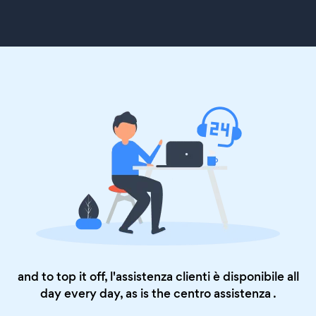
and to top it off, l'assistenza clienti è disponibile all
day every day, as is the
centro assistenza
.