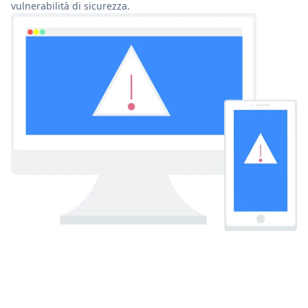
vulnerabilità di sicurezza.