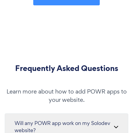
Frequently Asked Questions
Learn more about how to add POWR apps to
your website.
Will any POWR app work on my Solodev
website?