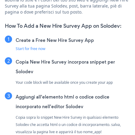
Survey alla tua pagina Solodev, post, barra laterale, piè di
pagina o dove preferisci sul tuo posto.
How To Add a New Hire Survey App on Solodev:
Create a Free New Hire Survey App
Start for free now
Copia New Hire Survey incorpora snippet per
Solodev
Your code block will be available once you create your app
Aggiungi all'elemento html o codice codice
incorporato nell'editor Solodev
Copia sopra lo snippet New Hire Survey in qualsiasi elemento
Solodev che accetta html o un codice di incorporamento. salva,
visualizza la pagina live e apparirà il tuo nome_app!