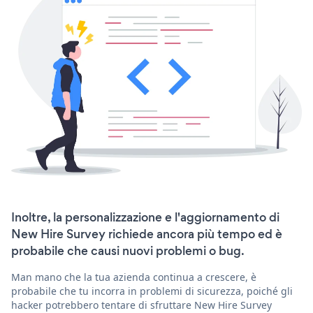
Inoltre, la personalizzazione e l'aggiornamento di
New Hire Survey richiede ancora più tempo ed è
probabile che causi nuovi problemi o bug.
Man mano che la tua azienda continua a crescere, è
probabile che tu incorra in problemi di sicurezza, poiché gli
hacker potrebbero tentare di sfruttare New Hire Survey