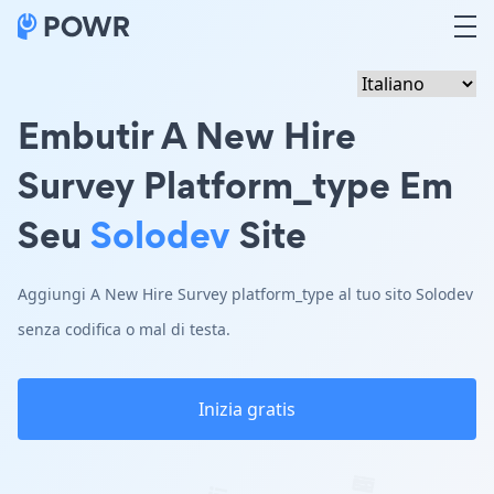
Embutir A New Hire
Survey Platform_type Em
Seu
Solodev
Site
Aggiungi A New Hire Survey platform_type al tuo sito Solodev
senza codifica o mal di testa.
Inizia gratis