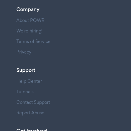
Company
About POWR
We're hiring!
Terms of Service
Privacy
Support
Help Center
Tutorials
Contact Support
Report Abuse