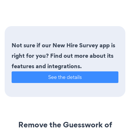
Not sure if our New Hire Survey app is
right for you? Find out more about its
features and integrations.
See the details
Remove the Guesswork of