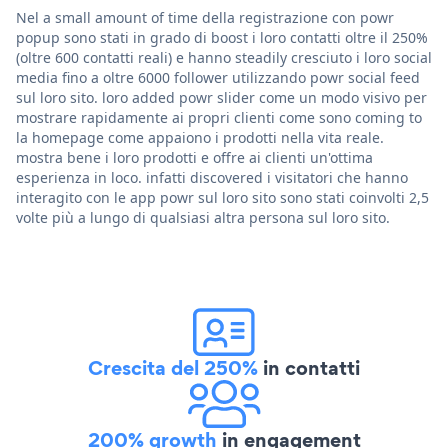
Nel a small amount of time della registrazione con powr
popup sono stati in grado di boost i loro contatti oltre il 250%
(oltre 600 contatti reali) e hanno steadily cresciuto i loro social
media fino a oltre 6000 follower utilizzando powr social feed
sul loro sito. loro added powr slider come un modo visivo per
mostrare rapidamente ai propri clienti come sono coming to
la homepage come appaiono i prodotti nella vita reale.
mostra bene i loro prodotti e offre ai clienti un'ottima
esperienza in loco. infatti discovered i visitatori che hanno
interagito con le app powr sul loro sito sono stati coinvolti 2,5
volte più a lungo di qualsiasi altra persona sul loro sito.
Crescita del 250%
in contatti
200% growth
in engagement