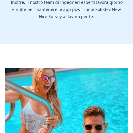
Inoltre, il nostro team di ingegneri esperti lavora giorno
e notte per mantenere le app powr come Solodev New
Hire Survey al lavoro per te.