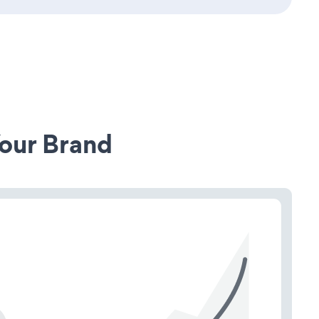
our Brand