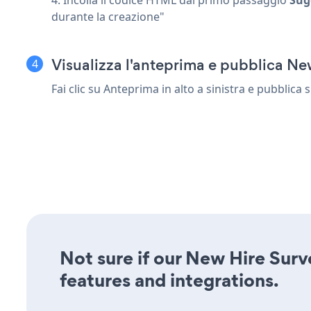
durante la creazione"
Visualizza l'anteprima e pubblica N
Fai clic su Anteprima in alto a sinistra e pubblica 
Not sure if our New Hire Surve
features and integrations.