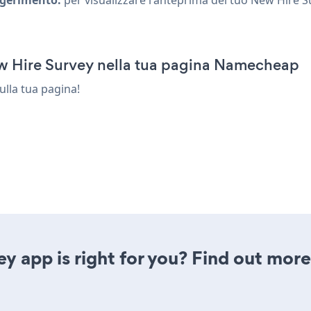
ew Hire Survey nella tua pagina Namecheap
sulla tua pagina!
y app is right for you? Find out more