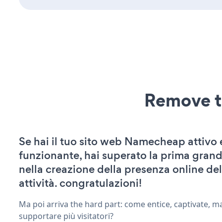
Remove t
Se hai il tuo sito web Namecheap attivo 
funzionante, hai superato la prima grand
nella creazione della presenza online del
attività. congratulazioni!
Ma poi arriva the hard part: come entice, captivate, m
supportare più visitatori?