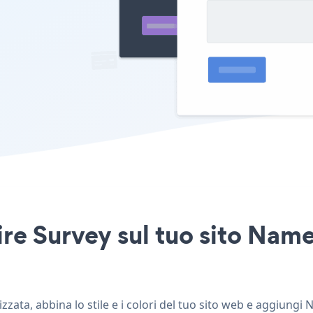
re Survey sul tuo sito Nam
ata, abbina lo stile e i colori del tuo sito web e aggiungi