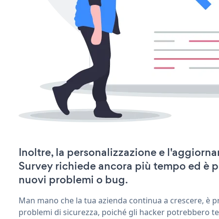
Inoltre, la personalizzazione e l'aggior
Survey richiede ancora più tempo ed è p
nuovi problemi o bug.
Man mano che la tua azienda continua a crescere, è pr
problemi di sicurezza, poiché gli hacker potrebbero te