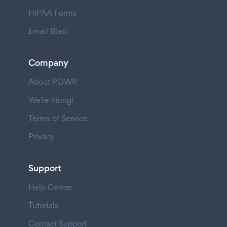
HIPAA Forms
Email Blast
Company
About POWR
We're hiring!
Terms of Service
Privacy
Support
Help Center
Tutorials
Contact Support