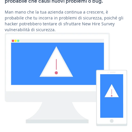
probabile che causi nuovi problemi o bug.
Man mano che la tua azienda continua a crescere, è
probabile che tu incorra in problemi di sicurezza, poiché gli
hacker potrebbero tentare di sfruttare New Hire Survey
vulnerabilità di sicurezza.