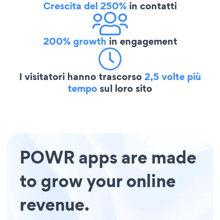
Crescita del 250%
in contatti
200% growth
in engagement
I visitatori hanno trascorso
2,5 volte più
tempo
sul loro sito
POWR apps are made
to grow your online
revenue.