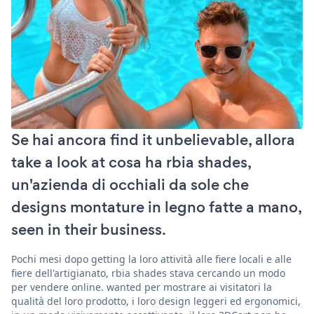
Se hai ancora find it unbelievable, allora
take a look at cosa ha rbia shades,
un'azienda di occhiali da sole che
designs montature in legno fatte a mano,
seen in their business.
Pochi mesi dopo getting la loro attività alle fiere locali e alle
fiere dell'artigianato, rbia shades stava cercando un modo
per vendere online. wanted per mostrare ai visitatori la
qualità del loro prodotto, i loro design leggeri ed ergonomici,