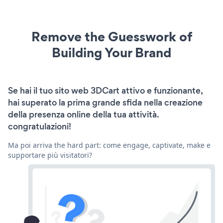
Remove the Guesswork of
Building Your Brand
Se hai il tuo sito web 3DCart attivo e funzionante,
hai superato la prima grande sfida nella creazione
della presenza online della tua attività.
congratulazioni!
Ma poi arriva the hard part: come engage, captivate, make e
supportare più visitatori?