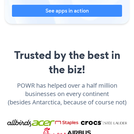
See apps in action
Trusted by the best in
the biz!
POWR has helped over a half million
businesses on every continent
(besides Antarctica, because of course not)