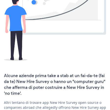
Alcune aziende prima take a stab at un fai-da-te (fai
da te) New Hire Survey o hanno un "computer guru"
che afferma di poter costruire a New Hire Survey in
'no time'.
Altri tentano di trovare app New Hire Survey open source o
companies abroad che allegedly offrono New Hire Survey app