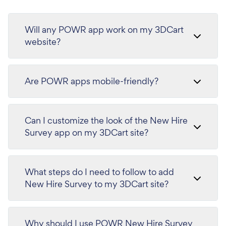
Will any POWR app work on my 3DCart
website?
Are POWR apps mobile-friendly?
Can I customize the look of the New Hire
Survey app on my 3DCart site?
What steps do I need to follow to add
New Hire Survey to my 3DCart site?
Why should I use POWR New Hire Survey