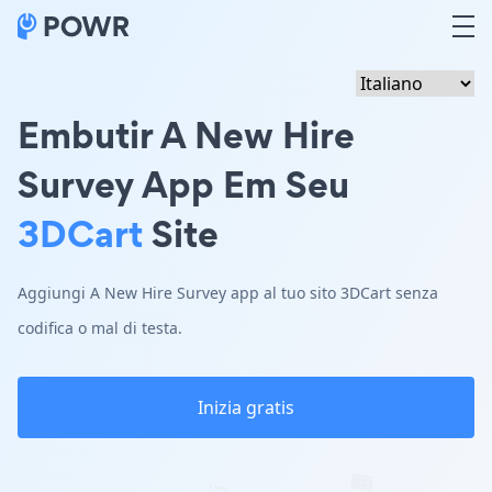
Embutir A New Hire
Survey App Em Seu
3DCart
Site
Aggiungi A New Hire Survey app al tuo sito 3DCart senza
codifica o mal di testa.
Inizia gratis