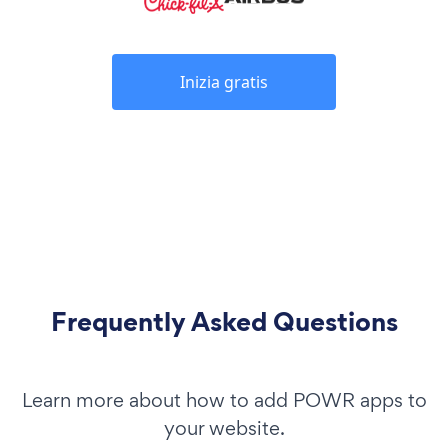
Inizia gratis
Frequently Asked Questions
Learn more about how to add POWR apps to
your website.