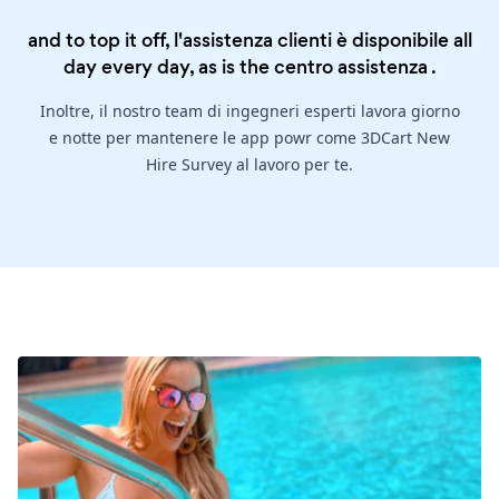
and to top it off, l'assistenza clienti è disponibile all
day every day, as is the
centro assistenza
.
Inoltre, il nostro team di ingegneri esperti lavora giorno
e notte per mantenere le app powr come 3DCart New
Hire Survey al lavoro per te.