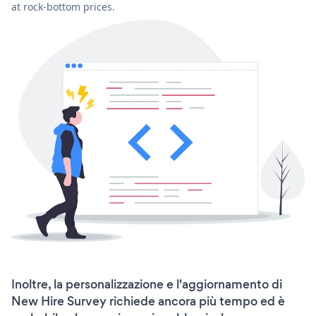
at rock-bottom prices.
Inoltre, la personalizzazione e l'aggiornamento di
New Hire Survey richiede ancora più tempo ed è