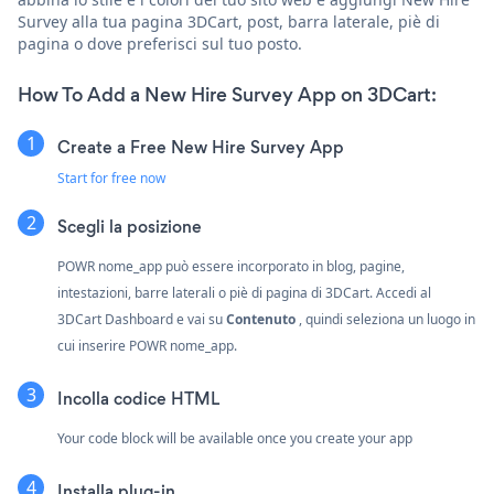
Survey alla tua pagina 3DCart, post, barra laterale, piè di
pagina o dove preferisci sul tuo posto.
How To Add a New Hire Survey App on 3DCart:
Create a Free New Hire Survey App
Start for free now
Scegli la posizione
POWR nome_app può essere incorporato in blog, pagine,
intestazioni, barre laterali o piè di pagina di 3DCart. Accedi al
3DCart Dashboard e vai su
Contenuto
, quindi seleziona un luogo in
cui inserire POWR nome_app.
Incolla codice HTML
Your code block will be available once you create your app
Installa plug-in