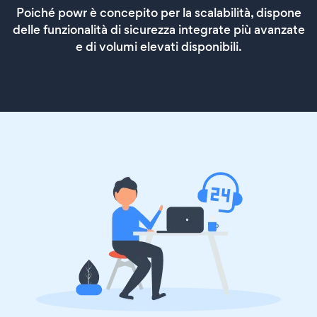
Poiché powr è concepito per la scalabilità, dispone
delle funzionalità di sicurezza integrate più avanzate
e di volumi elevati disponibili.