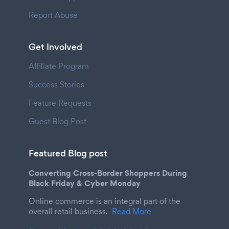
Report Abuse
Get Involved
Affiliate Program
Success Stories
Feature Requests
Guest Blog Post
Featured Blog post
Converting Cross-Border Shoppers During
Black Friday & Cyber Monday
Online commerce is an integral part of the
overall retail business.
Read More