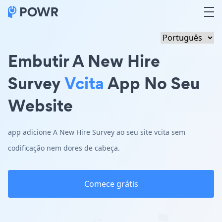
Embutir A New Hire
Survey
Vcita
App No Seu
Website
app adicione A New Hire Survey ao seu site vcita sem
codificação nem dores de cabeça.
Comece grátis