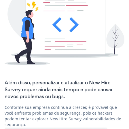
Além disso, personalizar e atualizar o New Hire
Survey requer ainda mais tempo e pode causar
novos problemas ou bugs.
Conforme sua empresa continua a crescer, é provável que
você enfrente problemas de segurança, pois os hackers
podem tentar explorar New Hire Survey vulnerabilidades de
segurança.