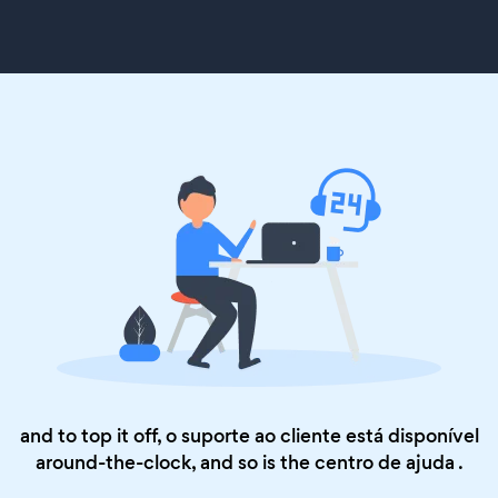
and to top it off, o suporte ao cliente está disponível
around-the-clock, and so is the
centro de ajuda
.