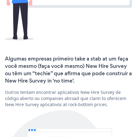
Algumas empresas primeiro take a stab at um faça
você mesmo (faça você mesmo) New Hire Survey
ou têm um “techie” que afirma que pode construir a
New Hire Survey in 'no time'.
Outros tentam encontrar aplicativos New Hire Survey de
código aberto ou companies abroad que claim to oferecem
New Hire Survey aplicativos at rock-bottom prices.