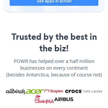
See apps in action
Trusted by the best in
the biz!
POWR has helped over a half million
businesses on every continent
(besides Antarctica, because of course not)