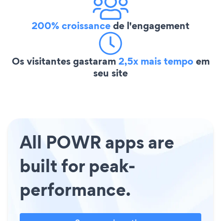
200% croissance
de l'engagement
Os visitantes gastaram
2,5x mais tempo
em
seu site
All POWR apps are
built for peak-
performance.