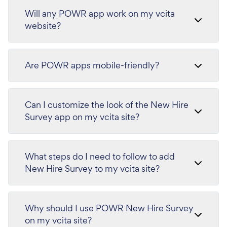
Will any POWR app work on my vcita
website?
Are POWR apps mobile-friendly?
Can I customize the look of the New Hire
Survey app on my vcita site?
What steps do I need to follow to add
New Hire Survey to my vcita site?
Why should I use POWR New Hire Survey
on my vcita site?