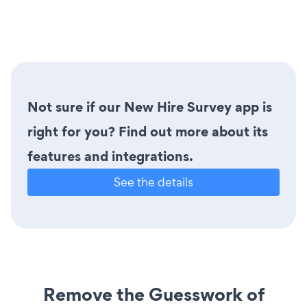
Not sure if our New Hire Survey app is
right for you? Find out more about its
features and integrations.
See the details
Remove the Guesswork of