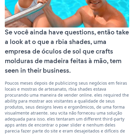
Se você ainda have questions, então take
a look at o que a rbia shades, uma
empresa de óculos de sol que crafts
molduras de madeira feitas à mão, tem
seen in their business.
Poucos meses depois de publicizing seus negócios em feiras
locais e mostras de artesanato, rbia shades estava
procurando uma maneira de vender online. eles required the
ability para mostrar aos visitantes a qualidade de seus
produtos, seus designs leves e ergonômicos, de uma forma
visualmente atraente. seu vcita não forneceu uma solução
adequada para isso. eles tentaram um different third-party
apps antes de encontrar o powr slider e nenhum deles
parecia fazer parte do site e eram desajeitados e difíceis de