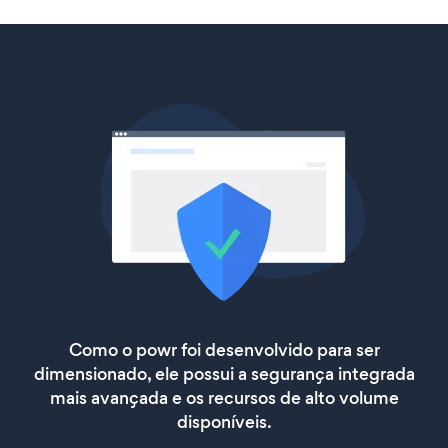
Como o powr foi desenvolvido para ser
dimensionado, ele possui a segurança integrada
mais avançada e os recursos de alto volume
disponíveis.