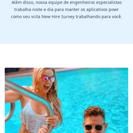
Além disso, nossa equipe de engenheiros especialistas
trabalha noite e dia para manter os aplicativos powr
como seu vcita New Hire Survey trabalhando para você.