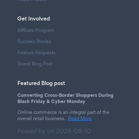
Get Involved
Affiliate Program
Success Stories
Feature Requests
Guest Blog Post
Featured Blog post
Converting Cross-Border Shoppers During
Black Friday & Cyber Monday
Online commerce is an integral part of the
overall retail business.
Read More
Posted by on
2026-08-10