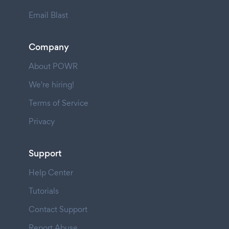
Email Blast
Company
About POWR
We're hiring!
Terms of Service
Privacy
Support
Help Center
Tutorials
Contact Support
Report Abuse