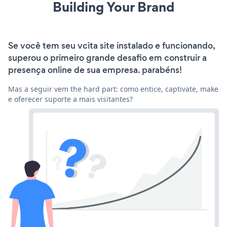
Building Your Brand
Se você tem seu vcita site instalado e funcionando,
superou o primeiro grande desafio em construir a
presença online de sua empresa. parabéns!
Mas a seguir vem the hard part: como entice, captivate, make
e oferecer suporte a mais visitantes?