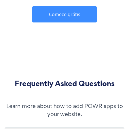
Comece grátis
Frequently Asked Questions
Learn more about how to add POWR apps to
your website.