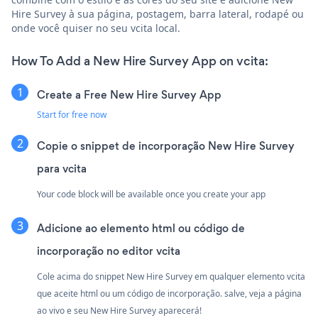
Hire Survey à sua página, postagem, barra lateral, rodapé ou
onde você quiser no seu vcita local.
How To Add a New Hire Survey App on vcita:
Create a Free New Hire Survey App
Start for free now
Copie o snippet de incorporação New Hire Survey
para vcita
Your code block will be available once you create your app
Adicione ao elemento html ou código de
incorporação no editor vcita
Cole acima do snippet New Hire Survey em qualquer elemento vcita
que aceite html ou um código de incorporação. salve, veja a página
ao vivo e seu New Hire Survey aparecerá!