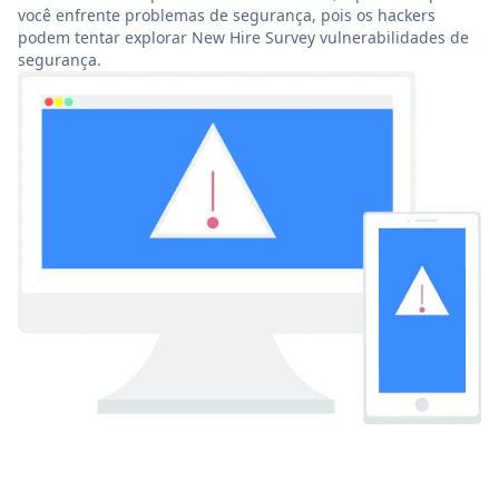
você enfrente problemas de segurança, pois os hackers
podem tentar explorar New Hire Survey vulnerabilidades de
segurança.