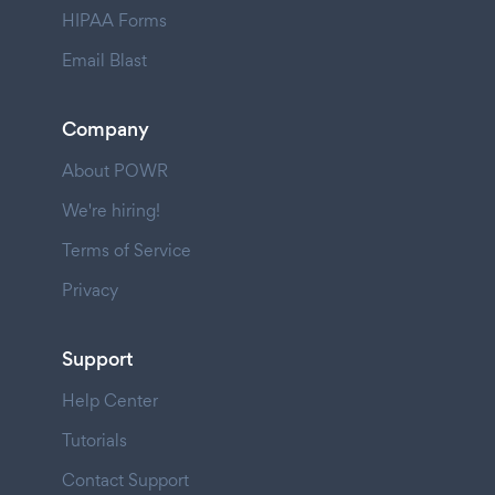
HIPAA Forms
Email Blast
Company
About POWR
We're hiring!
Terms of Service
Privacy
Support
Help Center
Tutorials
Contact Support