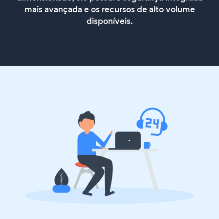
mais avançada e os recursos de alto volume
disponíveis.