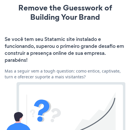
Remove the Guesswork of
Building Your Brand
Se você tem seu Statamic site instalado e
funcionando, superou o primeiro grande desafio em
construir a presença online de sua empresa.
parabéns!
Mas a seguir vem a tough question: como entice, captivate,
turn e oferecer suporte a mais visitantes?