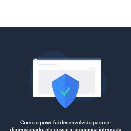
Como o powr foi desenvolvido para ser
dimensionado, ele possui a segurança integrada