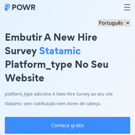
Embutir A New Hire
Survey
Statamic
Platform_type No Seu
Website
platform_type adicione A New Hire Survey ao seu site
Statamic sem codificação nem dores de cabeça.
Comece grátis