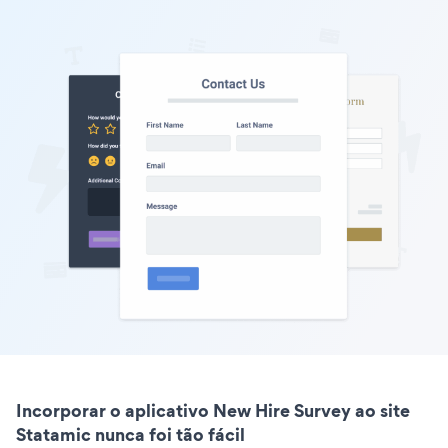
Incorporar o aplicativo New Hire Survey ao site
Statamic nunca foi tão fácil