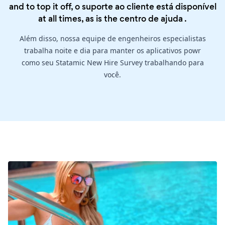
and to top it off, o suporte ao cliente está disponível
at all times, as is the
centro de ajuda
.
Além disso, nossa equipe de engenheiros especialistas
trabalha noite e dia para manter os aplicativos powr
como seu Statamic New Hire Survey trabalhando para
você.