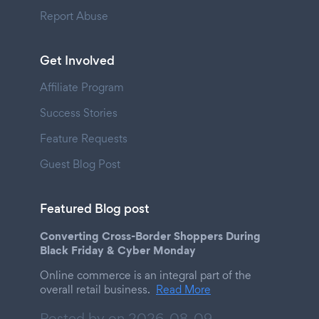
Report Abuse
Get Involved
Affiliate Program
Success Stories
Feature Requests
Guest Blog Post
Featured Blog post
Converting Cross-Border Shoppers During
Black Friday & Cyber Monday
Online commerce is an integral part of the
overall retail business.
Read More
Posted by on
2026-08-09