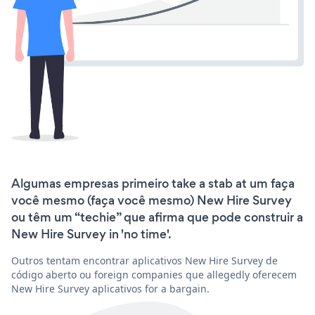
Algumas empresas primeiro take a stab at um faça
você mesmo (faça você mesmo) New Hire Survey
ou têm um “techie” que afirma que pode construir a
New Hire Survey in 'no time'.
Outros tentam encontrar aplicativos New Hire Survey de
código aberto ou foreign companies que allegedly oferecem
New Hire Survey aplicativos for a bargain.