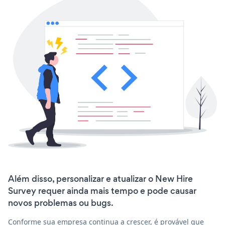
Além disso, personalizar e atualizar o New Hire
Survey requer ainda mais tempo e pode causar
novos problemas ou bugs.
Conforme sua empresa continua a crescer, é provável que