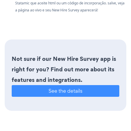
Statamic que aceite html ou um código de incorporação. salve, veja
a página ao vivo e seu New Hire Survey aparecerá!
Not sure if our New Hire Survey app is
right for you? Find out more about its
features and integrations.
See the details