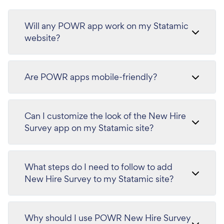
Will any POWR app work on my Statamic
website?
Are POWR apps mobile-friendly?
Can I customize the look of the New Hire
Survey app on my Statamic site?
What steps do I need to follow to add
New Hire Survey to my Statamic site?
Why should I use POWR New Hire Survey