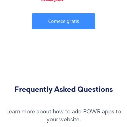
Comece grátis
Frequently Asked Questions
Learn more about how to add POWR apps to
your website.