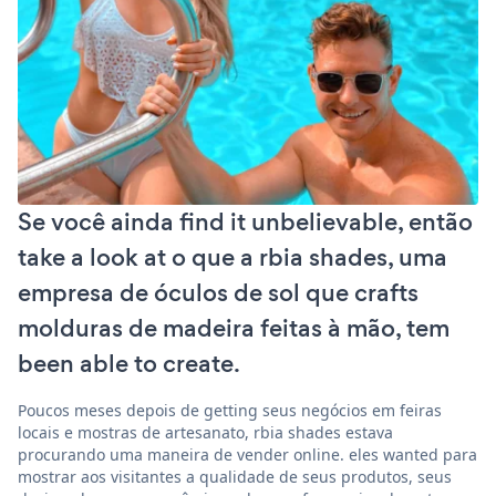
Se você ainda find it unbelievable, então
take a look at o que a rbia shades, uma
empresa de óculos de sol que crafts
molduras de madeira feitas à mão, tem
been able to create.
Poucos meses depois de getting seus negócios em feiras
locais e mostras de artesanato, rbia shades estava
procurando uma maneira de vender online. eles wanted para
mostrar aos visitantes a qualidade de seus produtos, seus