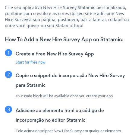
Crie seu aplicativo New Hire Survey Statamic personalizado,
combine com o estilo e as cores do seu site e adicione New
Hire Survey à sua página, postagem, barra lateral, rodapé ou
onde você quiser no seu Statamic local.
How To Add a New Hire Survey App on Statamic:
Create a Free New Hire Survey App
Start for free now
Copie o snippet de incorporação New Hire Survey
para Statamic
Your code block will be available once you create your app
Adicione ao elemento html ou código de
incorporação no editor Statamic
Cole acima do snippet New Hire Survey em qualquer elemento