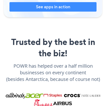
See apps in action
Trusted by the best in
the biz!
POWR has helped over a half million
businesses on every continent
(besides Antarctica, because of course not)