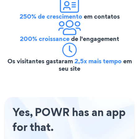
250% de crescimento
em contatos
200% croissance
de l'engagement
Os visitantes gastaram
2,5x mais tempo
em
seu site
Yes, POWR has an app
for that.