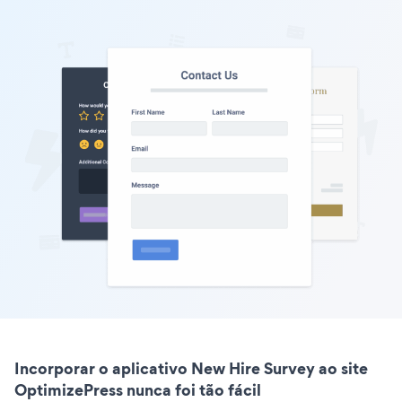
Incorporar o aplicativo New Hire Survey ao site
OptimizePress nunca foi tão fácil