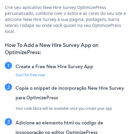
Crie seu aplicativo New Hire Survey OptimizePress
personalizado, combine com o estilo e as cores do seu site e
adicione New Hire Survey à sua página, postagem, barra
lateral, rodapé ou onde você quiser no seu OptimizePress
local.
How To Add a New Hire Survey App on
OptimizePress:
Create a Free New Hire Survey App
Start for free now
Copie o snippet de incorporação New Hire Survey
para OptimizePress
Your code block will be available once you create your app
Adicione ao elemento html ou código de
incorporação no editor OptimizePress