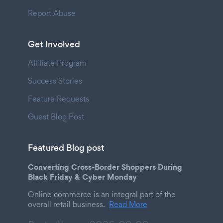
Report Abuse
Get Involved
Affiliate Program
Success Stories
Feature Requests
Guest Blog Post
Featured Blog post
Converting Cross-Border Shoppers During
Black Friday & Cyber Monday
Online commerce is an integral part of the
overall retail business.
Read More