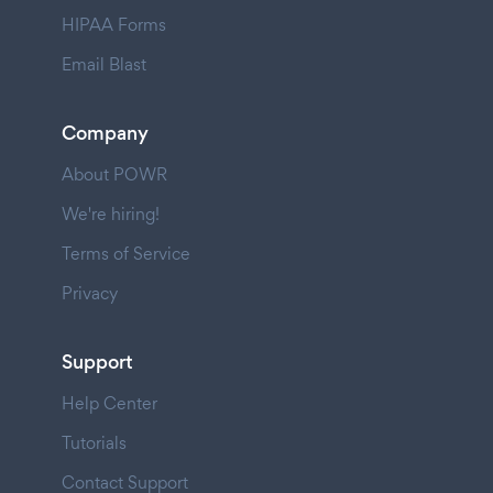
HIPAA Forms
Email Blast
Company
About POWR
We're hiring!
Terms of Service
Privacy
Support
Help Center
Tutorials
Contact Support