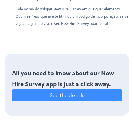
Cole acima do snippet New Hire Survey em qualquer elemento
OptimizePress que aceite html ou um código de incorporação. salve,
veja a página ao vivo e seu New Hire Survey aparecerá!
All you need to know about our New
Hire Survey app is just a click away.
See the details