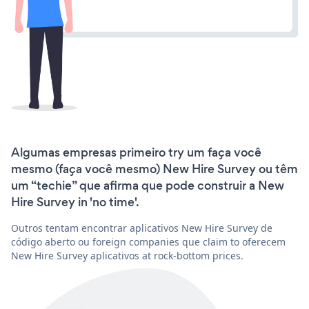
Algumas empresas primeiro try um faça você
mesmo (faça você mesmo) New Hire Survey ou têm
um “techie” que afirma que pode construir a New
Hire Survey in 'no time'.
Outros tentam encontrar aplicativos New Hire Survey de
código aberto ou foreign companies que claim to oferecem
New Hire Survey aplicativos at rock-bottom prices.