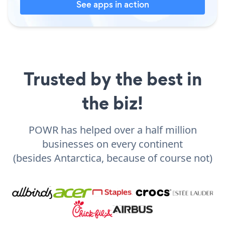
See apps in action
Trusted by the best in
the biz!
POWR has helped over a half million
businesses on every continent
(besides Antarctica, because of course not)