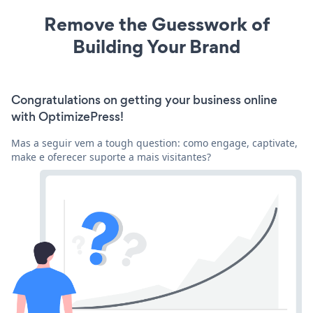
Remove the Guesswork of
Building Your Brand
Congratulations on getting your business online
with OptimizePress!
Mas a seguir vem a tough question: como engage, captivate,
make e oferecer suporte a mais visitantes?