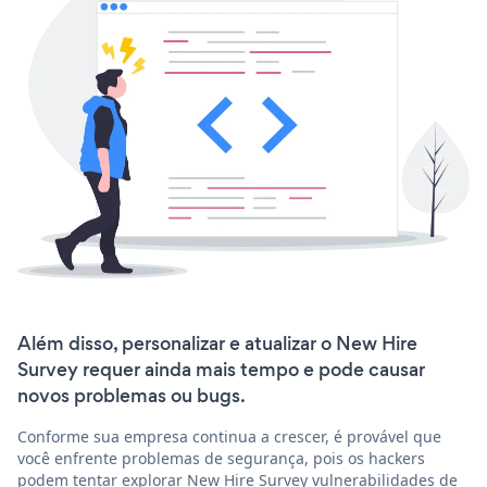
Além disso, personalizar e atualizar o New Hire
Survey requer ainda mais tempo e pode causar
novos problemas ou bugs.
Conforme sua empresa continua a crescer, é provável que
você enfrente problemas de segurança, pois os hackers
podem tentar explorar New Hire Survey vulnerabilidades de