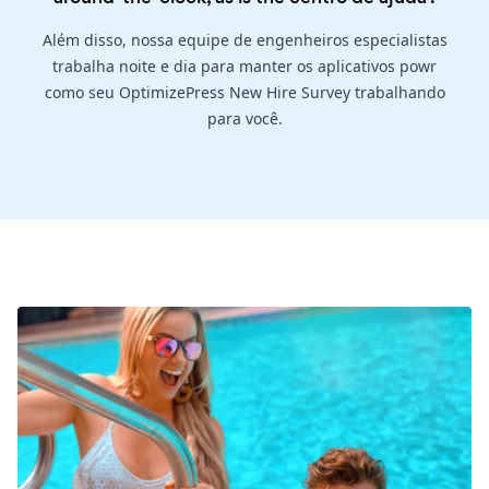
Além disso, nossa equipe de engenheiros especialistas
trabalha noite e dia para manter os aplicativos powr
como seu OptimizePress New Hire Survey trabalhando
para você.