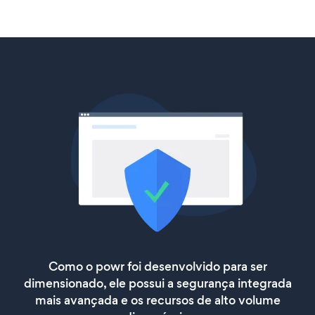
Como o powr foi desenvolvido para ser
dimensionado, ele possui a segurança integrada
mais avançada e os recursos de alto volume