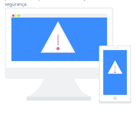
segurança.