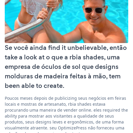
Se você ainda find it unbelievable, então
take a look at o que a rbia shades, uma
empresa de óculos de sol que designs
molduras de madeira feitas à mão, tem
been able to create.
Poucos meses depois de publicizing seus negócios em feiras
locais e mostras de artesanato, rbia shades estava
procurando uma maneira de vender online. eles required the
ability para mostrar aos visitantes a qualidade de seus
produtos, seus designs leves e ergonômicos, de uma forma
visualmente atraente. seu OptimizePress não forneceu uma