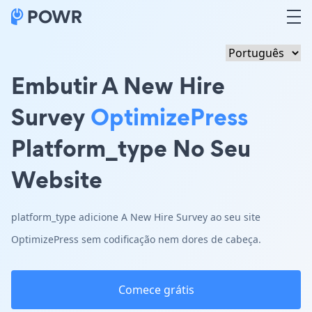
Embutir A New Hire
Survey
OptimizePress
Platform_type No Seu
Website
platform_type adicione A New Hire Survey ao seu site
OptimizePress sem codificação nem dores de cabeça.
Comece grátis