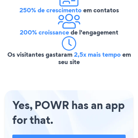
250% de crescimento
em contatos
200% croissance
de l'engagement
Os visitantes gastaram
2,5x mais tempo
em
seu site
Yes, POWR has an app
for that.