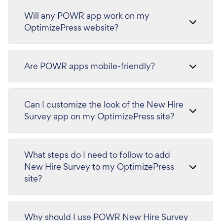
Will any POWR app work on my
OptimizePress website?
Are POWR apps mobile-friendly?
Can I customize the look of the New Hire
Survey app on my OptimizePress site?
What steps do I need to follow to add
New Hire Survey to my OptimizePress
site?
Why should I use POWR New Hire Survey