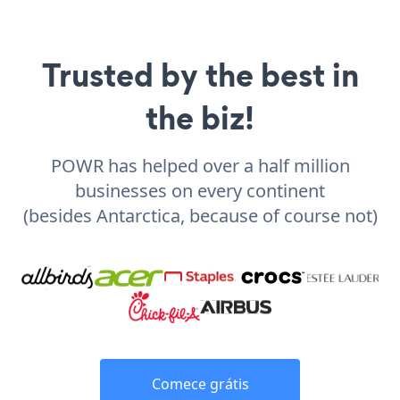
Trusted by the best in
the biz!
POWR has helped over a half million
businesses on every continent
(besides Antarctica, because of course not)
Comece grátis