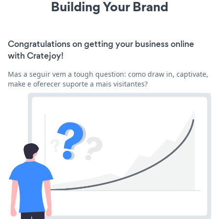
Building Your Brand
Congratulations on getting your business online
with Cratejoy!
Mas a seguir vem a tough question: como draw in, captivate,
make e oferecer suporte a mais visitantes?