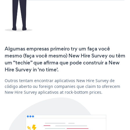
Algumas empresas primeiro try um faça você
mesmo (faça você mesmo) New Hire Survey ou têm
um “techie” que afirma que pode construir a New
Hire Survey in 'no time'.
Outros tentam encontrar aplicativos New Hire Survey de
código aberto ou foreign companies que claim to oferecem
New Hire Survey aplicativos at rock-bottom prices.