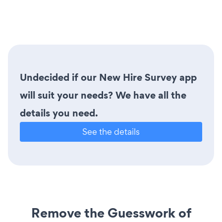
Undecided if our New Hire Survey app
will suit your needs? We have all the
details you need.
See the details
Remove the Guesswork of