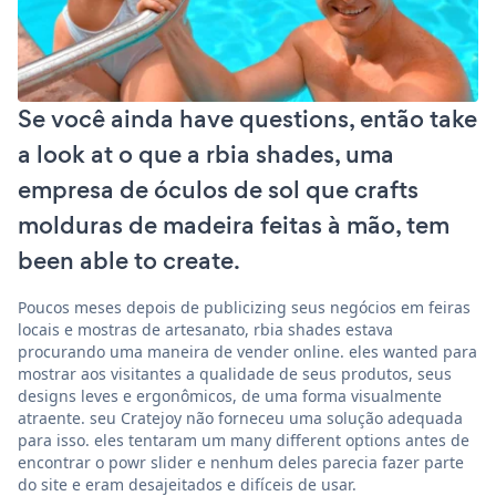
Se você ainda have questions, então take
a look at o que a rbia shades, uma
empresa de óculos de sol que crafts
molduras de madeira feitas à mão, tem
been able to create.
Poucos meses depois de publicizing seus negócios em feiras
locais e mostras de artesanato, rbia shades estava
procurando uma maneira de vender online. eles wanted para
mostrar aos visitantes a qualidade de seus produtos, seus
designs leves e ergonômicos, de uma forma visualmente
atraente. seu Cratejoy não forneceu uma solução adequada
para isso. eles tentaram um many different options antes de
encontrar o powr slider e nenhum deles parecia fazer parte
do site e eram desajeitados e difíceis de usar.