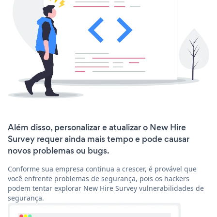
Além disso, personalizar e atualizar o New Hire
Survey requer ainda mais tempo e pode causar
novos problemas ou bugs.
Conforme sua empresa continua a crescer, é provável que
você enfrente problemas de segurança, pois os hackers
podem tentar explorar New Hire Survey vulnerabilidades de
segurança.