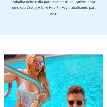
trabalha noite e dia para manter os aplicativos powr
como seu Cratejoy New Hire Survey trabalhando para
você.