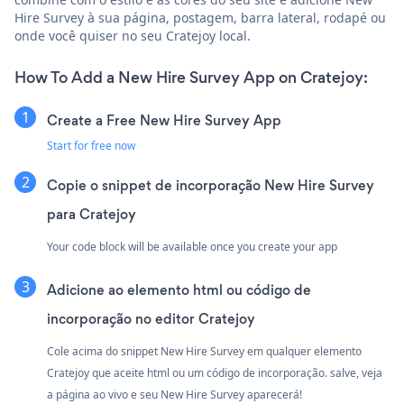
Hire Survey à sua página, postagem, barra lateral, rodapé ou
onde você quiser no seu Cratejoy local.
How To Add a New Hire Survey App on Cratejoy:
Create a Free New Hire Survey App
Start for free now
Copie o snippet de incorporação New Hire Survey
para Cratejoy
Your code block will be available once you create your app
Adicione ao elemento html ou código de
incorporação no editor Cratejoy
Cole acima do snippet New Hire Survey em qualquer elemento
Cratejoy que aceite html ou um código de incorporação. salve, veja
a página ao vivo e seu New Hire Survey aparecerá!