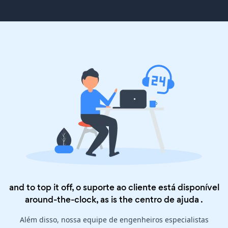
and to top it off, o suporte ao cliente está disponível
around-the-clock, as is the
centro de ajuda
.
Além disso, nossa equipe de engenheiros especialistas