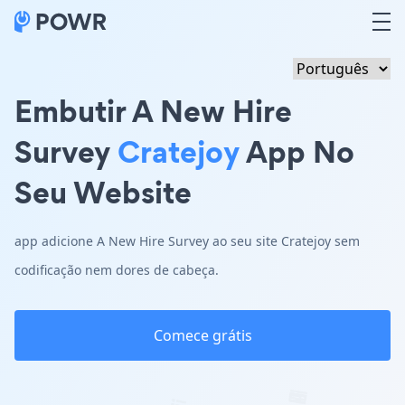
Embutir A New Hire
Survey
Cratejoy
App No
Seu Website
app adicione A New Hire Survey ao seu site Cratejoy sem
codificação nem dores de cabeça.
Comece grátis