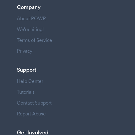
Company
About POWR
We're hiring!
Terms of Service
Privacy
Support
Help Center
Tutorials
Contact Support
Report Abuse
Get Involved