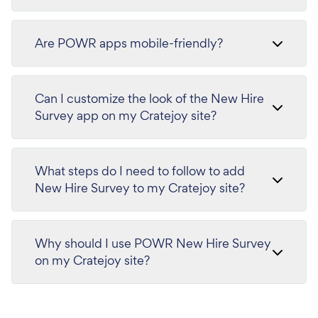
Are POWR apps mobile-friendly?
Can I customize the look of the New Hire
Survey app on my Cratejoy site?
What steps do I need to follow to add
New Hire Survey to my Cratejoy site?
Why should I use POWR New Hire Survey
on my Cratejoy site?