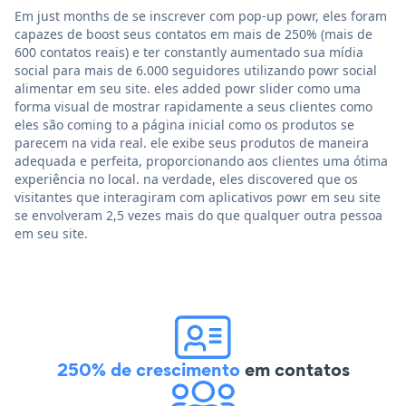
Em just months de se inscrever com pop-up powr, eles foram
capazes de boost seus contatos em mais de 250% (mais de
600 contatos reais) e ter constantly aumentado sua mídia
social para mais de 6.000 seguidores utilizando powr social
alimentar em seu site. eles added powr slider como uma
forma visual de mostrar rapidamente a seus clientes como
eles são coming to a página inicial como os produtos se
parecem na vida real. ele exibe seus produtos de maneira
adequada e perfeita, proporcionando aos clientes uma ótima
experiência no local. na verdade, eles discovered que os
visitantes que interagiram com aplicativos powr em seu site
se envolveram 2,5 vezes mais do que qualquer outra pessoa
em seu site.
250% de crescimento
em contatos