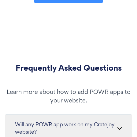
Frequently Asked Questions
Learn more about how to add POWR apps to
your website.
Will any POWR app work on my Cratejoy
website?