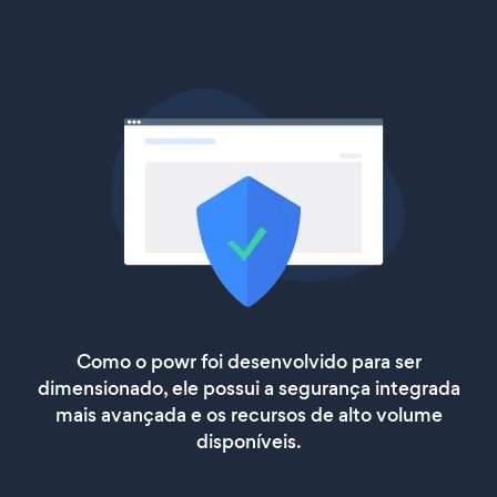
Como o powr foi desenvolvido para ser
dimensionado, ele possui a segurança integrada
mais avançada e os recursos de alto volume
disponíveis.