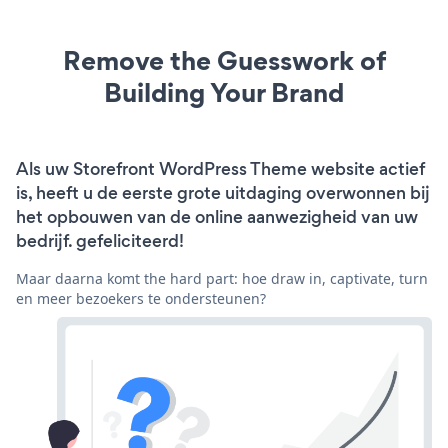
Remove the Guesswork of
Building Your Brand
Als uw Storefront WordPress Theme website actief
is, heeft u de eerste grote uitdaging overwonnen bij
het opbouwen van de online aanwezigheid van uw
bedrijf. gefeliciteerd!
Maar daarna komt the hard part: hoe draw in, captivate, turn
en meer bezoekers te ondersteunen?