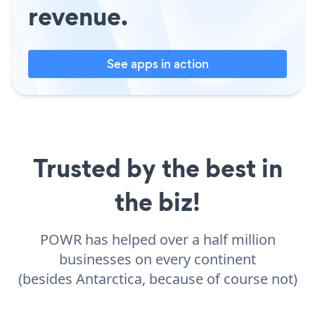
revenue.
See apps in action
Trusted by the best in
the biz!
POWR has helped over a half million
businesses on every continent
(besides Antarctica, because of course not)