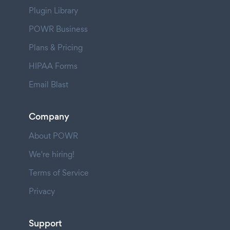
Plugin Library
POWR Business
Plans & Pricing
HIPAA Forms
Email Blast
Company
About POWR
We're hiring!
Terms of Service
Privacy
Support