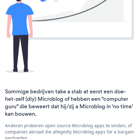
Sommige bedrijven take a stab at eerst een doe-
het-zelf (diy) Microblog of hebben een "computer
guru" die beweert dat hij/zij a Microblog in 'no time'
kan bouwen.
Anderen proberen open source Microblog apps te vinden, of
companies abroad die allegedly Microblog apps for a bargain
aanbieden.