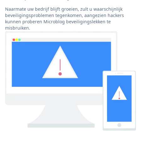
Naarmate uw bedrijf blijft groeien, zult u waarschijnlijk
beveiligingsproblemen tegenkomen, aangezien hackers
kunnen proberen Microblog beveiligingslekken te
misbruiken.