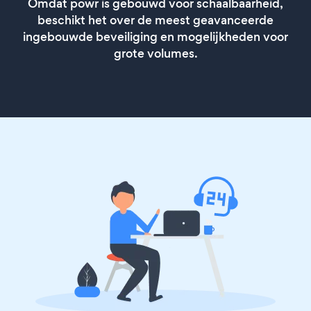
Omdat powr is gebouwd voor schaalbaarheid,
beschikt het over de meest geavanceerde
ingebouwde beveiliging en mogelijkheden voor
grote volumes.