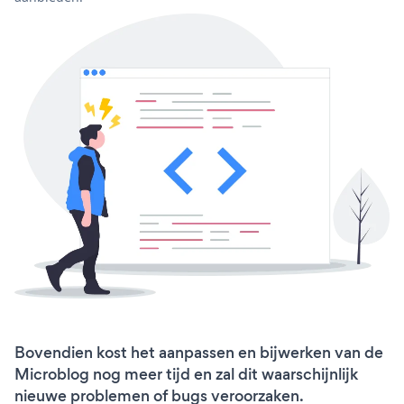
Bovendien kost het aanpassen en bijwerken van de
Microblog nog meer tijd en zal dit waarschijnlijk
nieuwe problemen of bugs veroorzaken.