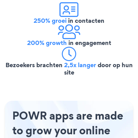
250% groei
in contacten
200% growth
in engagement
Bezoekers brachten
2,5x langer
door op hun
site
POWR apps are made
to grow your online