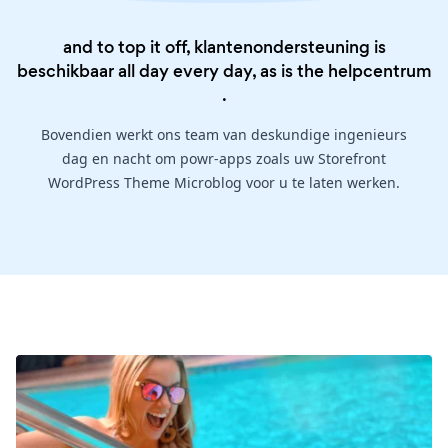
and to top it off, klantenondersteuning is
beschikbaar all day every day, as is the
helpcentrum
.
Bovendien werkt ons team van deskundige ingenieurs
dag en nacht om powr-apps zoals uw Storefront
WordPress Theme Microblog voor u te laten werken.