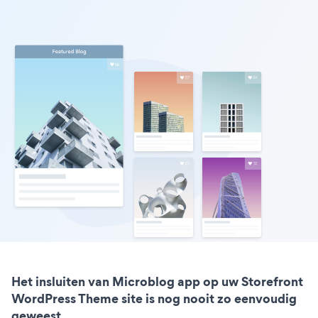
Het insluiten van Microblog app op uw Storefront
WordPress Theme site is nog nooit zo eenvoudig
geweest