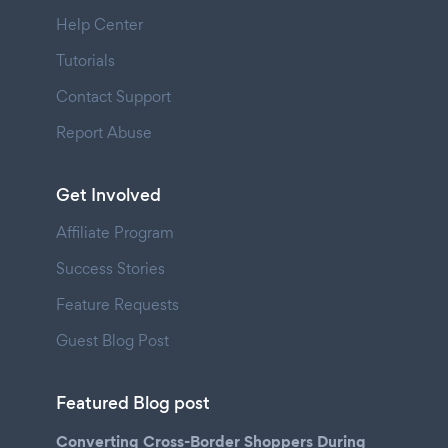
Help Center
Tutorials
Contact Support
Report Abuse
Get Involved
Affiliate Program
Success Stories
Feature Requests
Guest Blog Post
Featured Blog post
Converting Cross-Border Shoppers During