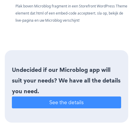
Plak boven Microblog fragment in een Storefront WordPress Theme
element dat html of een embed-code accepteert. sla op, bekijk de
live-pagina en uw Microblog verschijnt!
Undecided if our Microblog app will
suit your needs? We have all the details
you need.
See the details