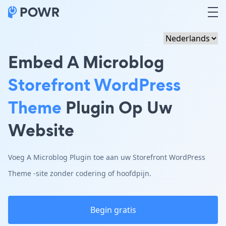
Embed A Microblog
Storefront WordPress
Theme
Plugin Op Uw
Website
Voeg A Microblog Plugin toe aan uw Storefront WordPress
Theme -site zonder codering of hoofdpijn.
Begin gratis