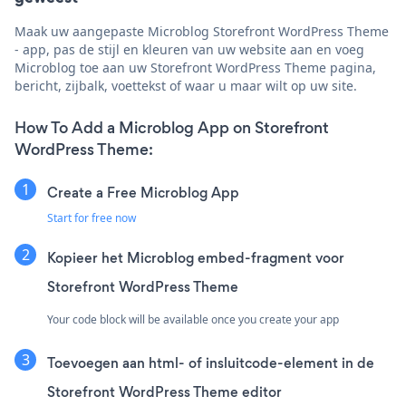
Maak uw aangepaste Microblog Storefront WordPress Theme
- app, pas de stijl en kleuren van uw website aan en voeg
Microblog toe aan uw Storefront WordPress Theme pagina,
bericht, zijbalk, voettekst of waar u maar wilt op uw site.
How To Add a Microblog App on Storefront
WordPress Theme:
Create a Free Microblog App
Start for free now
Kopieer het Microblog embed-fragment voor
Storefront WordPress Theme
Your code block will be available once you create your app
Toevoegen aan html- of insluitcode-element in de
Storefront WordPress Theme editor