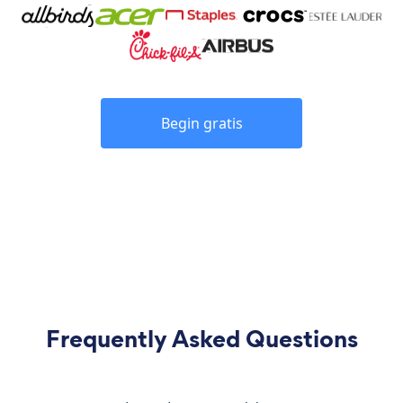
Begin gratis
Frequently Asked Questions