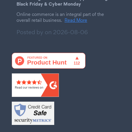
Black Friday & Cyber Monday
Online commerce is an integral part of the
overall retail business.
Read More
Posted by on
2026-08-06