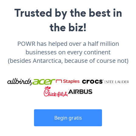
Trusted by the best in
the biz!
POWR has helped over a half million
businesses on every continent
(besides Antarctica, because of course not)
Begin gratis