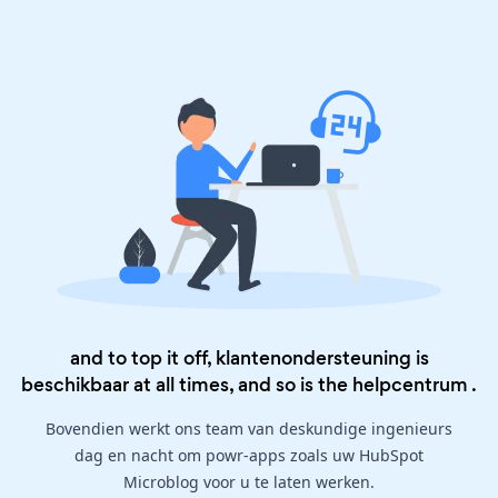
and to top it off, klantenondersteuning is
beschikbaar at all times, and so is the
helpcentrum
.
Bovendien werkt ons team van deskundige ingenieurs
dag en nacht om powr-apps zoals uw HubSpot
Microblog voor u te laten werken.