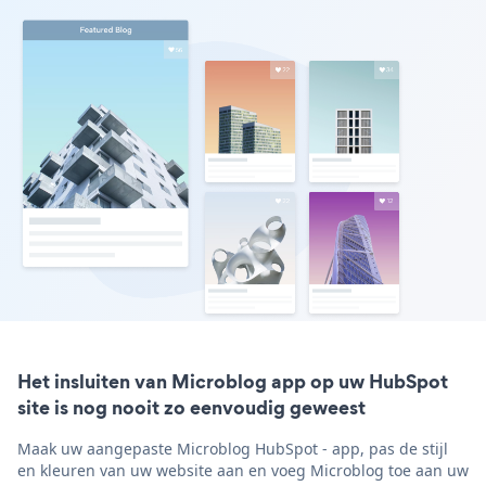
Het insluiten van Microblog app op uw HubSpot
site is nog nooit zo eenvoudig geweest
Maak uw aangepaste Microblog HubSpot - app, pas de stijl
en kleuren van uw website aan en voeg Microblog toe aan uw