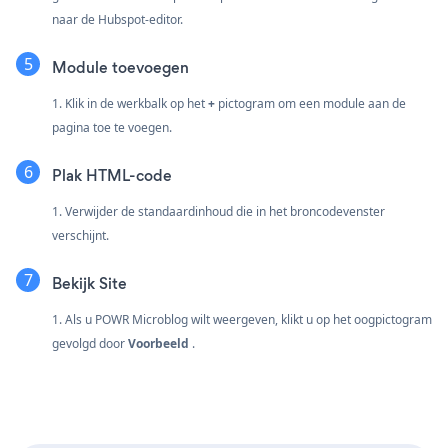
naar de Hubspot-editor.
Module toevoegen
1. Klik in de werkbalk op het
+
pictogram om een module aan de
pagina toe te voegen.
Plak HTML-code
1. Verwijder de standaardinhoud die in het broncodevenster
verschijnt.
Bekijk Site
1. Als u POWR Microblog wilt weergeven, klikt u op het oogpictogram
gevolgd door
Voorbeeld
.