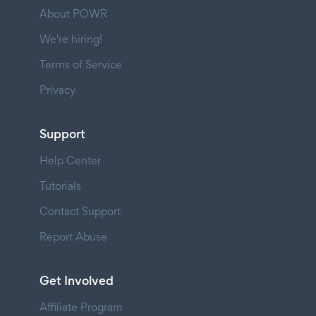
About POWR
We're hiring!
Terms of Service
Privacy
Support
Help Center
Tutorials
Contact Support
Report Abuse
Get Involved
Affiliate Program