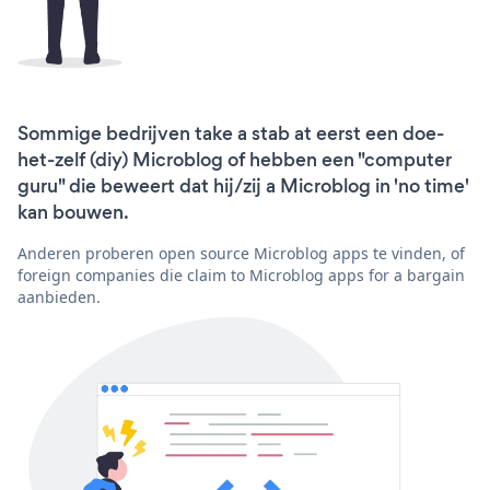
Sommige bedrijven take a stab at eerst een doe-
het-zelf (diy) Microblog of hebben een "computer
guru" die beweert dat hij/zij a Microblog in 'no time'
kan bouwen.
Anderen proberen open source Microblog apps te vinden, of
foreign companies die claim to Microblog apps for a bargain
aanbieden.