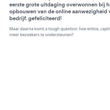
eerste grote uitdaging overwonnen bij h
opbouwen van de online aanwezigheid 
bedrijf. gefeliciteerd!
Maar daarna komt a tough question: hoe entice, capti
meer bezoekers te ondersteunen?