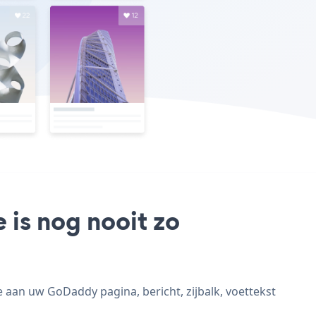
 is nog nooit zo
aan uw GoDaddy pagina, bericht, zijbalk, voettekst