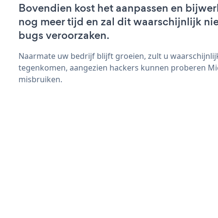
Bovendien kost het aanpassen en bijwe
nog meer tijd en zal dit waarschijnlijk 
bugs veroorzaken.
Naarmate uw bedrijf blijft groeien, zult u waarschijnl
tegenkomen, aangezien hackers kunnen proberen Micr
misbruiken.