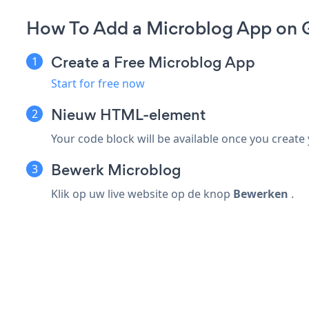
How To Add a Microblog App on
Create a Free Microblog App
Start for free now
Nieuw
HTML-element
Your code block will be available once you create
Bewerk Microblog
Klik op uw live website op de knop
Bewerken
.