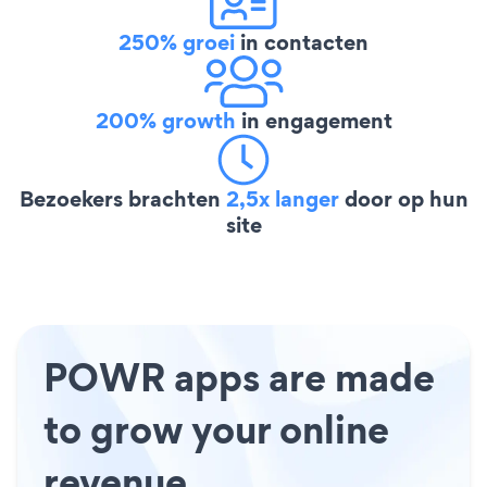
250% groei
in contacten
200% growth
in engagement
Bezoekers brachten
2,5x langer
door op hun
site
POWR apps are made
to grow your online
revenue.