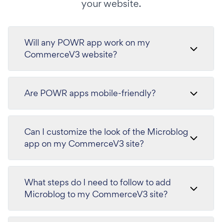
your website.
Will any POWR app work on my
CommerceV3 website?
Are POWR apps mobile-friendly?
Can I customize the look of the Microblog
app on my CommerceV3 site?
What steps do I need to follow to add
Microblog to my CommerceV3 site?