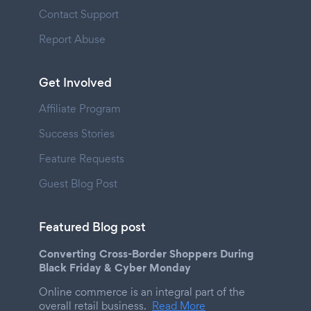
Contact Support
Report Abuse
Get Involved
Affiliate Program
Success Stories
Feature Requests
Guest Blog Post
Featured Blog post
Converting Cross-Border Shoppers During
Black Friday & Cyber Monday
Online commerce is an integral part of the
overall retail business.
Read More