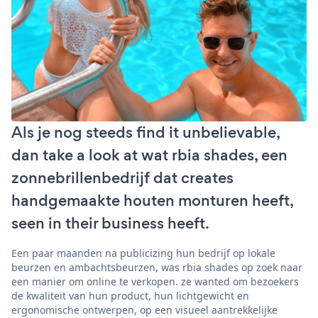
Als je nog steeds find it unbelievable,
dan take a look at wat rbia shades, een
zonnebrillenbedrijf dat creates
handgemaakte houten monturen heeft,
seen in their business heeft.
Een paar maanden na publicizing hun bedrijf op lokale
beurzen en ambachtsbeurzen, was rbia shades op zoek naar
een manier om online te verkopen. ze wanted om bezoekers
de kwaliteit van hun product, hun lichtgewicht en
ergonomische ontwerpen, op een visueel aantrekkelijke