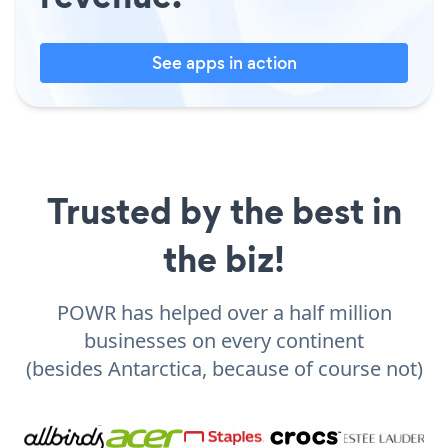
See apps in action
Trusted by the best in
the biz!
POWR has helped over a half million
businesses on every continent
(besides Antarctica, because of course not)