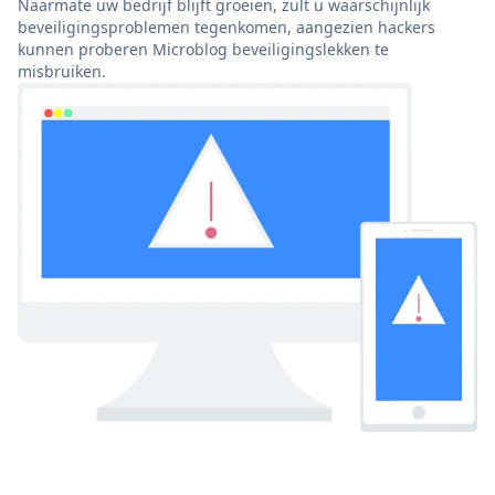
Naarmate uw bedrijf blijft groeien, zult u waarschijnlijk
beveiligingsproblemen tegenkomen, aangezien hackers
kunnen proberen Microblog beveiligingslekken te
misbruiken.