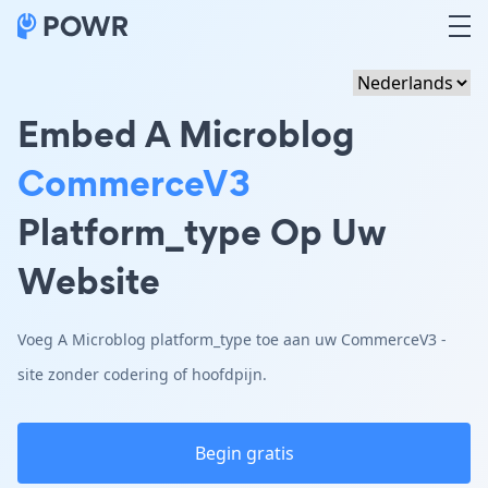
Embed A Microblog
CommerceV3
Platform_type Op Uw
Website
Voeg A Microblog platform_type toe aan uw CommerceV3 -
site zonder codering of hoofdpijn.
Begin gratis