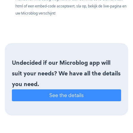
html of een embed-code accepteert. sla op, bekijk de live-pagina en
uw Microblog verschijnt!
Undecided if our Microblog app will
suit your needs? We have all the details
you need.
See the details