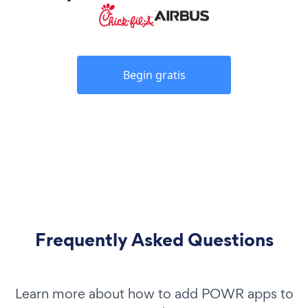
Begin gratis
Frequently Asked Questions
Learn more about how to add POWR apps to