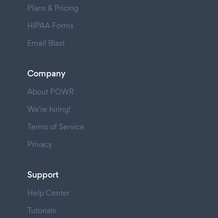
Plans & Pricing
HIPAA Forms
Email Blast
Company
About POWR
We're hiring!
Terms of Service
Privacy
Support
Help Center
Tutorials