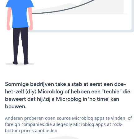
Sommige bedrijven take a stab at eerst een doe-
het-zelf (diy) Microblog of hebben een "techie" die
beweert dat hij/zij a Microblog in 'no time' kan
bouwen.
Anderen proberen open source Microblog apps te vinden, of
foreign companies die allegedly Microblog apps at rock-
bottom prices aanbieden.