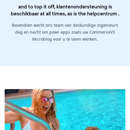
and to top it off, klantenondersteuning is
beschikbaar at all times, as is the
helpcentrum
.
Bovendien werkt ons team van deskundige ingenieurs
dag en nacht om powr-apps zoals uw CommerceV3
Microblog voor u te laten werken.