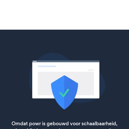
Omdat powr is gebouwd voor schaalbaarheid,