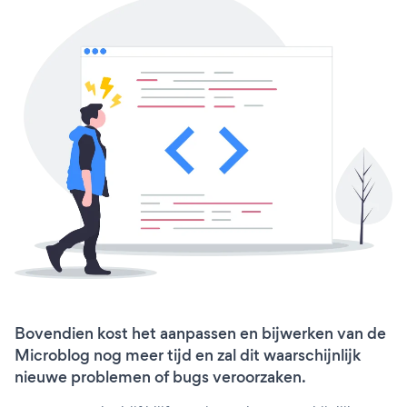
Bovendien kost het aanpassen en bijwerken van de
Microblog nog meer tijd en zal dit waarschijnlijk
nieuwe problemen of bugs veroorzaken.