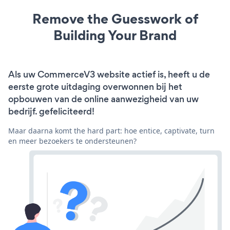
Remove the Guesswork of
Building Your Brand
Als uw CommerceV3 website actief is, heeft u de
eerste grote uitdaging overwonnen bij het
opbouwen van de online aanwezigheid van uw
bedrijf. gefeliciteerd!
Maar daarna komt the hard part: hoe entice, captivate, turn
en meer bezoekers te ondersteunen?