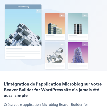
L'intégration de l'application Microblog sur votre
Beaver Builder for WordPress site n'a jamais été
aussi simple
Créez votre application Microblog Beaver Builder for