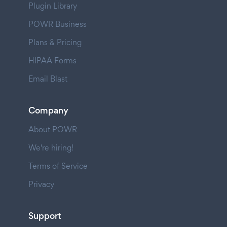
Plugin Library
POWR Business
Plans & Pricing
HIPAA Forms
Email Blast
Company
About POWR
We're hiring!
Terms of Service
Privacy
Support