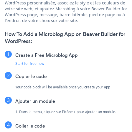
WordPress personnalisée, associez le style et les couleurs de
votre site web, et ajoutez Microblog à votre Beaver Builder for
WordPress page, message, barre latérale, pied de page ou à
l'endroit de votre choix sur votre site.
How To Add a Microblog App on Beaver Builder for
WordPress:
Create a Free Microblog App
Start for free now
Copier le code
Your code block will be available once you create your app
Ajouter un module
1. Dans le menu, cliquez sur l'icône
+
pour ajouter un module.
Coller le code