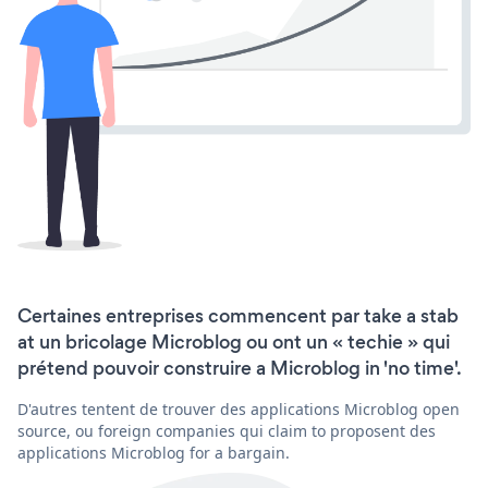
Certaines entreprises commencent par take a stab
at un bricolage Microblog ou ont un « techie » qui
prétend pouvoir construire a Microblog in 'no time'.
D'autres tentent de trouver des applications Microblog open
source, ou foreign companies qui claim to proposent des
applications Microblog for a bargain.