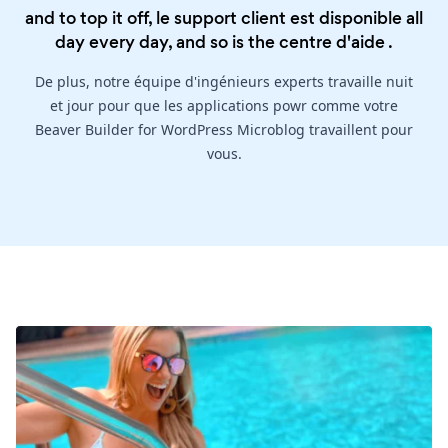
and to top it off, le support client est disponible all
day every day, and so is the
centre d'aide
.
De plus, notre équipe d'ingénieurs experts travaille nuit
et jour pour que les applications powr comme votre
Beaver Builder for WordPress Microblog travaillent pour
vous.