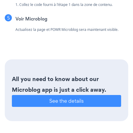
1. Collez le code fourni à l'étape 1 dans la zone de contenu.
Voir Microblog
Actualisez la page et POWR Microblog sera maintenant visible.
All you need to know about our
Microblog app is just a click away.
See the details