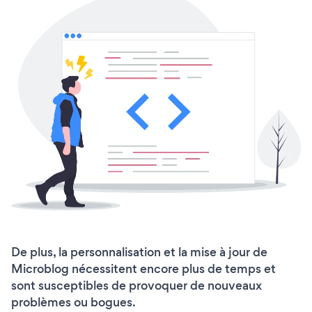
De plus, la personnalisation et la mise à jour de
Microblog nécessitent encore plus de temps et
sont susceptibles de provoquer de nouveaux
problèmes ou bogues.