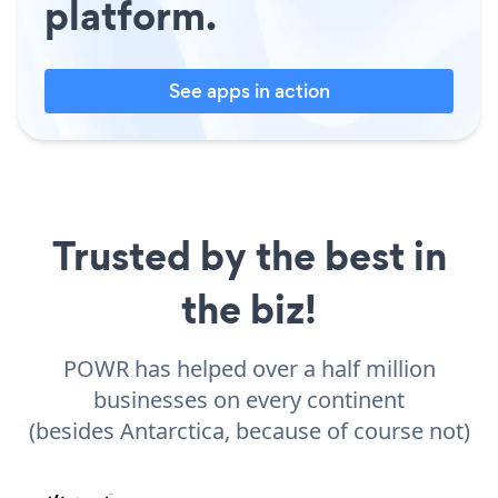
platform.
See apps in action
Trusted by the best in
the biz!
POWR has helped over a half million
businesses on every continent
(besides Antarctica, because of course not)