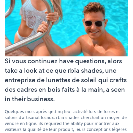
Si vous continuez have questions, alors
take a look at ce que rbia shades, une
entreprise de lunettes de soleil qui crafts
des cadres en bois faits à la main, a seen
in their business.
Quelques mois après getting leur activité lors de foires et
salons d'artisanat locaux, rbia shades cherchait un moyen de
vendre en ligne. ils required the ability pour montrer aux
visiteurs la qualité de leur produit, leurs conceptions légères