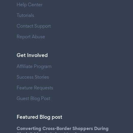
Help Center
Tutorials
Contact Support
Report Abuse
Get Involved
Affiliate Program
Success Stories
Feature Requests
Guest Blog Post
Featured Blog post
Converting Cross-Border Shoppers During