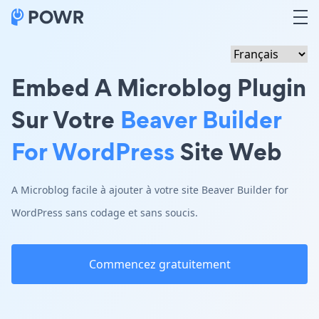
Embed A Microblog Plugin
Sur Votre
Beaver Builder
For WordPress
Site Web
A Microblog facile à ajouter à votre site Beaver Builder for
WordPress sans codage et sans soucis.
Commencez gratuitement