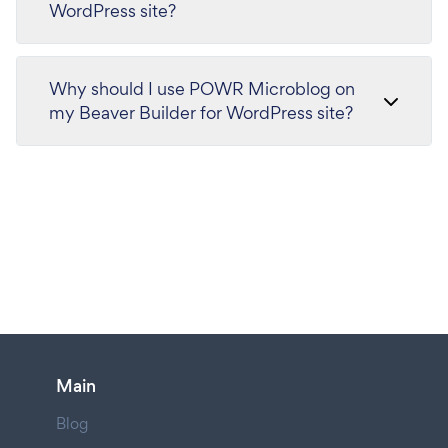
WordPress site?
Why should I use POWR Microblog on
my Beaver Builder for WordPress site?
Main
Blog