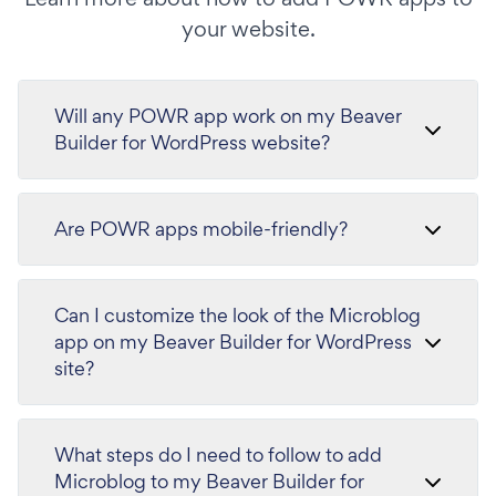
your website.
Will any POWR app work on my Beaver
Builder for WordPress website?
Are POWR apps mobile-friendly?
Can I customize the look of the Microblog
app on my Beaver Builder for WordPress
site?
What steps do I need to follow to add
Microblog to my Beaver Builder for