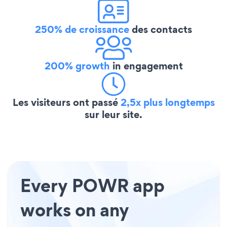
250% de croissance
des contacts
200% growth
in engagement
Les visiteurs ont passé
2,5x plus longtemps
sur leur site.
Every POWR app
works on any