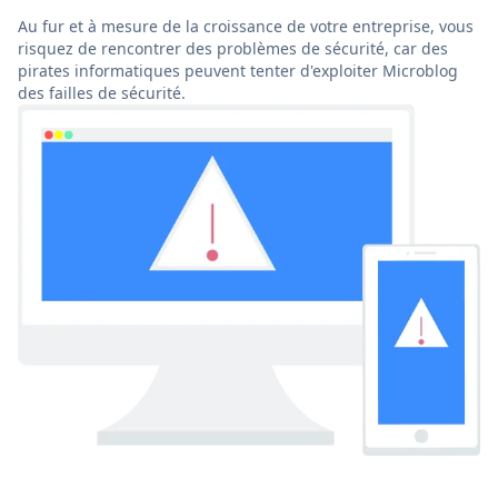
Au fur et à mesure de la croissance de votre entreprise, vous
risquez de rencontrer des problèmes de sécurité, car des
pirates informatiques peuvent tenter d'exploiter Microblog
des failles de sécurité.