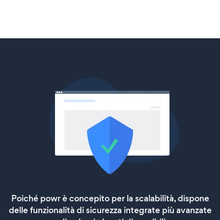
Poiché powr è concepito per la scalabilità, dispone
delle funzionalità di sicurezza integrate più avanzate