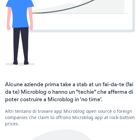
Alcune aziende prima take a stab at un fai-da-te (fai
da te) Microblog o hanno un "techie" che afferma di
poter costruire a Microblog in 'no time'.
Altri tentano di trovare app Microblog open source o foreign
companies che claim to offrono Microblog app at rock-bottom
prices.