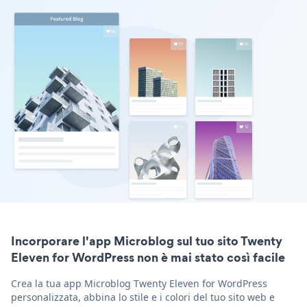
Incorporare l'app Microblog sul tuo sito Twenty
Eleven for WordPress non è mai stato così facile
Crea la tua app Microblog Twenty Eleven for WordPress
personalizzata, abbina lo stile e i colori del tuo sito web e