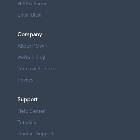
HIPAA Forms
Email Blast
Company
About POWR
We're hiring!
Terms of Service
Privacy
Support
Help Center
Tutorials
Contact Support