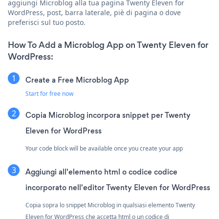
aggiungi Microblog alla tua pagina Twenty Eleven for
WordPress, post, barra laterale, piè di pagina o dove
preferisci sul tuo posto.
How To Add a Microblog App on Twenty Eleven for
WordPress:
Create a Free Microblog App
Start for free now
Copia Microblog incorpora snippet per Twenty
Eleven for WordPress
Your code block will be available once you create your app
Aggiungi all'elemento html o codice codice
incorporato nell'editor Twenty Eleven for WordPress
Copia sopra lo snippet Microblog in qualsiasi elemento Twenty
Eleven for WordPress che accetta html o un codice di