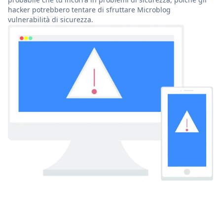
hacker potrebbero tentare di sfruttare Microblog
vulnerabilità di sicurezza.