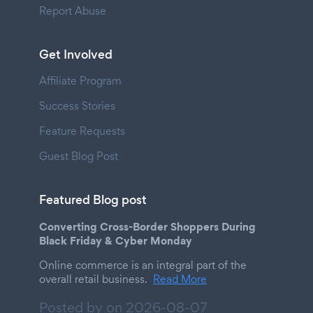
Report Abuse
Get Involved
Affiliate Program
Success Stories
Feature Requests
Guest Blog Post
Featured Blog post
Converting Cross-Border Shoppers During
Black Friday & Cyber Monday
Online commerce is an integral part of the
overall retail business.
Read More
Posted by on
2026-08-07