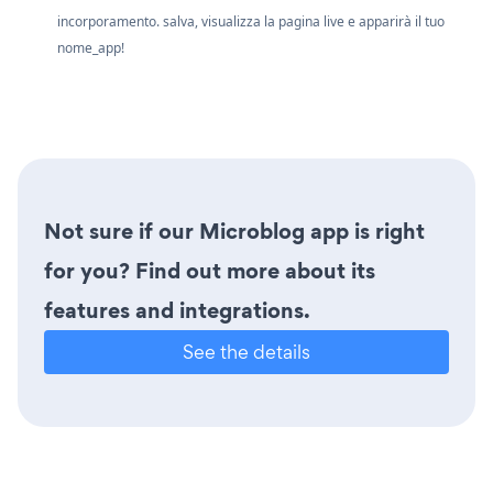
incorporamento. salva, visualizza la pagina live e apparirà il tuo
nome_app!
Not sure if our Microblog app is right
for you? Find out more about its
features and integrations.
See the details