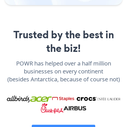
Trusted by the best in
the biz!
POWR has helped over a half million
businesses on every continent
(besides Antarctica, because of course not)