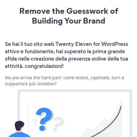
Remove the Guesswork of
Building Your Brand
Se hai il tuo sito web Twenty Eleven for WordPress
attivo e funzionante, hai superato la prima grande
sfida nella creazione della presenza online della tua
attività. congratulazioni!
Ma poi arriva the hard part: come entice, captivate, turn e
supportare più visitatori?