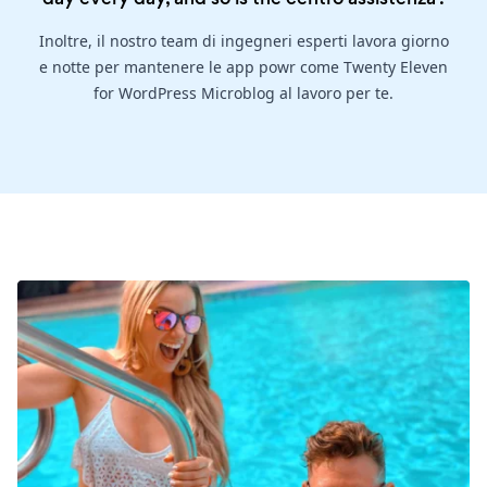
Inoltre, il nostro team di ingegneri esperti lavora giorno
e notte per mantenere le app powr come Twenty Eleven
for WordPress Microblog al lavoro per te.