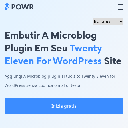
Embutir A Microblog
Plugin Em Seu
Twenty
Eleven For WordPress
Site
Aggiungi A Microblog plugin al tuo sito Twenty Eleven for
WordPress senza codifica o mal di testa.
Inizia gratis