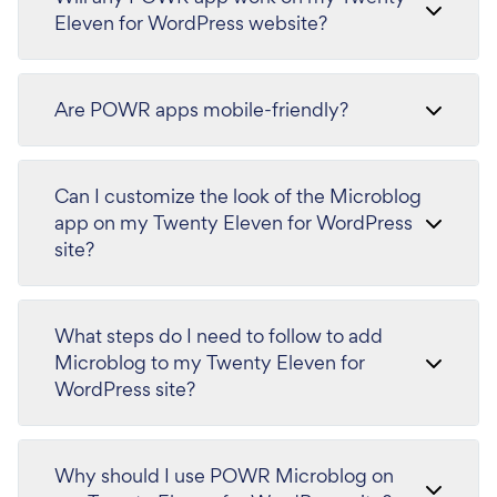
Eleven for WordPress website?
Are POWR apps mobile-friendly?
Can I customize the look of the Microblog
app on my Twenty Eleven for WordPress
site?
What steps do I need to follow to add
Microblog to my Twenty Eleven for
WordPress site?
Why should I use POWR Microblog on