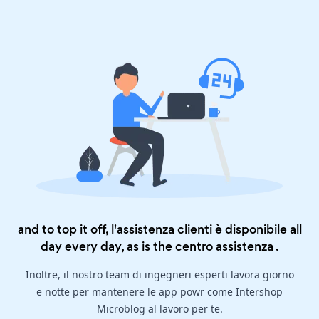
and to top it off, l'assistenza clienti è disponibile all
day every day, as is the
centro assistenza
.
Inoltre, il nostro team di ingegneri esperti lavora giorno
e notte per mantenere le app powr come Intershop
Microblog al lavoro per te.