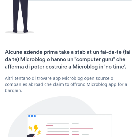
Alcune aziende prima take a stab at un fai-da-te (fai
da te) Microblog o hanno un "computer guru" che
afferma di poter costruire a Microblog in 'no time'.
Altri tentano di trovare app Microblog open source o
companies abroad che claim to offrono Microblog app for a
bargain.