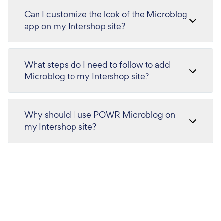
Can I customize the look of the Microblog
app on my Intershop site?
What steps do I need to follow to add
Microblog to my Intershop site?
Why should I use POWR Microblog on
my Intershop site?