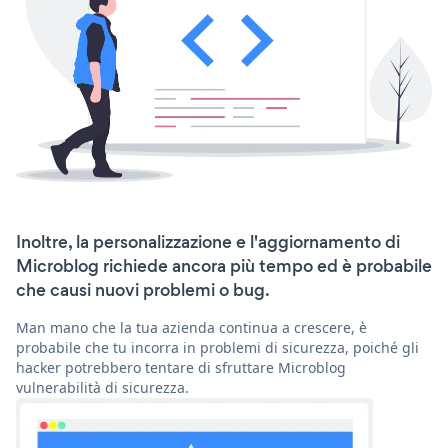
Inoltre, la personalizzazione e l'aggiornamento di
Microblog richiede ancora più tempo ed è probabile
che causi nuovi problemi o bug.
Man mano che la tua azienda continua a crescere, è
probabile che tu incorra in problemi di sicurezza, poiché gli
hacker potrebbero tentare di sfruttare Microblog
vulnerabilità di sicurezza.