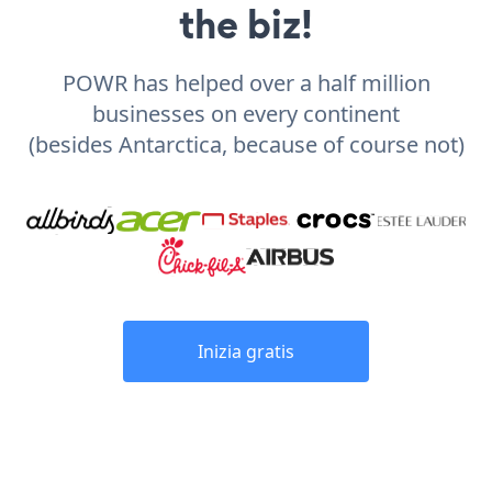
the biz!
POWR has helped over a half million
businesses on every continent
(besides Antarctica, because of course not)
Inizia gratis