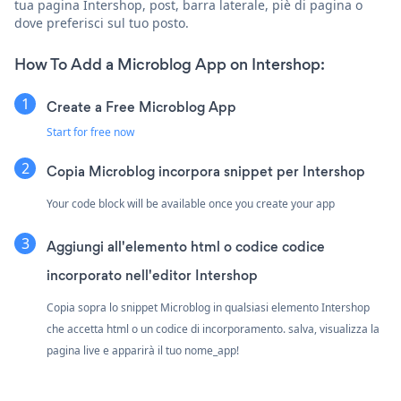
tua pagina Intershop, post, barra laterale, piè di pagina o
dove preferisci sul tuo posto.
How To Add a Microblog App on Intershop:
Create a Free Microblog App
Start for free now
Copia Microblog incorpora snippet per Intershop
Your code block will be available once you create your app
Aggiungi all'elemento html o codice codice
incorporato nell'editor Intershop
Copia sopra lo snippet Microblog in qualsiasi elemento Intershop
che accetta html o un codice di incorporamento. salva, visualizza la
pagina live e apparirà il tuo nome_app!