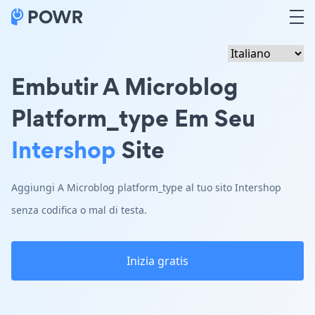
Embutir A Microblog
Platform_type Em Seu
Intershop
Site
Aggiungi A Microblog platform_type al tuo sito Intershop
senza codifica o mal di testa.
Inizia gratis