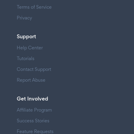
Terms of Service
Privacy
Support
Help Center
Tutorials
Contact Support
Report Abuse
Get Involved
Affiliate Program
Success Stories
Feature Requests