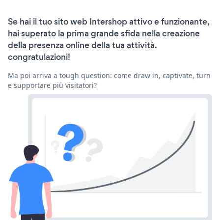
Se hai il tuo sito web Intershop attivo e funzionante,
hai superato la prima grande sfida nella creazione
della presenza online della tua attività.
congratulazioni!
Ma poi arriva a tough question: come draw in, captivate, turn
e supportare più visitatori?