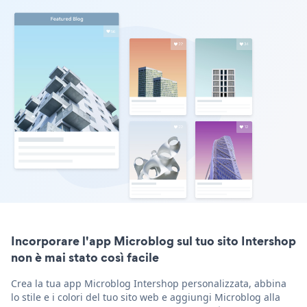
Incorporare l'app Microblog sul tuo sito Intershop
non è mai stato così facile
Crea la tua app Microblog Intershop personalizzata, abbina
lo stile e i colori del tuo sito web e aggiungi Microblog alla