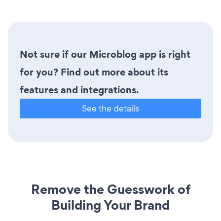
Not sure if our Microblog app is right
for you? Find out more about its
features and integrations.
See the details
Remove the Guesswork of
Building Your Brand