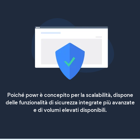
Poiché powr è concepito per la scalabilità, dispone
delle funzionalità di sicurezza integrate più avanzate
e di volumi elevati disponibili.