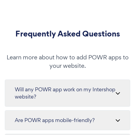
Frequently Asked Questions
Learn more about how to add POWR apps to
your website.
Will any POWR app work on my Intershop
website?
Are POWR apps mobile-friendly?