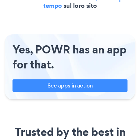
tempo
sul loro sito
Yes, POWR has an app
for that.
See apps in action
Trusted by the best in