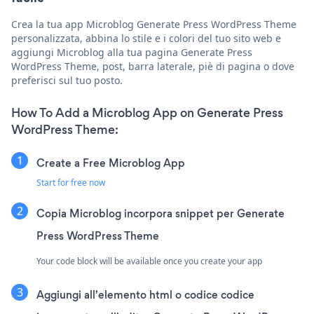
Crea la tua app Microblog Generate Press WordPress Theme
personalizzata, abbina lo stile e i colori del tuo sito web e
aggiungi Microblog alla tua pagina Generate Press
WordPress Theme, post, barra laterale, piè di pagina o dove
preferisci sul tuo posto.
How To Add a Microblog App on Generate Press
WordPress Theme:
Create a Free Microblog App
Start for free now
Copia Microblog incorpora snippet per Generate
Press WordPress Theme
Your code block will be available once you create your app
Aggiungi all'elemento html o codice codice