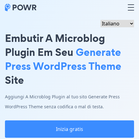
Embutir A Microblog
Plugin Em Seu
Generate
Press WordPress Theme
Site
Aggiungi A Microblog Plugin al tuo sito Generate Press
WordPress Theme senza codifica o mal di testa.
Inizia gratis