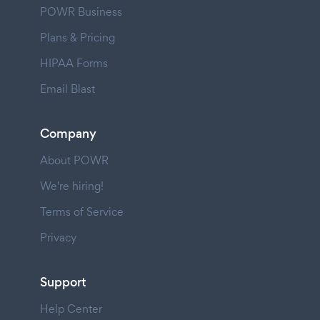
POWR Business
Plans & Pricing
HIPAA Forms
Email Blast
Company
About POWR
We're hiring!
Terms of Service
Privacy
Support
Help Center