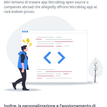
Altri tentano di trovare app Microblog open source o
companies abroad che allegedly offrono Microblog app at
rock-bottom prices.
Inoltre, la personalizzazione e l'aggiornamento di