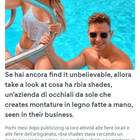
Se hai ancora find it unbelievable, allora
take a look at cosa ha rbia shades,
un'azienda di occhiali da sole che
creates montature in legno fatte a mano,
seen in their business.
Pochi mesi dopo publicizing la loro attività alle fiere locali e
alle fiere dell'artigianato, rbia shades stava cercando un