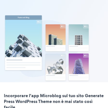
Incorporare l'app Microblog sul tuo sito Generate
Press WordPress Theme non è mai stato così
facile