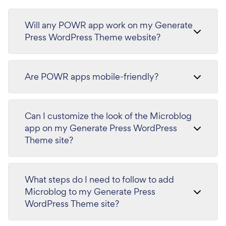
Will any POWR app work on my Generate
Press WordPress Theme website?
Are POWR apps mobile-friendly?
Can I customize the look of the Microblog
app on my Generate Press WordPress
Theme site?
What steps do I need to follow to add
Microblog to my Generate Press
WordPress Theme site?