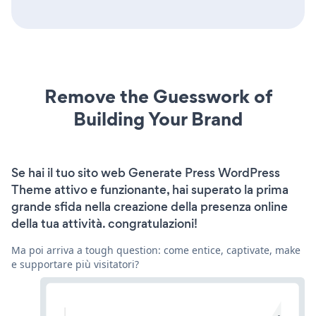
Remove the Guesswork of
Building Your Brand
Se hai il tuo sito web Generate Press WordPress
Theme attivo e funzionante, hai superato la prima
grande sfida nella creazione della presenza online
della tua attività. congratulazioni!
Ma poi arriva a tough question: come entice, captivate, make
e supportare più visitatori?