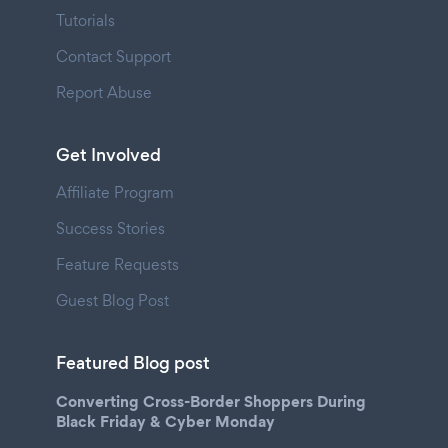
Tutorials
Contact Support
Report Abuse
Get Involved
Affiliate Program
Success Stories
Feature Requests
Guest Blog Post
Featured Blog post
Converting Cross-Border Shoppers During
Black Friday & Cyber Monday