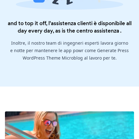
and to top it off, l'assistenza clienti è disponibile all
day every day, as is the
centro assistenza
.
Inoltre, il nostro team di ingegneri esperti lavora giorno
e notte per mantenere le app powr come Generate Press
WordPress Theme Microblog al lavoro per te.