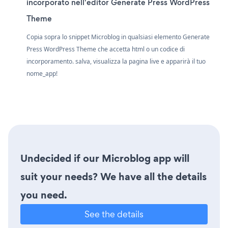
incorporato nell'editor Generate Press WordPress
Theme
Copia sopra lo snippet Microblog in qualsiasi elemento Generate
Press WordPress Theme che accetta html o un codice di
incorporamento. salva, visualizza la pagina live e apparirà il tuo
nome_app!
Undecided if our Microblog app will
suit your needs? We have all the details
you need.
See the details