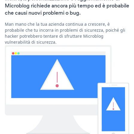
Microblog richiede ancora più tempo ed è probabile
che causi nuovi problemi o bug.
Man mano che la tua azienda continua a crescere, è
probabile che tu incorra in problemi di sicurezza, poiché gli
hacker potrebbero tentare di sfruttare Microblog
vulnerabilità di sicurezza.