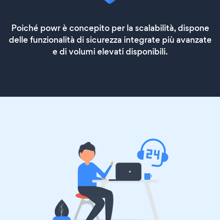
Poiché powr è concepito per la scalabilità, dispone
delle funzionalità di sicurezza integrate più avanzate
e di volumi elevati disponibili.