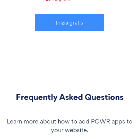
Inizia gratis
Frequently Asked Questions
Learn more about how to add POWR apps to
your website.