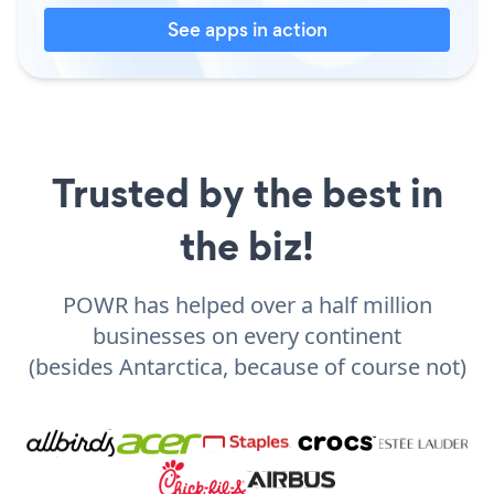
See apps in action
Trusted by the best in
the biz!
POWR has helped over a half million
businesses on every continent
(besides Antarctica, because of course not)