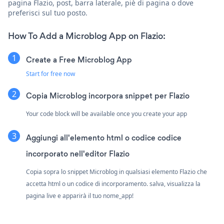
pagina Flazio, post, barra laterale, piè di pagina o dove
preferisci sul tuo posto.
How To Add a Microblog App on Flazio:
Create a Free Microblog App
Start for free now
Copia Microblog incorpora snippet per Flazio
Your code block will be available once you create your app
Aggiungi all'elemento html o codice codice
incorporato nell'editor Flazio
Copia sopra lo snippet Microblog in qualsiasi elemento Flazio che
accetta html o un codice di incorporamento. salva, visualizza la
pagina live e apparirà il tuo nome_app!