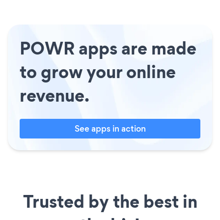
POWR apps are made
to grow your online
revenue.
See apps in action
Trusted by the best in