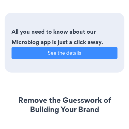
All you need to know about our
Microblog app is just a click away.
See the details
Remove the Guesswork of
Building Your Brand