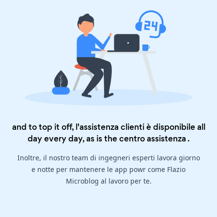
and to top it off, l'assistenza clienti è disponibile all
day every day, as is the
centro assistenza
.
Inoltre, il nostro team di ingegneri esperti lavora giorno
e notte per mantenere le app powr come Flazio
Microblog al lavoro per te.