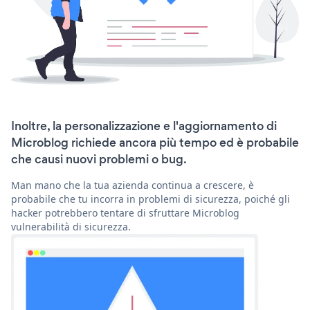
Inoltre, la personalizzazione e l'aggiornamento di
Microblog richiede ancora più tempo ed è probabile
che causi nuovi problemi o bug.
Man mano che la tua azienda continua a crescere, è
probabile che tu incorra in problemi di sicurezza, poiché gli
hacker potrebbero tentare di sfruttare Microblog
vulnerabilità di sicurezza.