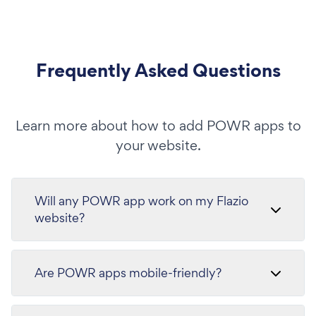
Frequently Asked Questions
Learn more about how to add POWR apps to
your website.
Will any POWR app work on my Flazio
website?
Are POWR apps mobile-friendly?