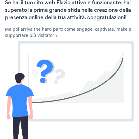
Se hai il tuo sito web Flazio attivo e funzionante, hai
superato la prima grande sfida nella creazione della
presenza online della tua attività. congratulazioni!
Ma poi arriva the hard part: come engage, captivate, make e
supportare più visitatori?