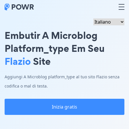
Embutir A Microblog
Platform_type Em Seu
Flazio
Site
Aggiungi A Microblog platform_type al tuo sito Flazio senza
codifica o mal di testa.
Inizia gratis