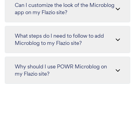
Can I customize the look of the Microblog
app on my Flazio site?
What steps do I need to follow to add
Microblog to my Flazio site?
Why should I use POWR Microblog on
my Flazio site?