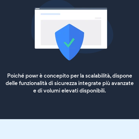
Poiché powr è concepito per la scalabilità, dispone
delle funzionalità di sicurezza integrate più avanzate
e di volumi elevati disponibili.