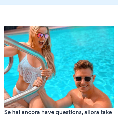
Se hai ancora have questions, allora take