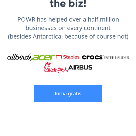
the biz!
POWR has helped over a half million
businesses on every continent
(besides Antarctica, because of course not)
Inizia gratis