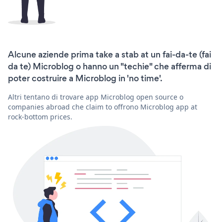
Alcune aziende prima take a stab at un fai-da-te (fai
da te) Microblog o hanno un "techie" che afferma di
poter costruire a Microblog in 'no time'.
Altri tentano di trovare app Microblog open source o
companies abroad che claim to offrono Microblog app at
rock-bottom prices.