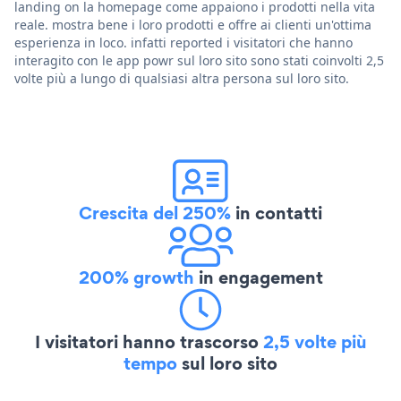
landing on la homepage come appaiono i prodotti nella vita
reale. mostra bene i loro prodotti e offre ai clienti un'ottima
esperienza in loco. infatti reported i visitatori che hanno
interagito con le app powr sul loro sito sono stati coinvolti 2,5
volte più a lungo di qualsiasi altra persona sul loro sito.
Crescita del 250%
in contatti
200% growth
in engagement
I visitatori hanno trascorso
2,5 volte più
tempo
sul loro sito