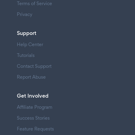
Terms of Service
Privacy
Support
Help Center
Tutorials
Contact Support
Report Abuse
Get Involved
Affiliate Program
Success Stories
Feature Requests