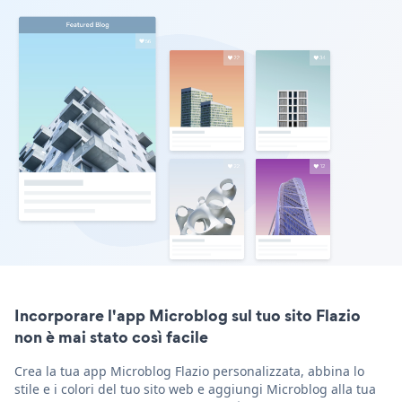
Incorporare l'app Microblog sul tuo sito Flazio
non è mai stato così facile
Crea la tua app Microblog Flazio personalizzata, abbina lo
stile e i colori del tuo sito web e aggiungi Microblog alla tua