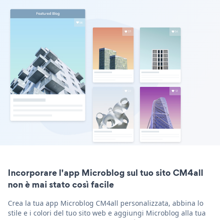
Incorporare l'app Microblog sul tuo sito CM4all
non è mai stato così facile
Crea la tua app Microblog CM4all personalizzata, abbina lo
stile e i colori del tuo sito web e aggiungi Microblog alla tua