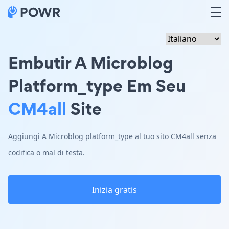
Embutir A Microblog
Platform_type Em Seu
CM4all
Site
Aggiungi A Microblog platform_type al tuo sito CM4all senza
codifica o mal di testa.
Inizia gratis