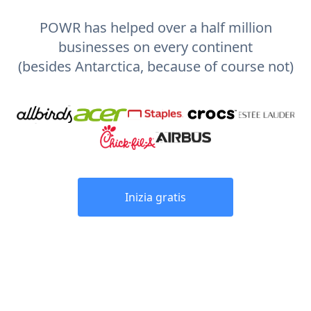
POWR has helped over a half million
businesses on every continent
(besides Antarctica, because of course not)
Inizia gratis