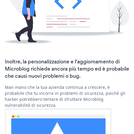
Inoltre, la personalizzazione e l'aggiornamento di
Microblog richiede ancora più tempo ed è probabile
che causi nuovi problemi o bug.
Man mano che la tua azienda continua a crescere, è
probabile che tu incorra in problemi di sicurezza, poiché gli
hacker potrebbero tentare di sfruttare Microblog
vulnerabilità di sicurezza.