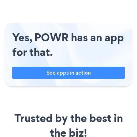
Yes, POWR has an app
for that.
See apps in action
Trusted by the best in
the biz!