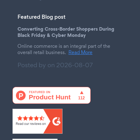
Featured Blog post
Converting Cross-Border Shoppers During
Black Friday & Cyber Monday
Online commerce is an integral part of the
overall retail business.
Read More
Posted by on
2026-08-07