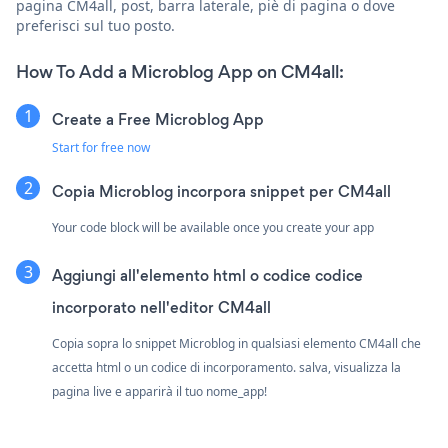
pagina CM4all, post, barra laterale, piè di pagina o dove
preferisci sul tuo posto.
How To Add a Microblog App on CM4all:
Create a Free Microblog App
Start for free now
Copia Microblog incorpora snippet per CM4all
Your code block will be available once you create your app
Aggiungi all'elemento html o codice codice
incorporato nell'editor CM4all
Copia sopra lo snippet Microblog in qualsiasi elemento CM4all che
accetta html o un codice di incorporamento. salva, visualizza la
pagina live e apparirà il tuo nome_app!