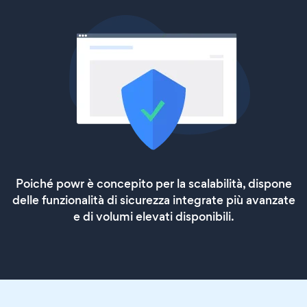
Poiché powr è concepito per la scalabilità, dispone
delle funzionalità di sicurezza integrate più avanzate
e di volumi elevati disponibili.