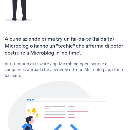
Alcune aziende prima try un fai-da-te (fai da te)
Microblog o hanno un "techie" che afferma di poter
costruire a Microblog in 'no time'.
Altri tentano di trovare app Microblog open source o
companies abroad che allegedly offrono Microblog app for a
bargain.