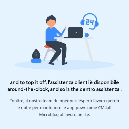
and to top it off, l'assistenza clienti è disponibile
around-the-clock, and so is the
centro assistenza
.
Inoltre, il nostro team di ingegneri esperti lavora giorno
e notte per mantenere le app powr come CM4all
Microblog al lavoro per te.