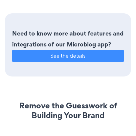
Need to know more about features and
integrations of our Microblog app?
See the details
Remove the Guesswork of
Building Your Brand