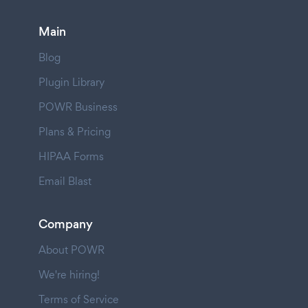
Main
Blog
Plugin Library
POWR Business
Plans & Pricing
HIPAA Forms
Email Blast
Company
About POWR
We're hiring!
Terms of Service