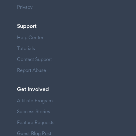
Privacy
Support
Help Center
Tutorials
Contact Support
Report Abuse
Get Involved
Affiliate Program
Success Stories
Feature Requests
Guest Blog Post