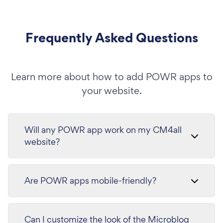
Frequently Asked Questions
Learn more about how to add POWR apps to
your website.
Will any POWR app work on my CM4all
website?
Are POWR apps mobile-friendly?
Can I customize the look of the Microblog