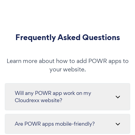
Frequently Asked Questions
Learn more about how to add POWR apps to
your website.
Will any POWR app work on my
Cloudrexx website?
Are POWR apps mobile-friendly?