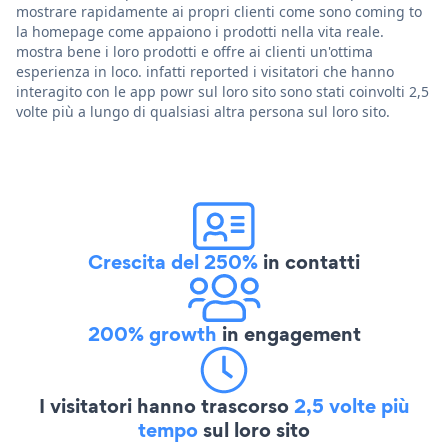
mostrare rapidamente ai propri clienti come sono coming to
la homepage come appaiono i prodotti nella vita reale.
mostra bene i loro prodotti e offre ai clienti un'ottima
esperienza in loco. infatti reported i visitatori che hanno
interagito con le app powr sul loro sito sono stati coinvolti 2,5
volte più a lungo di qualsiasi altra persona sul loro sito.
Crescita del 250%
in contatti
200% growth
in engagement
I visitatori hanno trascorso
2,5 volte più
tempo
sul loro sito