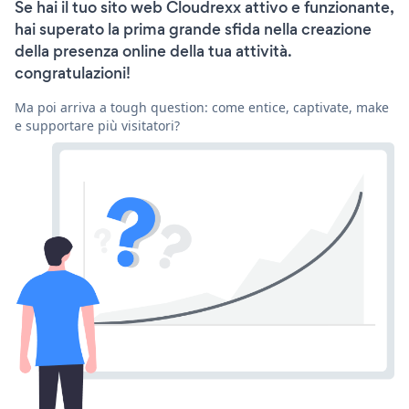
Se hai il tuo sito web Cloudrexx attivo e funzionante,
hai superato la prima grande sfida nella creazione
della presenza online della tua attività.
congratulazioni!
Ma poi arriva a tough question: come entice, captivate, make
e supportare più visitatori?