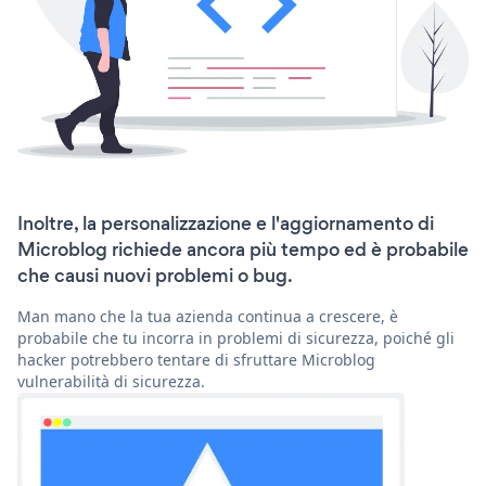
Inoltre, la personalizzazione e l'aggiornamento di
Microblog richiede ancora più tempo ed è probabile
che causi nuovi problemi o bug.
Man mano che la tua azienda continua a crescere, è
probabile che tu incorra in problemi di sicurezza, poiché gli
hacker potrebbero tentare di sfruttare Microblog
vulnerabilità di sicurezza.