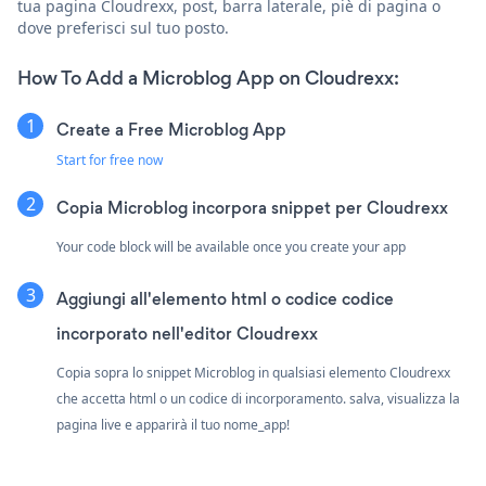
tua pagina Cloudrexx, post, barra laterale, piè di pagina o
dove preferisci sul tuo posto.
How To Add a Microblog App on Cloudrexx:
Create a Free Microblog App
Start for free now
Copia Microblog incorpora snippet per Cloudrexx
Your code block will be available once you create your app
Aggiungi all'elemento html o codice codice
incorporato nell'editor Cloudrexx
Copia sopra lo snippet Microblog in qualsiasi elemento Cloudrexx
che accetta html o un codice di incorporamento. salva, visualizza la
pagina live e apparirà il tuo nome_app!