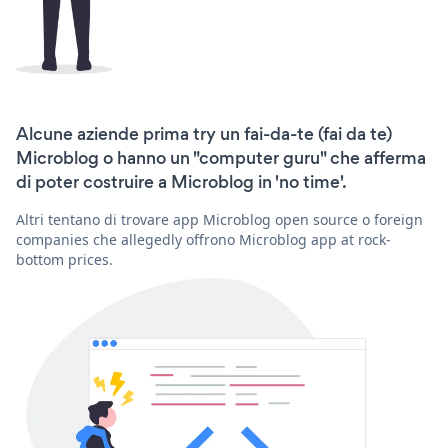
Alcune aziende prima try un fai-da-te (fai da te)
Microblog o hanno un "computer guru" che afferma
di poter costruire a Microblog in 'no time'.
Altri tentano di trovare app Microblog open source o foreign
companies che allegedly offrono Microblog app at rock-
bottom prices.