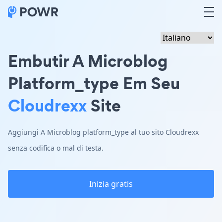
Embutir A Microblog
Platform_type Em Seu
Cloudrexx
Site
Aggiungi A Microblog platform_type al tuo sito Cloudrexx
senza codifica o mal di testa.
Inizia gratis