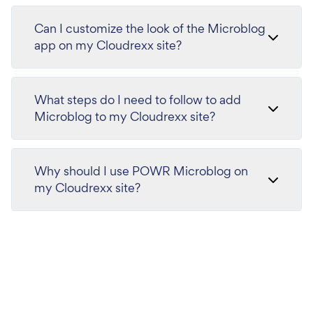
Can I customize the look of the Microblog
app on my Cloudrexx site?
What steps do I need to follow to add
Microblog to my Cloudrexx site?
Why should I use POWR Microblog on
my Cloudrexx site?