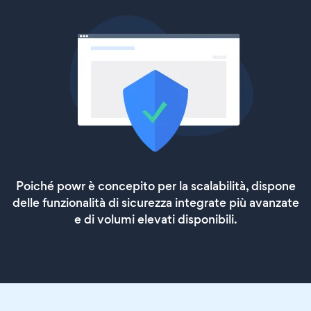
Poiché powr è concepito per la scalabilità, dispone
delle funzionalità di sicurezza integrate più avanzate
e di volumi elevati disponibili.