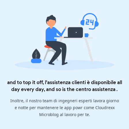
and to top it off, l'assistenza clienti è disponibile all
day every day, and so is the
centro assistenza
.
Inoltre, il nostro team di ingegneri esperti lavora giorno
e notte per mantenere le app powr come Cloudrexx
Microblog al lavoro per te.