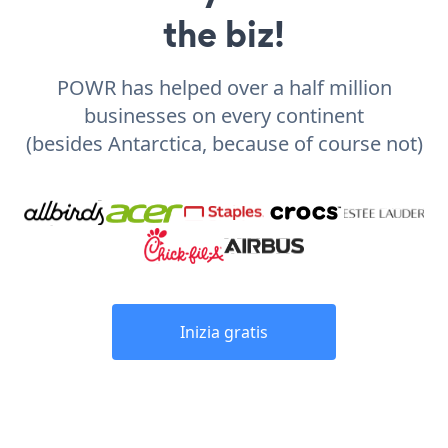
the biz!
POWR has helped over a half million
businesses on every continent
(besides Antarctica, because of course not)
Inizia gratis