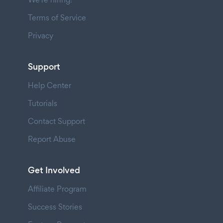
Terms of Service
Privacy
Support
Help Center
Tutorials
Contact Support
Report Abuse
Get Involved
Affiliate Program
Success Stories