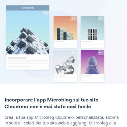
Incorporare l'app Microblog sul tuo sito
Cloudrexx non è mai stato così facile
Crea la tua app Microblog Cloudrexx personalizzata, abbina
lo stile e i colori del tuo sito web e aggiungi Microblog alla