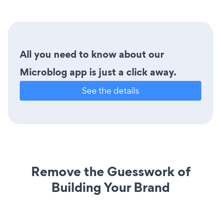
All you need to know about our
Microblog app is just a click away.
See the details
Remove the Guesswork of
Building Your Brand