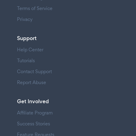
Terms of Service
Privacy
Support
Help Center
Tutorials
Contact Support
Report Abuse
Get Involved
Affiliate Program
Success Stories
Feature Requests