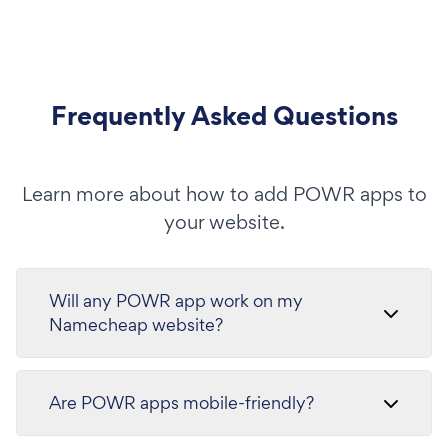
Frequently Asked Questions
Learn more about how to add POWR apps to
your website.
Will any POWR app work on my
Namecheap website?
Are POWR apps mobile-friendly?