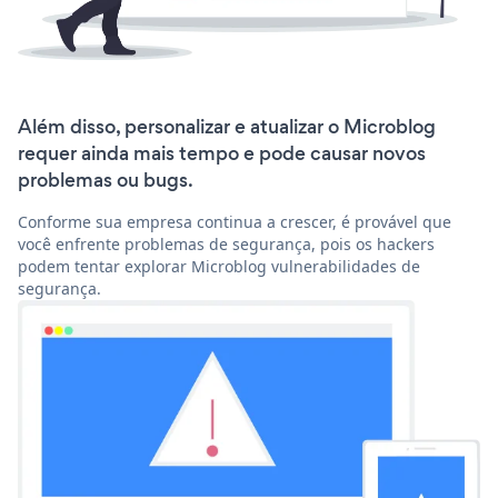
Além disso, personalizar e atualizar o Microblog
requer ainda mais tempo e pode causar novos
problemas ou bugs.
Conforme sua empresa continua a crescer, é provável que
você enfrente problemas de segurança, pois os hackers
podem tentar explorar Microblog vulnerabilidades de
segurança.