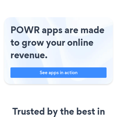
POWR apps are made
to grow your online
revenue.
See apps in action
Trusted by the best in