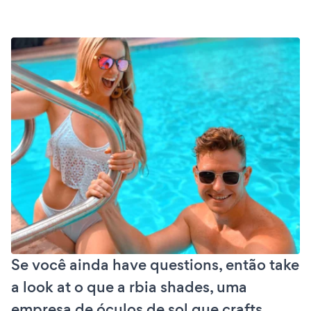
Se você ainda have questions, então take
a look at o que a rbia shades, uma
empresa de óculos de sol que crafts