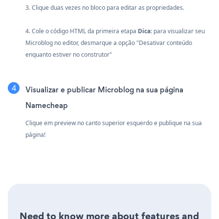
3. Clique duas vezes no bloco para editar as propriedades.
4. Cole o código HTML da primeira etapa
Dica:
para visualizar seu
Microblog no editor, desmarque a opção "Desativar conteúdo
enquanto estiver no construtor"
Visualizar e publicar Microblog na sua página
Namecheap
Clique em preview no canto superior esquerdo e publique na sua
página!
Need to know more about features and