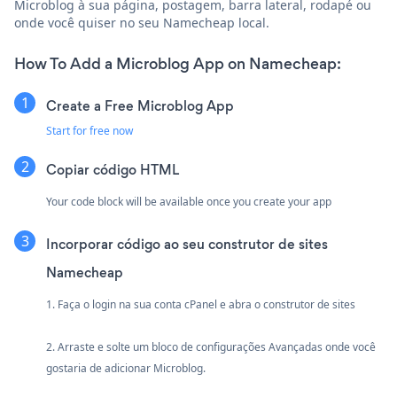
Microblog à sua página, postagem, barra lateral, rodapé ou
onde você quiser no seu Namecheap local.
How To Add a Microblog App on Namecheap:
Create a Free Microblog App
Start for free now
Copiar código HTML
Your code block will be available once you create your app
Incorporar código ao seu construtor de sites
Namecheap
1. Faça o login na sua conta cPanel e abra o construtor de sites
2. Arraste e solte um bloco de configurações Avançadas onde você
gostaria de adicionar Microblog.