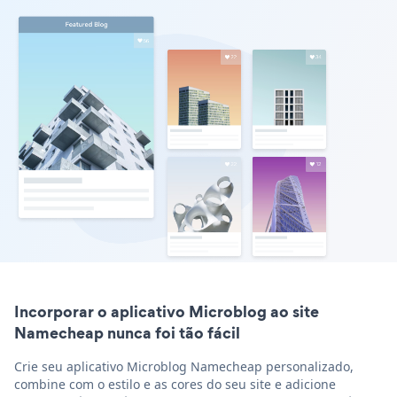
Incorporar o aplicativo Microblog ao site
Namecheap nunca foi tão fácil
Crie seu aplicativo Microblog Namecheap personalizado,
combine com o estilo e as cores do seu site e adicione