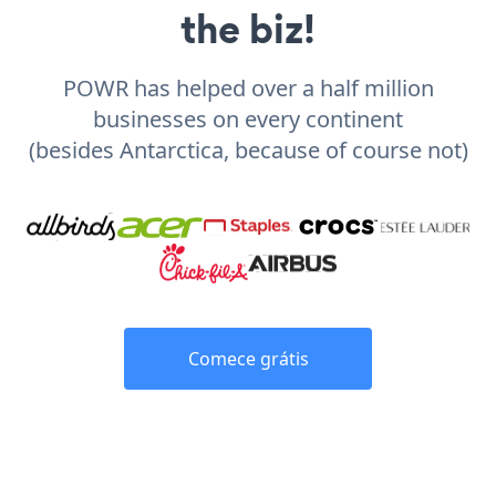
the biz!
POWR has helped over a half million
businesses on every continent
(besides Antarctica, because of course not)
Comece grátis