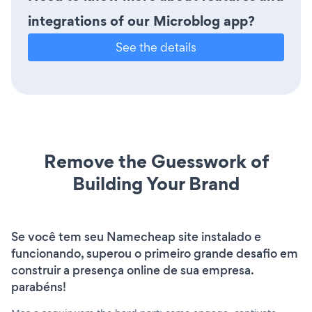
integrations of our Microblog app?
See the details
Remove the Guesswork of
Building Your Brand
Se você tem seu Namecheap site instalado e
funcionando, superou o primeiro grande desafio em
construir a presença online de sua empresa.
parabéns!