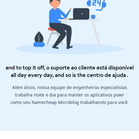
and to top it off, o suporte ao cliente está disponível
all day every day, and so is the
centro de ajuda
.
Além disso, nossa equipe de engenheiros especialistas
trabalha noite e dia para manter os aplicativos powr
como seu Namecheap Microblog trabalhando para você.