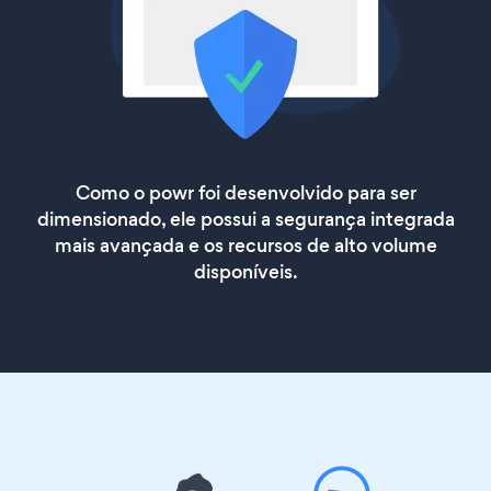
Como o powr foi desenvolvido para ser
dimensionado, ele possui a segurança integrada
mais avançada e os recursos de alto volume
disponíveis.