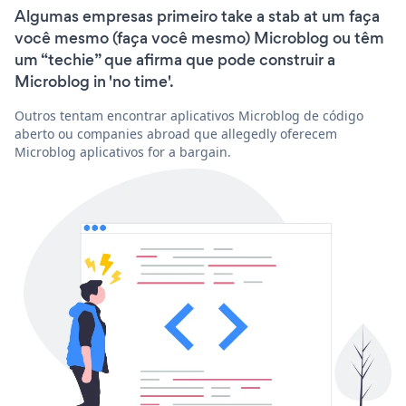
Algumas empresas primeiro take a stab at um faça
você mesmo (faça você mesmo) Microblog ou têm
um “techie” que afirma que pode construir a
Microblog in 'no time'.
Outros tentam encontrar aplicativos Microblog de código
aberto ou companies abroad que allegedly oferecem
Microblog aplicativos for a bargain.