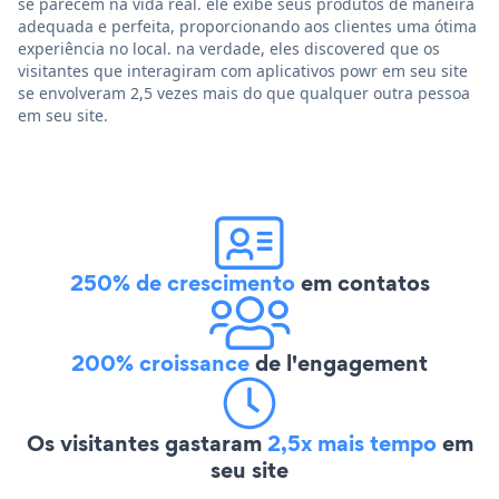
se parecem na vida real. ele exibe seus produtos de maneira
adequada e perfeita, proporcionando aos clientes uma ótima
experiência no local. na verdade, eles discovered que os
visitantes que interagiram com aplicativos powr em seu site
se envolveram 2,5 vezes mais do que qualquer outra pessoa
em seu site.
250% de crescimento
em contatos
200% croissance
de l'engagement
Os visitantes gastaram
2,5x mais tempo
em
seu site