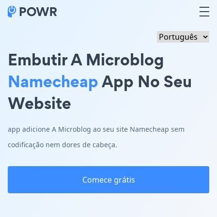
Embutir A Microblog
Namecheap
App No Seu
Website
app adicione A Microblog ao seu site Namecheap sem
codificação nem dores de cabeça.
Comece grátis