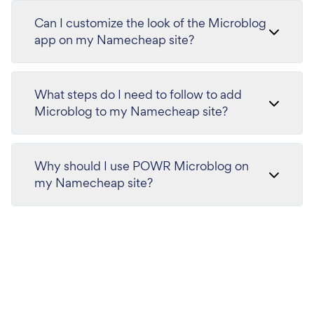
Can I customize the look of the Microblog
app on my Namecheap site?
What steps do I need to follow to add
Microblog to my Namecheap site?
Why should I use POWR Microblog on
my Namecheap site?