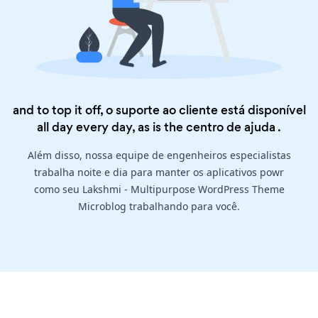
and to top it off, o suporte ao cliente está disponível
all day every day, as is the
centro de ajuda
.
Além disso, nossa equipe de engenheiros especialistas
trabalha noite e dia para manter os aplicativos powr
como seu Lakshmi - Multipurpose WordPress Theme
Microblog trabalhando para você.