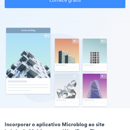
Comece grátis
Incorporar o aplicativo Microblog ao site