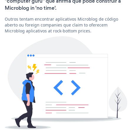
“computer guru” que afirma que pode construir a
Microblog in 'no time'.
Outros tentam encontrar aplicativos Microblog de código
aberto ou foreign companies que claim to oferecem
Microblog aplicativos at rock-bottom prices.