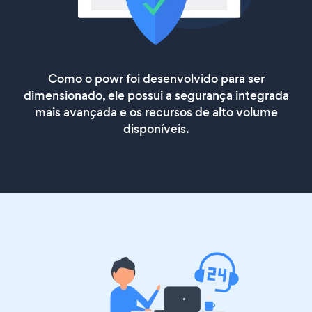
Como o powr foi desenvolvido para ser
dimensionado, ele possui a segurança integrada
mais avançada e os recursos de alto volume
disponíveis.