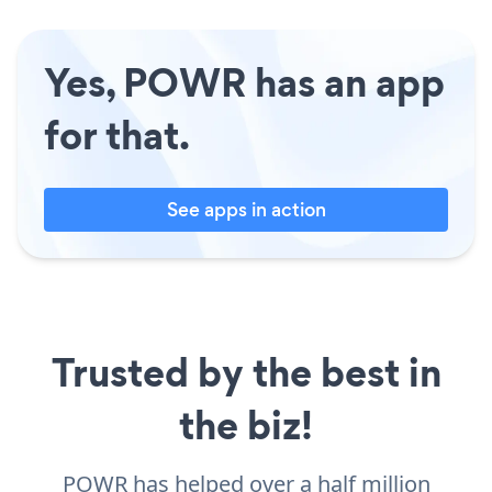
Yes, POWR has an app
for that.
See apps in action
Trusted by the best in
the biz!
POWR has helped over a half million