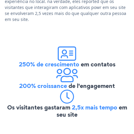
experiência no local. na verdade, eles reported que os
visitantes que interagiram com aplicativos powr em seu site
se envolveram 2,5 vezes mais do que qualquer outra pessoa
em seu site.
250% de crescimento
em contatos
200% croissance
de l'engagement
Os visitantes gastaram
2,5x mais tempo
em
seu site