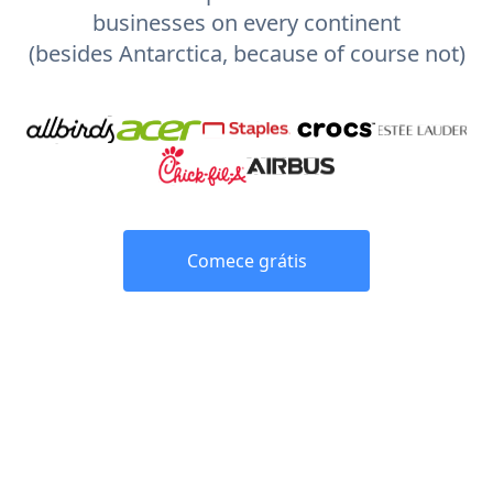
businesses on every continent
(besides Antarctica, because of course not)
Comece grátis