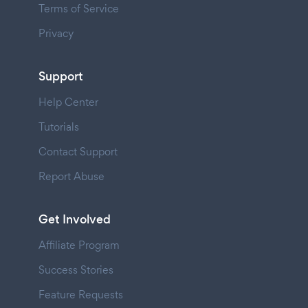
Terms of Service
Privacy
Support
Help Center
Tutorials
Contact Support
Report Abuse
Get Involved
Affiliate Program
Success Stories
Feature Requests