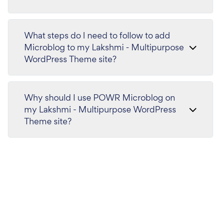
What steps do I need to follow to add
Microblog to my Lakshmi - Multipurpose
WordPress Theme site?
Why should I use POWR Microblog on
my Lakshmi - Multipurpose WordPress
Theme site?