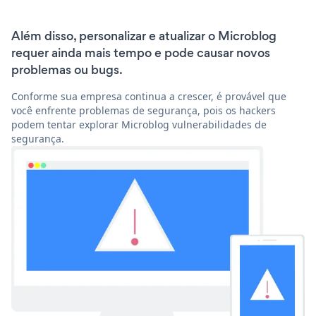
Além disso, personalizar e atualizar o Microblog
requer ainda mais tempo e pode causar novos
problemas ou bugs.
Conforme sua empresa continua a crescer, é provável que
você enfrente problemas de segurança, pois os hackers
podem tentar explorar Microblog vulnerabilidades de
segurança.