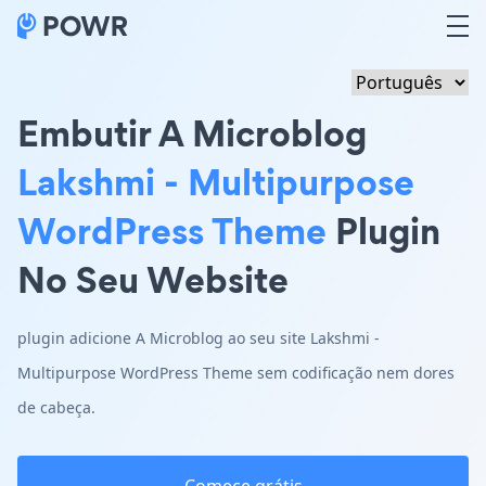
Embutir A Microblog
Lakshmi - Multipurpose
WordPress Theme
Plugin
No Seu Website
plugin adicione A Microblog ao seu site Lakshmi -
Multipurpose WordPress Theme sem codificação nem dores
de cabeça.