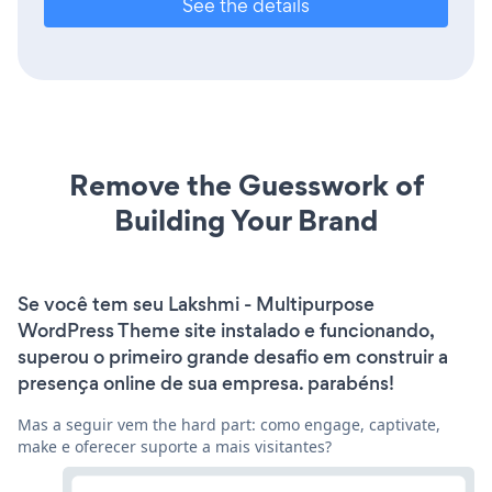
See the details
Remove the Guesswork of
Building Your Brand
Se você tem seu Lakshmi - Multipurpose
WordPress Theme site instalado e funcionando,
superou o primeiro grande desafio em construir a
presença online de sua empresa. parabéns!
Mas a seguir vem the hard part: como engage, captivate,
make e oferecer suporte a mais visitantes?