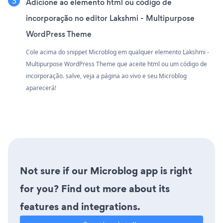
Adicione ao elemento html ou código de
incorporação no editor Lakshmi - Multipurpose
WordPress Theme
Cole acima do snippet Microblog em qualquer elemento Lakshmi -
Multipurpose WordPress Theme que aceite html ou um código de
incorporação. salve, veja a página ao vivo e seu Microblog
aparecerá!
Not sure if our Microblog app is right
for you? Find out more about its
features and integrations.