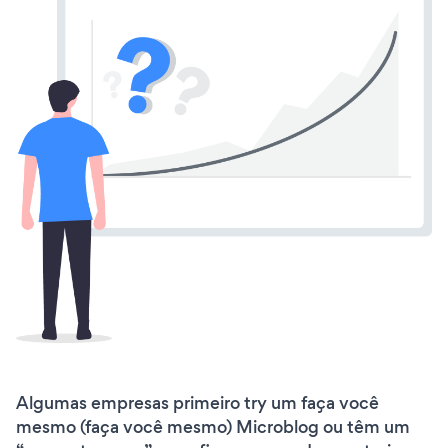
Algumas empresas primeiro try um faça você
mesmo (faça você mesmo) Microblog ou têm um