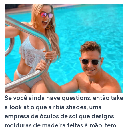
Se você ainda have questions, então take
a look at o que a rbia shades, uma
empresa de óculos de sol que designs
molduras de madeira feitas à mão, tem