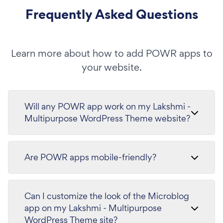
Frequently Asked Questions
Learn more about how to add POWR apps to
your website.
Will any POWR app work on my Lakshmi -
Multipurpose WordPress Theme website?
Are POWR apps mobile-friendly?
Can I customize the look of the Microblog
app on my Lakshmi - Multipurpose
WordPress Theme site?