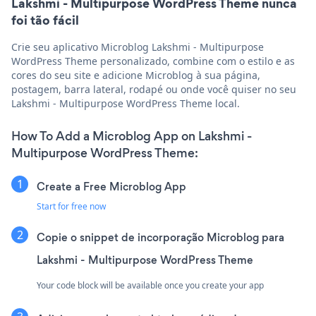
Lakshmi - Multipurpose WordPress Theme nunca
foi tão fácil
Crie seu aplicativo Microblog Lakshmi - Multipurpose
WordPress Theme personalizado, combine com o estilo e as
cores do seu site e adicione Microblog à sua página,
postagem, barra lateral, rodapé ou onde você quiser no seu
Lakshmi - Multipurpose WordPress Theme local.
How To Add a Microblog App on Lakshmi -
Multipurpose WordPress Theme:
Create a Free Microblog App
Start for free now
Copie o snippet de incorporação Microblog para
Lakshmi - Multipurpose WordPress Theme
Your code block will be available once you create your app