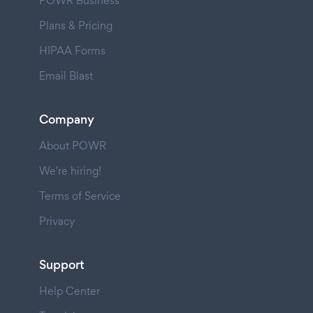
POWR Business
Plans & Pricing
HIPAA Forms
Email Blast
Company
About POWR
We're hiring!
Terms of Service
Privacy
Support
Help Center