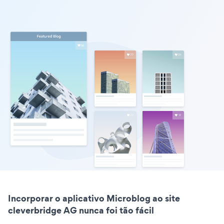
Incorporar o aplicativo Microblog ao site
cleverbridge AG nunca foi tão fácil