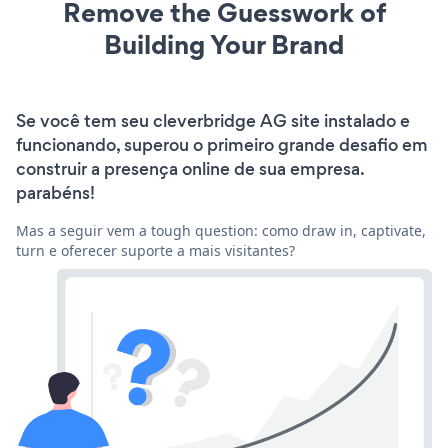
Remove the Guesswork of
Building Your Brand
Se você tem seu cleverbridge AG site instalado e
funcionando, superou o primeiro grande desafio em
construir a presença online de sua empresa.
parabéns!
Mas a seguir vem a tough question: como draw in, captivate,
turn e oferecer suporte a mais visitantes?