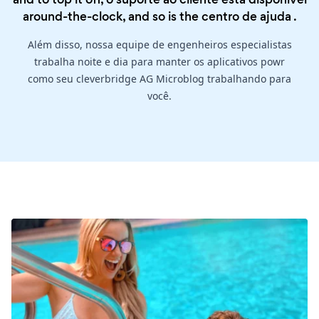
around-the-clock, and so is the
centro de ajuda
.
Além disso, nossa equipe de engenheiros especialistas
trabalha noite e dia para manter os aplicativos powr
como seu cleverbridge AG Microblog trabalhando para
você.