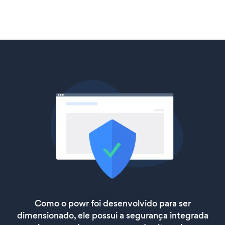
Como o powr foi desenvolvido para ser
dimensionado, ele possui a segurança integrada