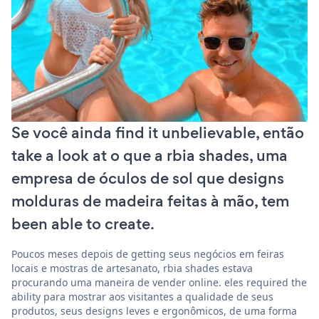
Se você ainda find it unbelievable, então
take a look at o que a rbia shades, uma
empresa de óculos de sol que designs
molduras de madeira feitas à mão, tem
been able to create.
Poucos meses depois de getting seus negócios em feiras
locais e mostras de artesanato, rbia shades estava
procurando uma maneira de vender online. eles required the
ability para mostrar aos visitantes a qualidade de seus
produtos, seus designs leves e ergonômicos, de uma forma