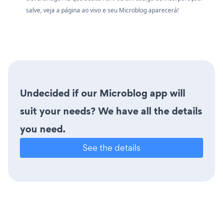
salve, veja a página ao vivo e seu Microblog aparecerá!
Undecided if our Microblog app will
suit your needs? We have all the details
you need.
See the details