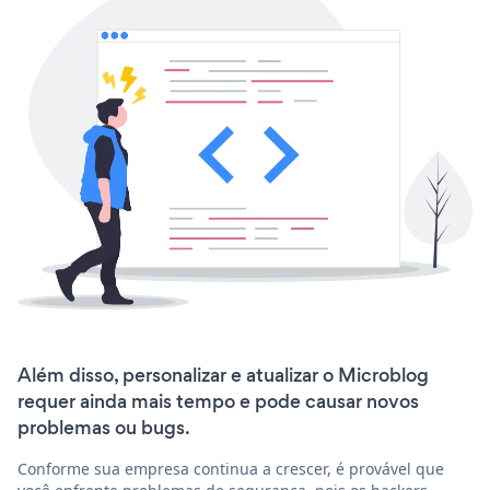
Além disso, personalizar e atualizar o Microblog
requer ainda mais tempo e pode causar novos
problemas ou bugs.
Conforme sua empresa continua a crescer, é provável que