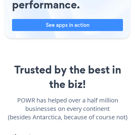
performance.
See apps in action
Trusted by the best in
the biz!
POWR has helped over a half million
businesses on every continent
(besides Antarctica, because of course not)