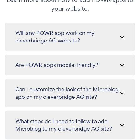
your website.
Will any POWR app work on my
cleverbridge AG website?
Are POWR apps mobile-friendly?
Can I customize the look of the Microblog
app on my cleverbridge AG site?
What steps do I need to follow to add
Microblog to my cleverbridge AG site?