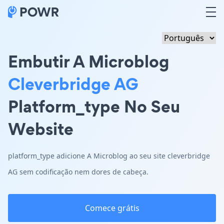
Embutir A Microblog
Cleverbridge AG
Platform_type No Seu
Website
platform_type adicione A Microblog ao seu site cleverbridge
AG sem codificação nem dores de cabeça.
Comece grátis