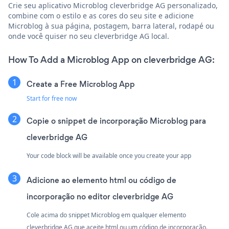
Crie seu aplicativo Microblog cleverbridge AG personalizado,
combine com o estilo e as cores do seu site e adicione
Microblog à sua página, postagem, barra lateral, rodapé ou
onde você quiser no seu cleverbridge AG local.
How To Add a Microblog App on cleverbridge AG:
Create a Free Microblog App
Start for free now
Copie o snippet de incorporação Microblog para
cleverbridge AG
Your code block will be available once you create your app
Adicione ao elemento html ou código de
incorporação no editor cleverbridge AG
Cole acima do snippet Microblog em qualquer elemento
cleverbridge AG que aceite html ou um código de incorporação.