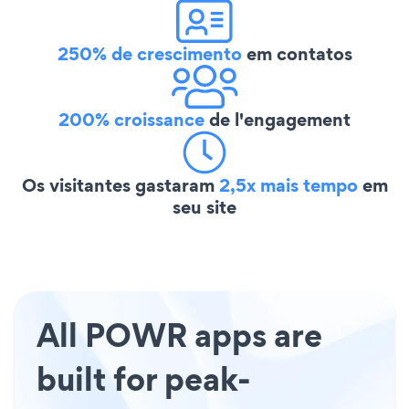
250% de crescimento
em contatos
200% croissance
de l'engagement
Os visitantes gastaram
2,5x mais tempo
em
seu site
All POWR apps are
built for peak-