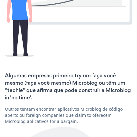
Algumas empresas primeiro try um faça você
mesmo (faça você mesmo) Microblog ou têm um
“techie” que afirma que pode construir a Microblog
in 'no time'.
Outros tentam encontrar aplicativos Microblog de código
aberto ou foreign companies que claim to oferecem
Microblog aplicativos for a bargain.