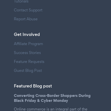
Tutorials
Contact Support
Report Abuse
Get Involved
Affiliate Program
Success Stories
Feature Requests
Guest Blog Post
Featured Blog post
Converting Cross-Border Shoppers During
Black Friday & Cyber Monday
Online commerce is an integral part of the