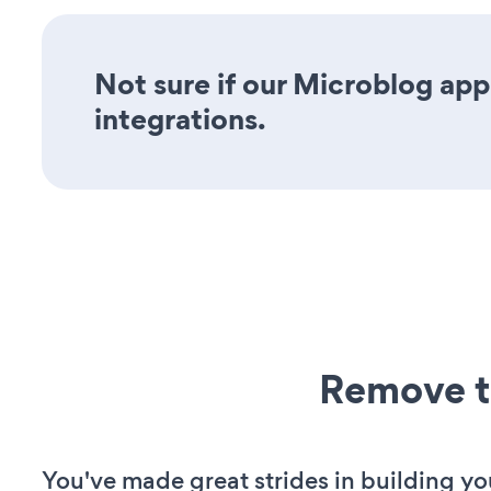
Not sure if our Microblog app 
integrations.
Remove t
You've made great strides in building yo