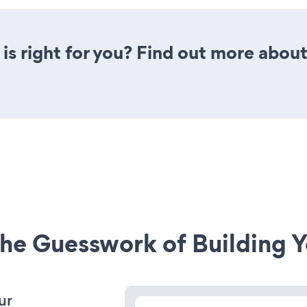
is right for you? Find out more about
he Guesswork of Building Y
ur