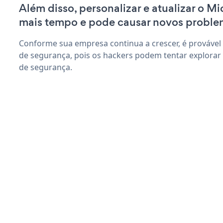
Além disso, personalizar e atualizar o M
mais tempo e pode causar novos proble
Conforme sua empresa continua a crescer, é provável
de segurança, pois os hackers podem tentar explorar
de segurança.