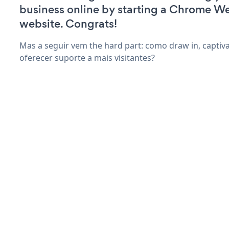
business online by starting a Chrome W
website. Congrats!
Mas a seguir vem the hard part: como draw in, captiv
oferecer suporte a mais visitantes?