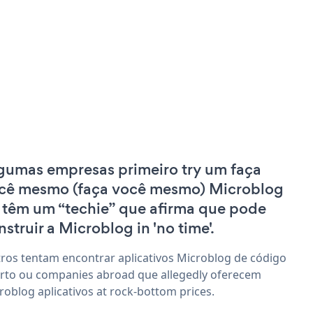
gumas empresas primeiro try um faça
cê mesmo (faça você mesmo) Microblog
 têm um “techie” que afirma que pode
nstruir a Microblog in 'no time'.
ros tentam encontrar aplicativos Microblog de código
rto ou companies abroad que allegedly oferecem
roblog aplicativos at rock-bottom prices.