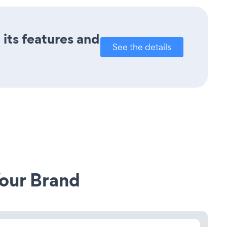
 its features and
See the details
our Brand