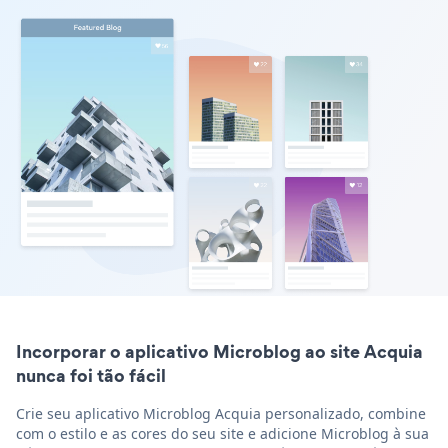
Incorporar o aplicativo Microblog ao site Acquia
nunca foi tão fácil
Crie seu aplicativo Microblog Acquia personalizado, combine
com o estilo e as cores do seu site e adicione Microblog à sua