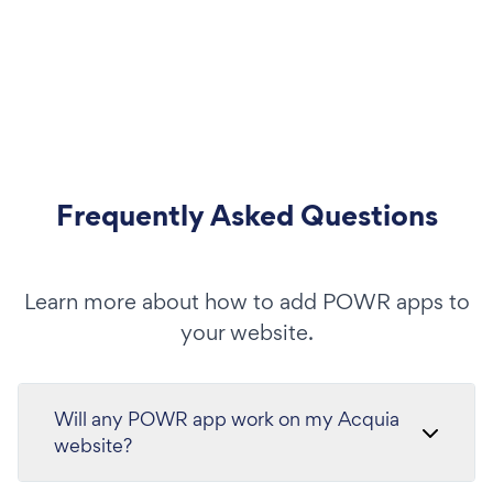
Frequently Asked Questions
Learn more about how to add POWR apps to
your website.
Will any POWR app work on my Acquia
website?