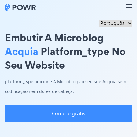
Embutir A Microblog
Acquia
Platform_type No
Seu Website
platform_type adicione A Microblog ao seu site Acquia sem
codificação nem dores de cabeça.
Comece grátis