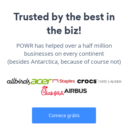
Trusted by the best in
the biz!
POWR has helped over a half million
businesses on every continent
(besides Antarctica, because of course not)
Comece grátis