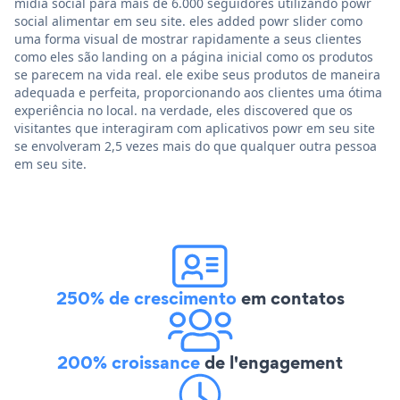
mídia social para mais de 6.000 seguidores utilizando powr
social alimentar em seu site. eles added powr slider como
uma forma visual de mostrar rapidamente a seus clientes
como eles são landing on a página inicial como os produtos
se parecem na vida real. ele exibe seus produtos de maneira
adequada e perfeita, proporcionando aos clientes uma ótima
experiência no local. na verdade, eles discovered que os
visitantes que interagiram com aplicativos powr em seu site
se envolveram 2,5 vezes mais do que qualquer outra pessoa
em seu site.
250% de crescimento
em contatos
200% croissance
de l'engagement