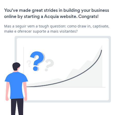
You've made great strides in building your business
online by starting a Acquia website. Congrats!
Mas a seguir vem a tough question: como draw in, captivate,
make e oferecer suporte a mais visitantes?