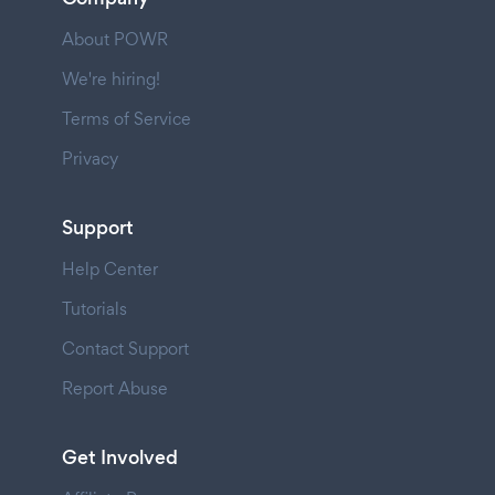
About POWR
We're hiring!
Terms of Service
Privacy
Support
Help Center
Tutorials
Contact Support
Report Abuse
Get Involved