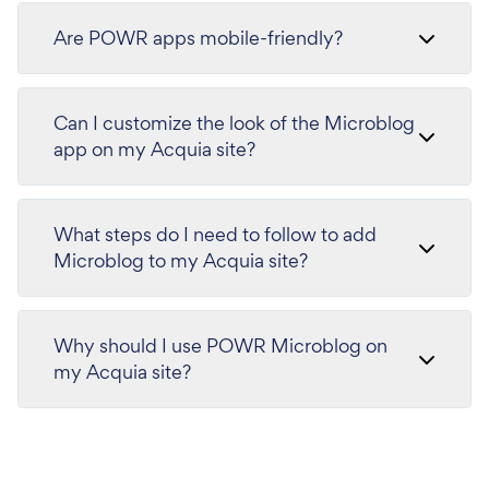
Are POWR apps mobile-friendly?
Can I customize the look of the Microblog
app on my Acquia site?
What steps do I need to follow to add
Microblog to my Acquia site?
Why should I use POWR Microblog on
my Acquia site?