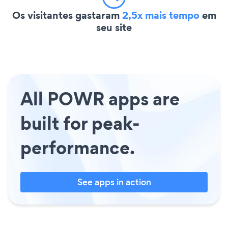
Os visitantes gastaram
2,5x mais tempo
em
seu site
All POWR apps are
built for peak-
performance.
See apps in action