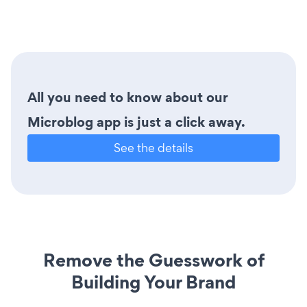
All you need to know about our
Microblog app is just a click away.
See the details
Remove the Guesswork of
Building Your Brand