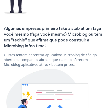
Algumas empresas primeiro take a stab at um faça
você mesmo (faça você mesmo) Microblog ou têm
um “techie” que afirma que pode construir a
Microblog in 'no time'.
Outros tentam encontrar aplicativos Microblog de código
aberto ou companies abroad que claim to oferecem
Microblog aplicativos at rock-bottom prices.