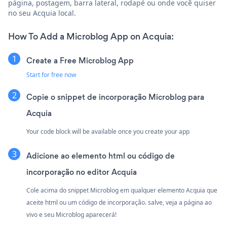
página, postagem, barra lateral, rodapé ou onde você quiser
no seu Acquia local.
How To Add a Microblog App on Acquia:
Create a Free Microblog App
Start for free now
Copie o snippet de incorporação Microblog para
Acquia
Your code block will be available once you create your app
Adicione ao elemento html ou código de
incorporação no editor Acquia
Cole acima do snippet Microblog em qualquer elemento Acquia que
aceite html ou um código de incorporação. salve, veja a página ao
vivo e seu Microblog aparecerá!