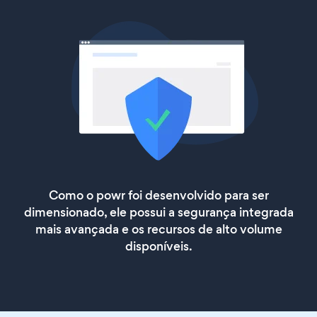
Como o powr foi desenvolvido para ser
dimensionado, ele possui a segurança integrada
mais avançada e os recursos de alto volume
disponíveis.