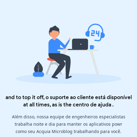
and to top it off, o suporte ao cliente está disponível
at all times, as is the
centro de ajuda
.
Além disso, nossa equipe de engenheiros especialistas
trabalha noite e dia para manter os aplicativos powr
como seu Acquia Microblog trabalhando para você.