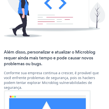
Além disso, personalizar e atualizar o Microblog
requer ainda mais tempo e pode causar novos
problemas ou bugs.
Conforme sua empresa continua a crescer, é provável que
você enfrente problemas de segurança, pois os hackers
podem tentar explorar Microblog vulnerabilidades de
segurança.