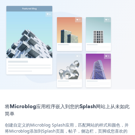
将Microblog应用程序嵌入到您的Splash网站上从未如此
简单
创建自定义的Microblog Splash应用，匹配网站的样式和颜色，并
将Microblog添加到Splash页面，帖子，侧边栏，页脚或您喜欢的