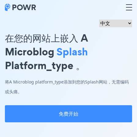
在您的网站上嵌入 A
Microblog
Splash
Platform_type 。
将A Microblog platform_type添加到您的Splash网站，无需编码
或头痛。
免费开始