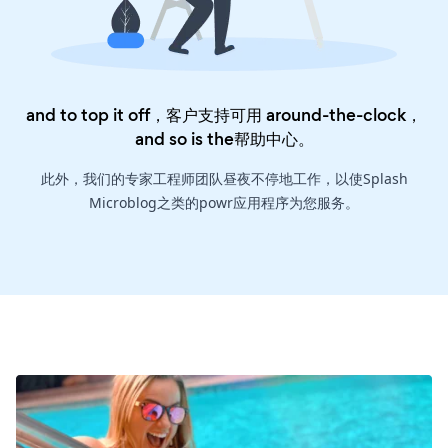
and to top it off，客户支持可用 around-the-clock，
and so is the
帮助中心
。
此外，我们的专家工程师团队昼夜不停地工作，以使Splash
Microblog之类的powr应用程序为您服务。