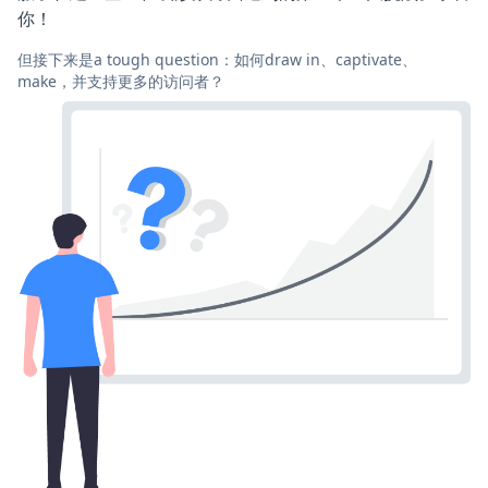
你！
但接下来是a tough question：如何draw in、captivate、
make，并支持更多的访问者？