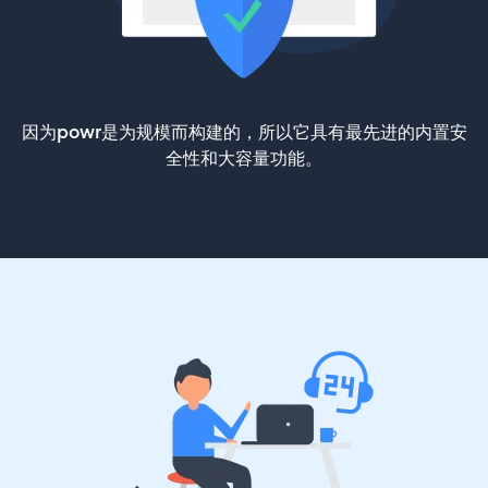
因为powr是为规模而构建的，所以它具有最先进的内置安
全性和大容量功能。