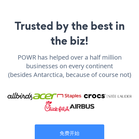
Trusted by the best in
the biz!
POWR has helped over a half million
businesses on every continent
(besides Antarctica, because of course not)
免费开始