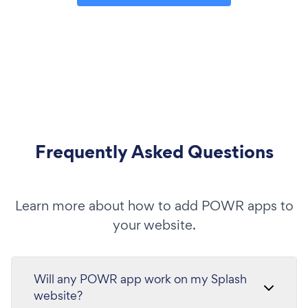
Frequently Asked Questions
Learn more about how to add POWR apps to
your website.
Will any POWR app work on my Splash
website?