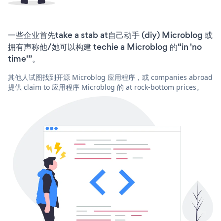
一些企业首先take a stab at自己动手 (diy) Microblog 或
拥有声称他/她可以构建 techie a Microblog 的“in 'no
time'”。
其他人试图找到开源 Microblog 应用程序，或 companies abroad
提供 claim to 应用程序 Microblog 的 at rock-bottom prices。