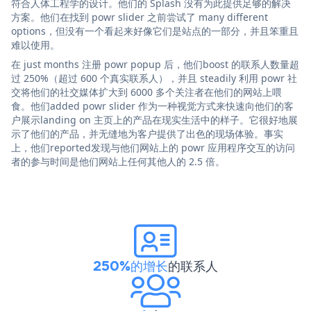
符合人体工程学的设计。他们的 Splash 没有为此提供足够的解决
方案。他们在找到 powr slider 之前尝试了 many different
options，但没有一个看起来好像它们是站点的一部分，并且笨重且
难以使用。
在 just months 注册 powr popup 后，他们boost 的联系人数量超
过 250%（超过 600 个真实联系人），并且 steadily 利用 powr 社
交将他们的社交媒体扩大到 6000 多个关注者在他们的网站上喂
食。他们added powr slider 作为一种视觉方式来快速向他们的客
户展示landing on 主页上的产品在现实生活中的样子。它很好地展
示了他们的产品，并无缝地为客户提供了出色的现场体验。事实
上，他们reported发现与他们网站上的 powr 应用程序交互的访问
者的参与时间是他们网站上任何其他人的 2.5 倍。
250%的增长
的联系人