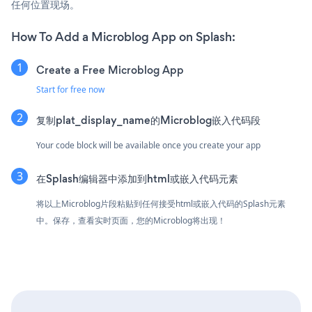
任何位置现场。
How To Add a Microblog App on Splash:
Create a Free Microblog App
Start for free now
复制plat_display_name的Microblog嵌入代码段
Your code block will be available once you create your app
在Splash编辑器中添加到html或嵌入代码元素
将以上Microblog片段粘贴到任何接受html或嵌入代码的Splash元素
中。保存，查看实时页面，您的Microblog将出现！