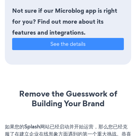
Not sure if our Microblog app is right
for you? Find out more about its
features and integrations.
See the details
Remove the Guesswork of
Building Your Brand
如果您的Splash网站已经启动并开始运营，那么您已经克
服了在建立企业在线形象方面遇到的第一个重大挑战。恭喜