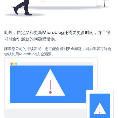
此外，自定义和更新Microblog还需要更多时间，并且很
可能会引起新的问题或错误。
随着您公司的持续发展，您可能会遇到安全问题，因为黑客可能会
尝试利用Microblog安全漏洞。