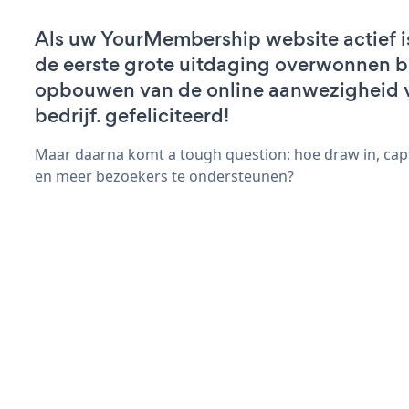
Als uw YourMembership website actief is
de eerste grote uitdaging overwonnen bi
opbouwen van de online aanwezigheid 
bedrijf. gefeliciteerd!
Maar daarna komt a tough question: hoe draw in, cap
en meer bezoekers te ondersteunen?