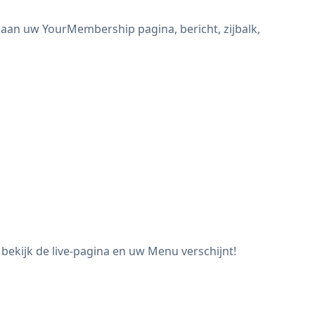
aan uw YourMembership pagina, bericht, zijbalk,
ekijk de live-pagina en uw Menu verschijnt!