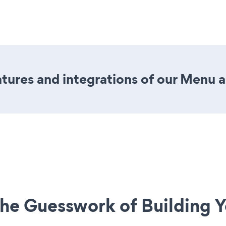
tures and integrations of our Menu 
he Guesswork of Building Y