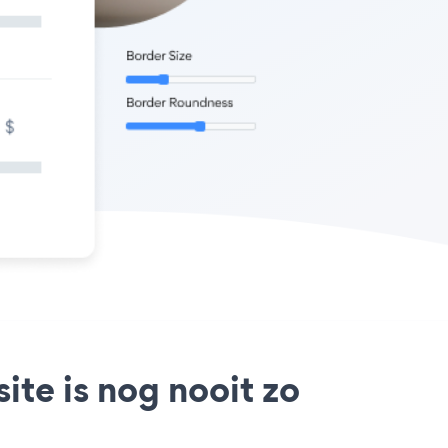
te is nog nooit zo