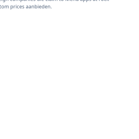
tom prices aanbieden.