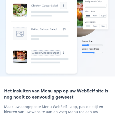
Het insluiten van Menu app op uw WebSelf site is
nog nooit zo eenvoudig geweest
Maak uw aangepaste Menu WebSelf - app, pas de stijl en
kleuren van uw website aan en voeg Menu toe aan uw