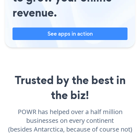
revenue.
See apps in action
Trusted by the best in
the biz!
POWR has helped over a half million
businesses on every continent
(besides Antarctica, because of course not)