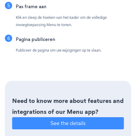
Pas frame aan
Klik en sleep de hoeken van het kader om de volledige
invoegtoepassing Menu te tonen.
Pagina publiceren
Publiceer de pagina om uw wijzigingen op te slaan.
Need to know more about features and
integrations of our Menu app?
See the details