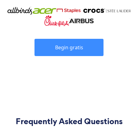
Begin gratis
Frequently Asked Questions