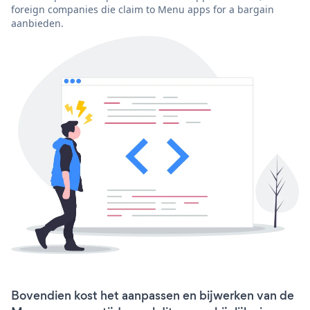
foreign companies die claim to Menu apps for a bargain
aanbieden.
Bovendien kost het aanpassen en bijwerken van de