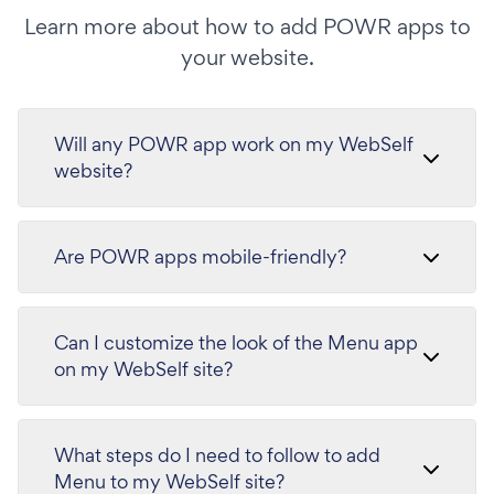
Learn more about how to add POWR apps to
your website.
Will any POWR app work on my WebSelf
website?
Are POWR apps mobile-friendly?
Can I customize the look of the Menu app
on my WebSelf site?
What steps do I need to follow to add
Menu to my WebSelf site?