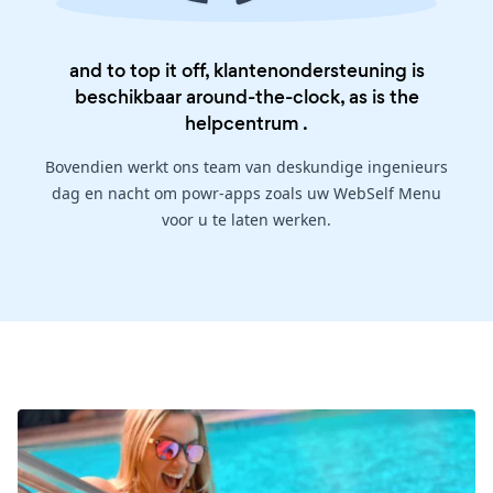
and to top it off, klantenondersteuning is
beschikbaar around-the-clock, as is the
helpcentrum
.
Bovendien werkt ons team van deskundige ingenieurs
dag en nacht om powr-apps zoals uw WebSelf Menu
voor u te laten werken.