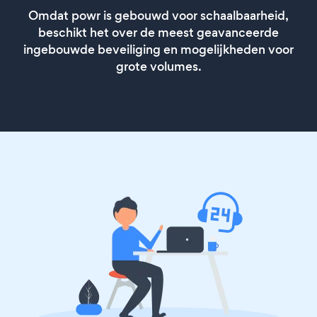
Omdat powr is gebouwd voor schaalbaarheid,
beschikt het over de meest geavanceerde
ingebouwde beveiliging en mogelijkheden voor
grote volumes.