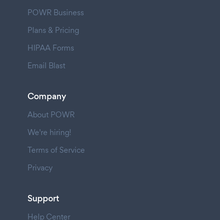
POWR Business
Plans & Pricing
HIPAA Forms
Email Blast
Company
About POWR
We're hiring!
Terms of Service
Privacy
Support
Help Center