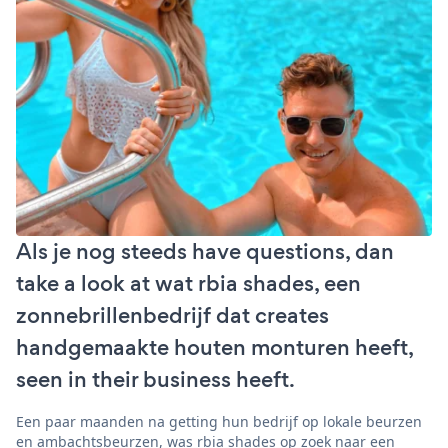
Als je nog steeds have questions, dan
take a look at wat rbia shades, een
zonnebrillenbedrijf dat creates
handgemaakte houten monturen heeft,
seen in their business heeft.
Een paar maanden na getting hun bedrijf op lokale beurzen
en ambachtsbeurzen, was rbia shades op zoek naar een