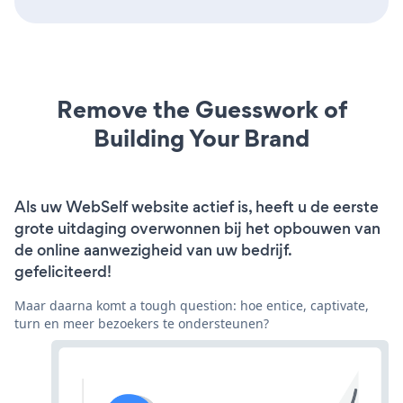
Remove the Guesswork of
Building Your Brand
Als uw WebSelf website actief is, heeft u de eerste
grote uitdaging overwonnen bij het opbouwen van
de online aanwezigheid van uw bedrijf.
gefeliciteerd!
Maar daarna komt a tough question: hoe entice, captivate,
turn en meer bezoekers te ondersteunen?