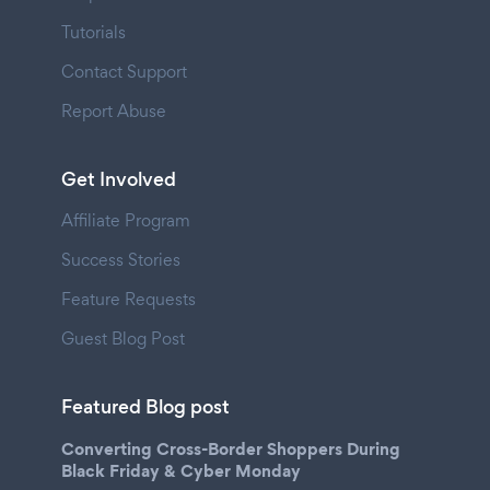
Tutorials
Contact Support
Report Abuse
Get Involved
Affiliate Program
Success Stories
Feature Requests
Guest Blog Post
Featured Blog post
Converting Cross-Border Shoppers During
Black Friday & Cyber Monday