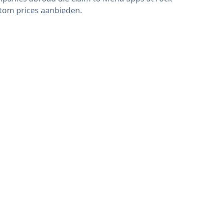
tom prices aanbieden.