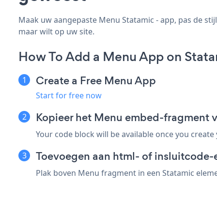
Maak uw aangepaste Menu Statamic - app, pas de stijl
maar wilt op uw site.
How To Add a Menu App on Stata
Create a Free Menu App
Start for free now
Kopieer het Menu embed-fragment v
Your code block will be available once you create
Toevoegen aan html- of insluitcode-
Plak boven Menu fragment in een Statamic elemen