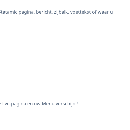
tamic pagina, bericht, zijbalk, voettekst of waar u
 live-pagina en uw Menu verschijnt!