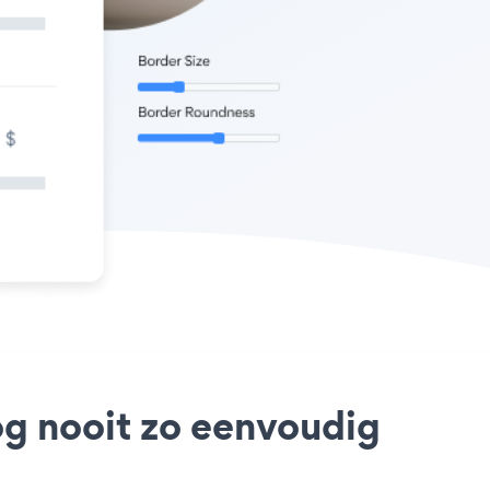
og nooit zo eenvoudig