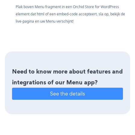
Plak boven Menu fragment in een Orchid Store for WordPress
element dat html of een embed-code accepteert. sla op, bekijk de
live-pagina en uw Menu verschijnt!
Need to know more about features and
integrations of our Menu app?
See the details