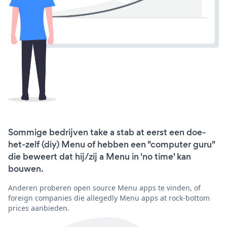
Sommige bedrijven take a stab at eerst een doe-
het-zelf (diy) Menu of hebben een "computer guru"
die beweert dat hij/zij a Menu in 'no time' kan
bouwen.
Anderen proberen open source Menu apps te vinden, of
foreign companies die allegedly Menu apps at rock-bottom
prices aanbieden.