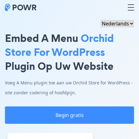
Embed A Menu
Orchid
Store For WordPress
Plugin Op Uw Website
Voeg A Menu plugin toe aan uw Orchid Store for WordPress -
site zonder codering of hoofdpijn.
Begin gratis