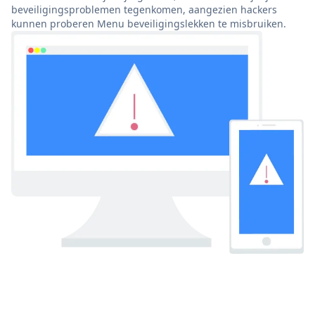
beveiligingsproblemen tegenkomen, aangezien hackers
kunnen proberen Menu beveiligingslekken te misbruiken.