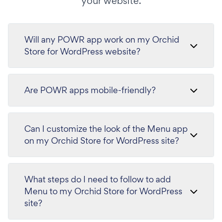
your website.
Will any POWR app work on my Orchid
Store for WordPress website?
Are POWR apps mobile-friendly?
Can I customize the look of the Menu app
on my Orchid Store for WordPress site?
What steps do I need to follow to add
Menu to my Orchid Store for WordPress
site?