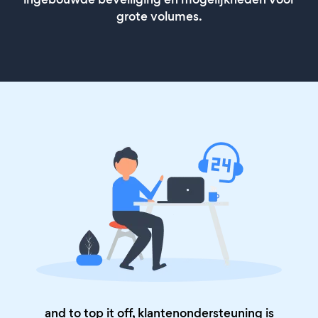
grote volumes.
and to top it off, klantenondersteuning is