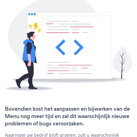
Bovendien kost het aanpassen en bijwerken van de
Menu nog meer tijd en zal dit waarschijnlijk nieuwe
problemen of bugs veroorzaken.
Naarmate uw bedrijf blijft groeien, zult u waarschijnlijk