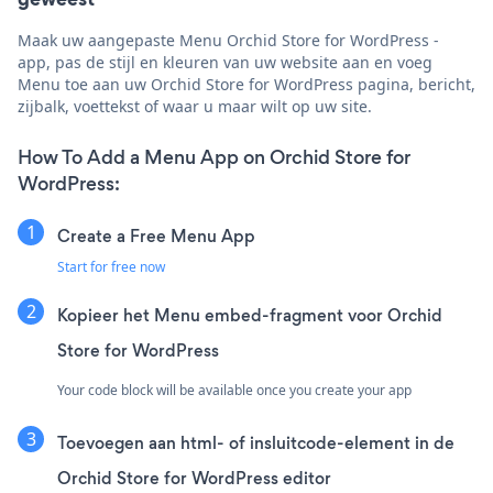
Maak uw aangepaste Menu Orchid Store for WordPress -
app, pas de stijl en kleuren van uw website aan en voeg
Menu toe aan uw Orchid Store for WordPress pagina, bericht,
zijbalk, voettekst of waar u maar wilt op uw site.
How To Add a Menu App on Orchid Store for
WordPress:
Create a Free Menu App
Start for free now
Kopieer het Menu embed-fragment voor Orchid
Store for WordPress
Your code block will be available once you create your app
Toevoegen aan html- of insluitcode-element in de
Orchid Store for WordPress editor