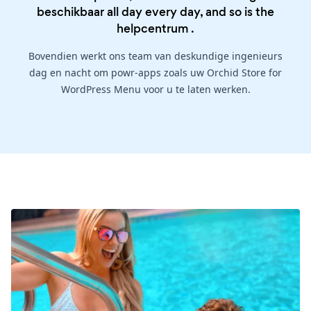
beschikbaar all day every day, and so is the
helpcentrum
.
Bovendien werkt ons team van deskundige ingenieurs
dag en nacht om powr-apps zoals uw Orchid Store for
WordPress Menu voor u te laten werken.