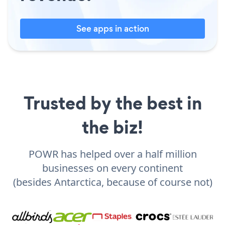
See apps in action
Trusted by the best in
the biz!
POWR has helped over a half million
businesses on every continent
(besides Antarctica, because of course not)