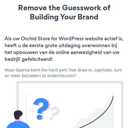
Remove the Guesswork of
Building Your Brand
Als uw Orchid Store for WordPress website actief is,
heeft u de eerste grote uitdaging overwonnen bij
het opbouwen van de online aanwezigheid van uw
bedrijf. gefeliciteerd!
Maar daarna komt the hard part: hoe draw in, captivate, turn
en meer bezoekers te ondersteunen?