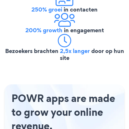
250% groei
in contacten
200% growth
in engagement
Bezoekers brachten
2,5x langer
door op hun
site
POWR apps are made
to grow your online
revenue.