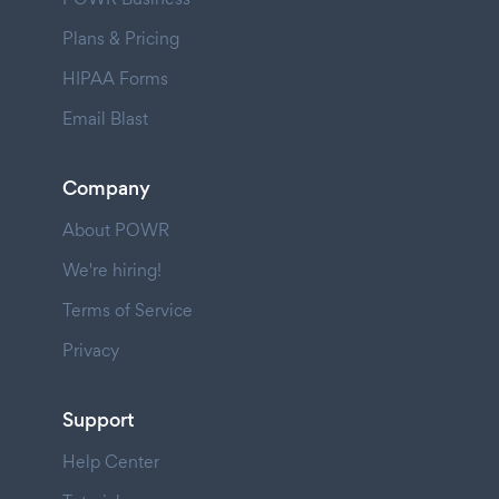
Plans & Pricing
HIPAA Forms
Email Blast
Company
About POWR
We're hiring!
Terms of Service
Privacy
Support
Help Center