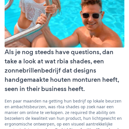
Als je nog steeds have questions, dan
take a look at wat rbia shades, een
zonnebrillenbedrijf dat designs
handgemaakte houten monturen heeft,
seen in their business heeft.
Een paar maanden na getting hun bedrijf op lokale beurzen
en ambachtsbeurzen, was rbia shades op zoek naar een
manier om online te verkopen. ze required the ability om
bezoekers de kwaliteit van hun product, hun lichtgewicht en
ergonomische ontwerpen, op een visueel aantrekkelijke