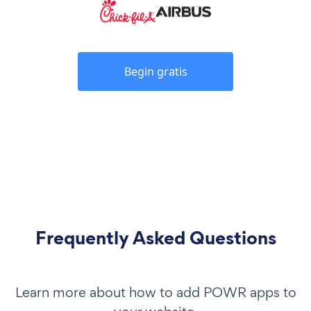
Begin gratis
Frequently Asked Questions
Learn more about how to add POWR apps to