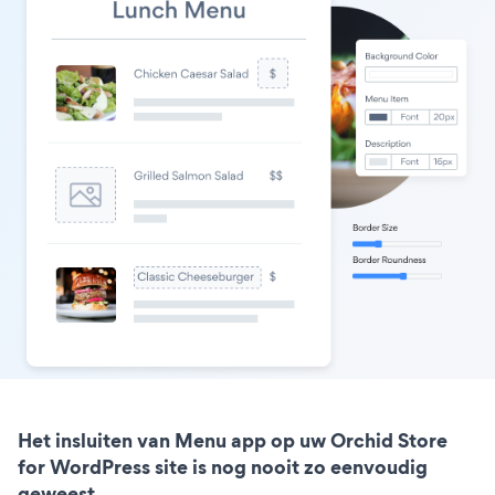
Het insluiten van Menu app op uw Orchid Store
for WordPress site is nog nooit zo eenvoudig
geweest