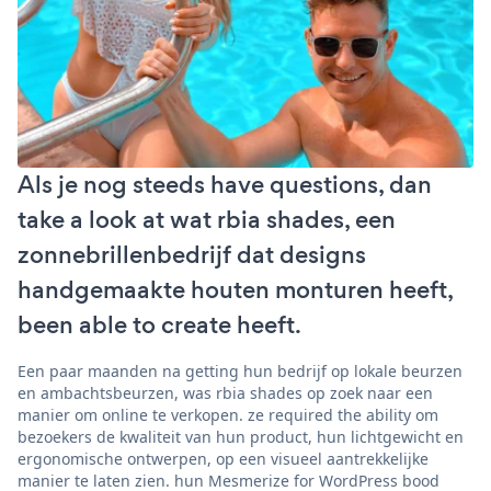
Als je nog steeds have questions, dan
take a look at wat rbia shades, een
zonnebrillenbedrijf dat designs
handgemaakte houten monturen heeft,
been able to create heeft.
Een paar maanden na getting hun bedrijf op lokale beurzen
en ambachtsbeurzen, was rbia shades op zoek naar een
manier om online te verkopen. ze required the ability om
bezoekers de kwaliteit van hun product, hun lichtgewicht en
ergonomische ontwerpen, op een visueel aantrekkelijke
manier te laten zien. hun Mesmerize for WordPress bood