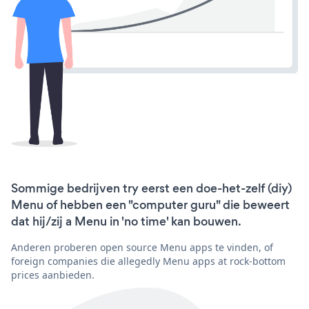
Sommige bedrijven try eerst een doe-het-zelf (diy)
Menu of hebben een "computer guru" die beweert
dat hij/zij a Menu in 'no time' kan bouwen.
Anderen proberen open source Menu apps te vinden, of
foreign companies die allegedly Menu apps at rock-bottom
prices aanbieden.