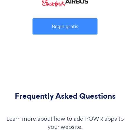
Begin gratis
Frequently Asked Questions
Learn more about how to add POWR apps to
your website.