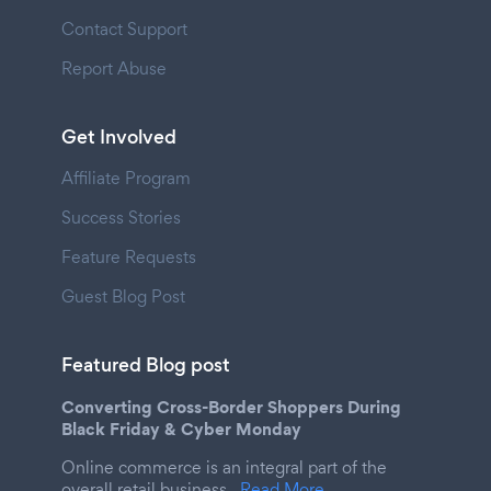
Contact Support
Report Abuse
Get Involved
Affiliate Program
Success Stories
Feature Requests
Guest Blog Post
Featured Blog post
Converting Cross-Border Shoppers During
Black Friday & Cyber Monday
Online commerce is an integral part of the
overall retail business.
Read More