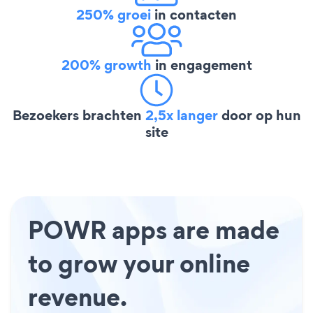
250% groei
in contacten
200% growth
in engagement
Bezoekers brachten
2,5x langer
door op hun
site
POWR apps are made
to grow your online
revenue.