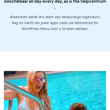
beschikbaar all day every day, as is the
helpcentrum
.
Bovendien werkt ons team van deskundige ingenieurs
dag en nacht om powr-apps zoals uw Mesmerize for
WordPress Menu voor u te laten werken.