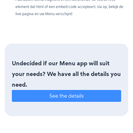
element dat html of een embed-code accepteert. sla op, bekijk de
live-pagina en uw Menu verschijnt!
Undecided if our Menu app will suit
your needs? We have all the details you
need.
See the details