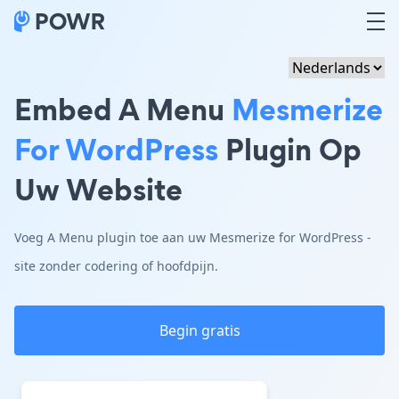
Embed A Menu
Mesmerize
For WordPress
Plugin Op
Uw Website
Voeg A Menu plugin toe aan uw Mesmerize for WordPress -
site zonder codering of hoofdpijn.
Begin gratis