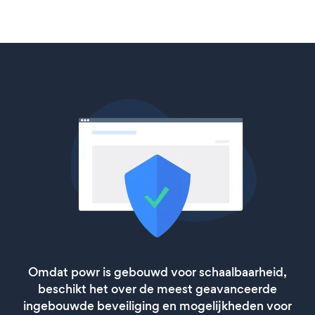
Omdat powr is gebouwd voor schaalbaarheid,
beschikt het over de meest geavanceerde
ingebouwde beveiliging en mogelijkheden voor