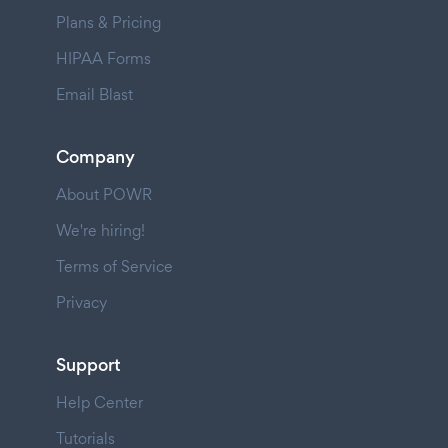
Plans & Pricing
HIPAA Forms
Email Blast
Company
About POWR
We're hiring!
Terms of Service
Privacy
Support
Help Center
Tutorials