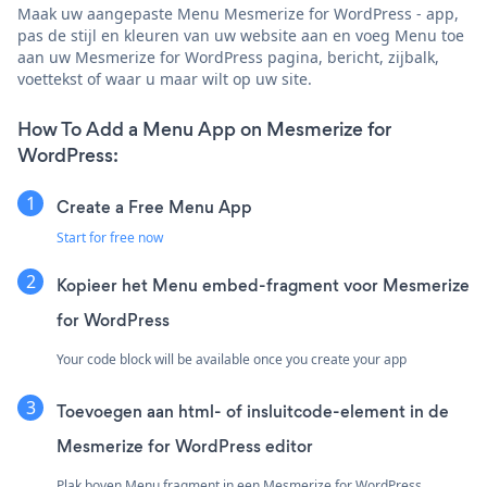
Maak uw aangepaste Menu Mesmerize for WordPress - app,
pas de stijl en kleuren van uw website aan en voeg Menu toe
aan uw Mesmerize for WordPress pagina, bericht, zijbalk,
voettekst of waar u maar wilt op uw site.
How To Add a Menu App on Mesmerize for
WordPress:
Create a Free Menu App
Start for free now
Kopieer het Menu embed-fragment voor Mesmerize
for WordPress
Your code block will be available once you create your app
Toevoegen aan html- of insluitcode-element in de
Mesmerize for WordPress editor
Plak boven Menu fragment in een Mesmerize for WordPress