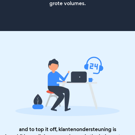
grote volumes.
and to top it off, klantenondersteuning is