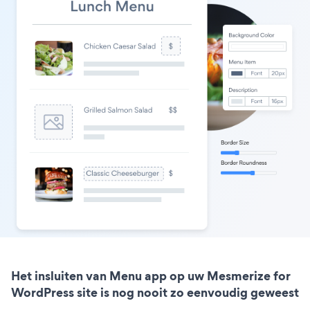
Het insluiten van Menu app op uw Mesmerize for
WordPress site is nog nooit zo eenvoudig geweest