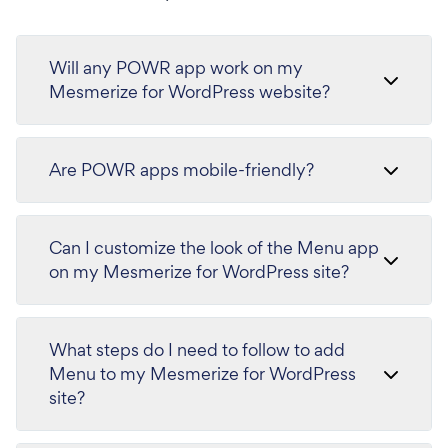
Will any POWR app work on my
Mesmerize for WordPress website?
Are POWR apps mobile-friendly?
Can I customize the look of the Menu app
on my Mesmerize for WordPress site?
What steps do I need to follow to add
Menu to my Mesmerize for WordPress
site?