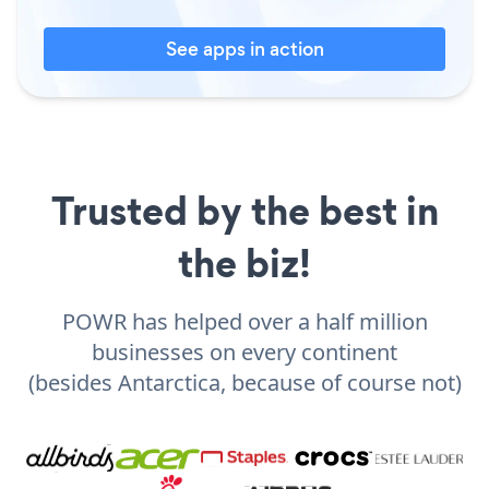
See apps in action
Trusted by the best in
the biz!
POWR has helped over a half million
businesses on every continent
(besides Antarctica, because of course not)