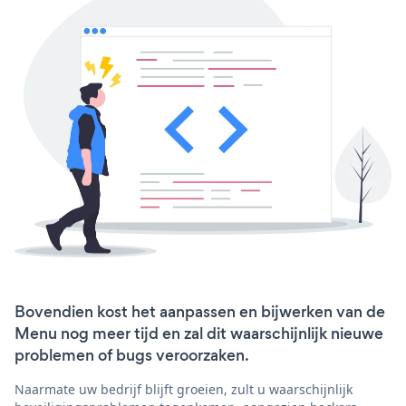
Bovendien kost het aanpassen en bijwerken van de
Menu nog meer tijd en zal dit waarschijnlijk nieuwe
problemen of bugs veroorzaken.
Naarmate uw bedrijf blijft groeien, zult u waarschijnlijk