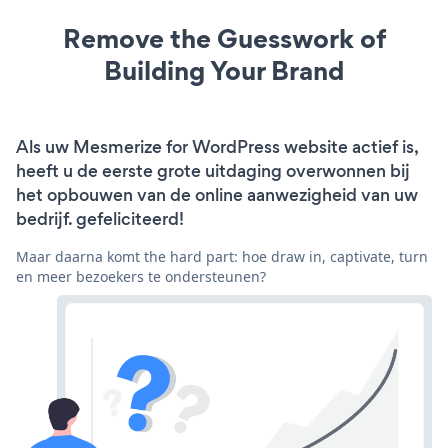
Remove the Guesswork of
Building Your Brand
Als uw Mesmerize for WordPress website actief is,
heeft u de eerste grote uitdaging overwonnen bij
het opbouwen van de online aanwezigheid van uw
bedrijf. gefeliciteerd!
Maar daarna komt the hard part: hoe draw in, captivate, turn
en meer bezoekers te ondersteunen?