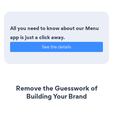
All you need to know about our Menu
app is just a click away.
See the details
Remove the Guesswork of
Building Your Brand