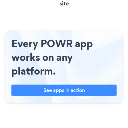
site
Every POWR app
works on any
platform.
See apps in action