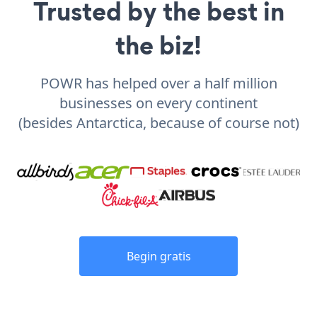
Trusted by the best in
the biz!
POWR has helped over a half million
businesses on every continent
(besides Antarctica, because of course not)
Begin gratis