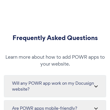
Frequently Asked Questions
Learn more about how to add POWR apps to
your website.
Will any POWR app work on my Docusign
website?
Are POWR apps mobile-friendly?