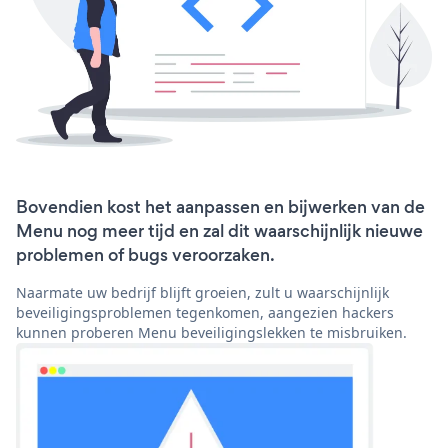
Bovendien kost het aanpassen en bijwerken van de
Menu nog meer tijd en zal dit waarschijnlijk nieuwe
problemen of bugs veroorzaken.
Naarmate uw bedrijf blijft groeien, zult u waarschijnlijk
beveiligingsproblemen tegenkomen, aangezien hackers
kunnen proberen Menu beveiligingslekken te misbruiken.