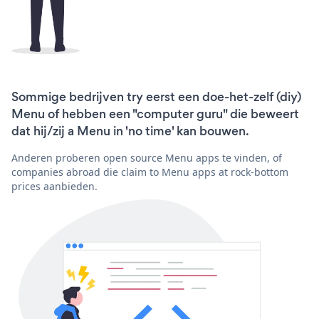
Sommige bedrijven try eerst een doe-het-zelf (diy)
Menu of hebben een "computer guru" die beweert
dat hij/zij a Menu in 'no time' kan bouwen.
Anderen proberen open source Menu apps te vinden, of
companies abroad die claim to Menu apps at rock-bottom
prices aanbieden.