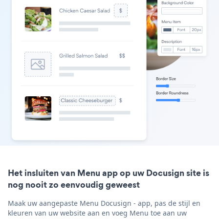
Het insluiten van Menu app op uw Docusign site is
nog nooit zo eenvoudig geweest
Maak uw aangepaste Menu Docusign - app, pas de stijl en
kleuren van uw website aan en voeg Menu toe aan uw