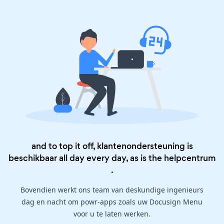
and to top it off, klantenondersteuning is
beschikbaar all day every day, as is the
helpcentrum
.
Bovendien werkt ons team van deskundige ingenieurs
dag en nacht om powr-apps zoals uw Docusign Menu
voor u te laten werken.