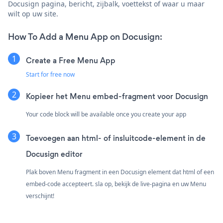
Docusign pagina, bericht, zijbalk, voettekst of waar u maar
wilt op uw site.
How To Add a Menu App on Docusign:
Create a Free Menu App
Start for free now
Kopieer het Menu embed-fragment voor Docusign
Your code block will be available once you create your app
Toevoegen aan html- of insluitcode-element in de
Docusign editor
Plak boven Menu fragment in een Docusign element dat html of een
embed-code accepteert. sla op, bekijk de live-pagina en uw Menu
verschijnt!