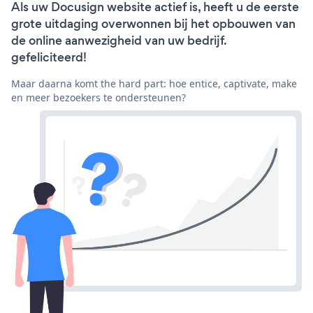
Als uw Docusign website actief is, heeft u de eerste
grote uitdaging overwonnen bij het opbouwen van
de online aanwezigheid van uw bedrijf.
gefeliciteerd!
Maar daarna komt the hard part: hoe entice, captivate, make
en meer bezoekers te ondersteunen?