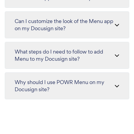
Can I customize the look of the Menu app
on my Docusign site?
What steps do I need to follow to add
Menu to my Docusign site?
Why should I use POWR Menu on my
Docusign site?