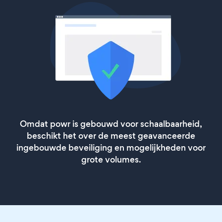
Omdat powr is gebouwd voor schaalbaarheid,
beschikt het over de meest geavanceerde
ingebouwde beveiliging en mogelijkheden voor
grote volumes.