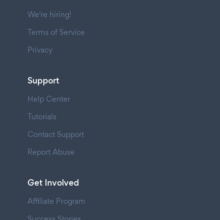
We're hiring!
Terms of Service
Privacy
Support
Help Center
Tutorials
Contact Support
Report Abuse
Get Involved
Affiliate Program
Success Stories