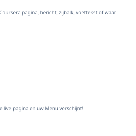
ursera pagina, bericht, zijbalk, voettekst of waar
 live-pagina en uw Menu verschijnt!