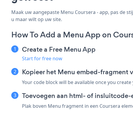
Maak uw aangepaste Menu Coursera - app, pas de stijl
u maar wilt op uw site.
How To Add a Menu App on Cours
Create a Free Menu App
Start for free now
Kopieer het Menu embed-fragment v
Your code block will be available once you create
Toevoegen aan html- of insluitcode-
Plak boven Menu fragment in een Coursera elemen