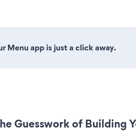
r Menu app is just a click away.
he Guesswork of Building Y