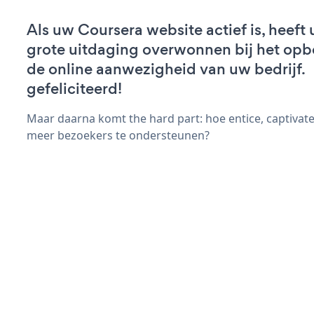
Als uw Coursera website actief is, heeft 
grote uitdaging overwonnen bij het op
de online aanwezigheid van uw bedrijf.
gefeliciteerd!
Maar daarna komt the hard part: hoe entice, captivate
meer bezoekers te ondersteunen?