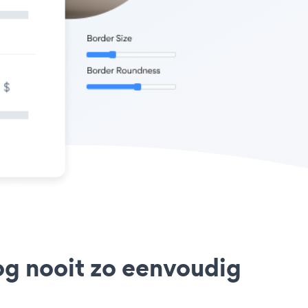
og nooit zo eenvoudig