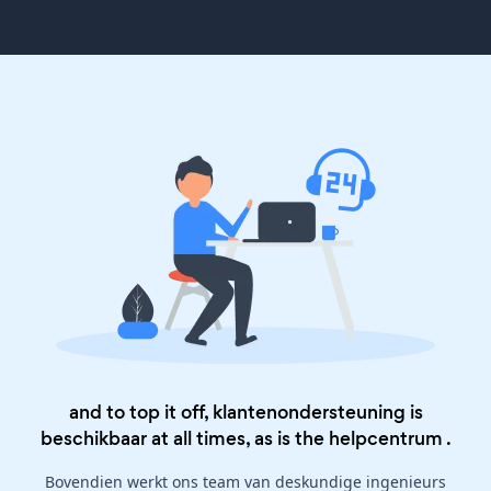
and to top it off, klantenondersteuning is
beschikbaar at all times, as is the
helpcentrum
.
Bovendien werkt ons team van deskundige ingenieurs