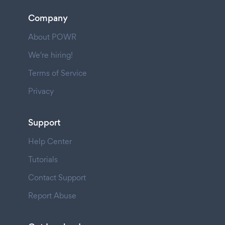
Company
About POWR
We're hiring!
Terms of Service
Privacy
Support
Help Center
Tutorials
Contact Support
Report Abuse