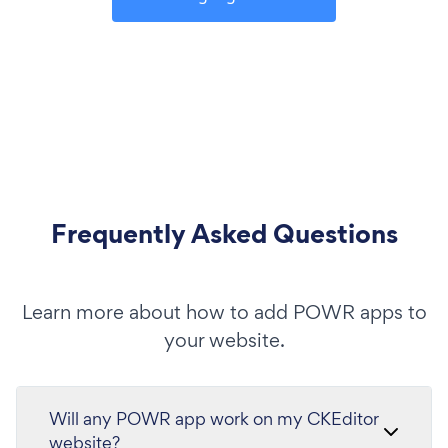
Frequently Asked Questions
Learn more about how to add POWR apps to
your website.
Will any POWR app work on my CKEditor
website?