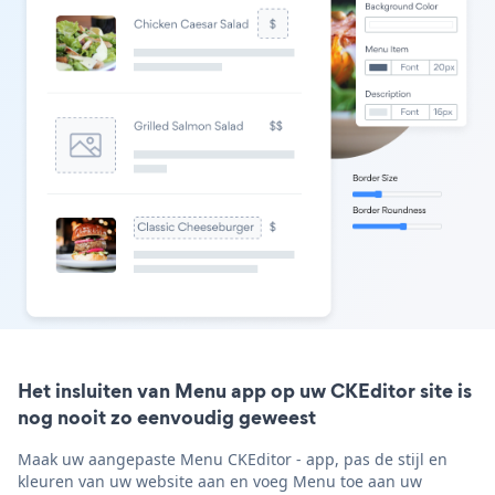
Het insluiten van Menu app op uw CKEditor site is
nog nooit zo eenvoudig geweest
Maak uw aangepaste Menu CKEditor - app, pas de stijl en
kleuren van uw website aan en voeg Menu toe aan uw