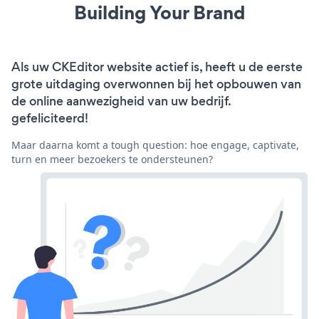
Building Your Brand
Als uw CKEditor website actief is, heeft u de eerste
grote uitdaging overwonnen bij het opbouwen van
de online aanwezigheid van uw bedrijf.
gefeliciteerd!
Maar daarna komt a tough question: hoe engage, captivate,
turn en meer bezoekers te ondersteunen?