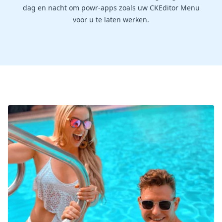
dag en nacht om powr-apps zoals uw CKEditor Menu
voor u te laten werken.