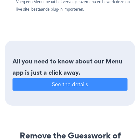
Voeg een Menu toe uit het vervolgkeuzemenu en bewerk deze op
live site. bestaande plug-in importeren.
All you need to know about our Menu
app is just a click away.
See the details
Remove the Guesswork of