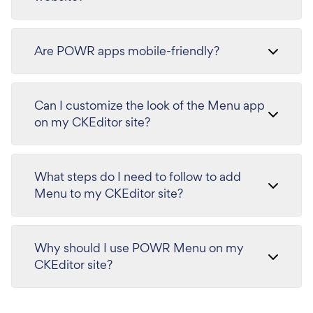
Are POWR apps mobile-friendly?
Can I customize the look of the Menu app
on my CKEditor site?
What steps do I need to follow to add
Menu to my CKEditor site?
Why should I use POWR Menu on my
CKEditor site?