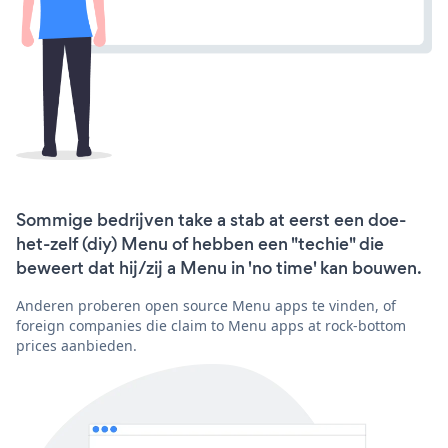
Sommige bedrijven take a stab at eerst een doe-
het-zelf (diy) Menu of hebben een "techie" die
beweert dat hij/zij a Menu in 'no time' kan bouwen.
Anderen proberen open source Menu apps te vinden, of
foreign companies die claim to Menu apps at rock-bottom
prices aanbieden.