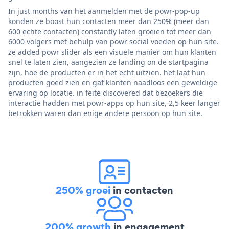
In just months van het aanmelden met de powr-pop-up
konden ze boost hun contacten meer dan 250% (meer dan
600 echte contacten) constantly laten groeien tot meer dan
6000 volgers met behulp van powr social voeden op hun site.
ze added powr slider als een visuele manier om hun klanten
snel te laten zien, aangezien ze landing on de startpagina
zijn, hoe de producten er in het echt uitzien. het laat hun
producten goed zien en gaf klanten naadloos een geweldige
ervaring op locatie. in feite discovered dat bezoekers die
interactie hadden met powr-apps op hun site, 2,5 keer langer
betrokken waren dan enige andere persoon op hun site.
250% groei
in contacten
200% growth
in engagement