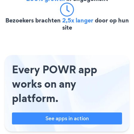
Bezoekers brachten
2,5x langer
door op hun
site
Every POWR app
works on any
platform.
See apps in action