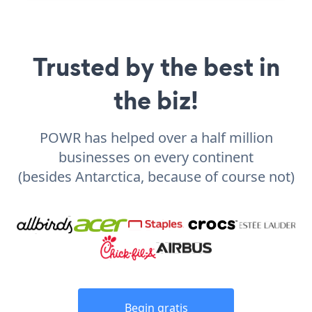
Trusted by the best in
the biz!
POWR has helped over a half million
businesses on every continent
(besides Antarctica, because of course not)
Begin gratis