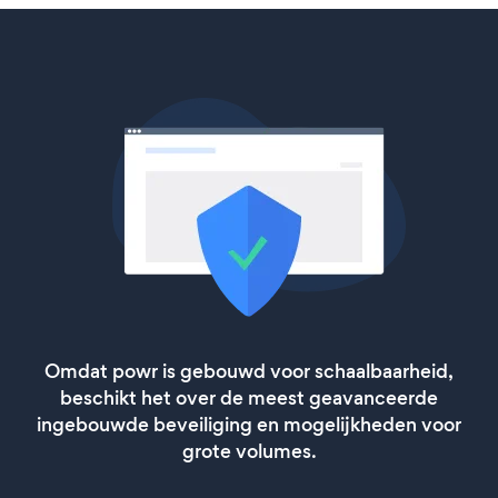
Omdat powr is gebouwd voor schaalbaarheid,
beschikt het over de meest geavanceerde
ingebouwde beveiliging en mogelijkheden voor
grote volumes.