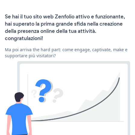
Se hai il tuo sito web Zenfolio attivo e funzionante,
hai superato la prima grande sfida nella creazione
della presenza online della tua attività.
congratulazioni!
Ma poi arriva the hard part: come engage, captivate, make e
supportare più visitatori?