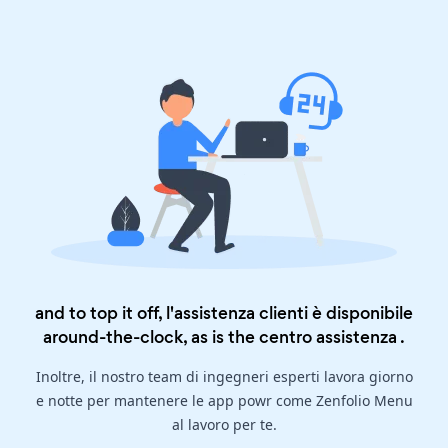
and to top it off, l'assistenza clienti è disponibile
around-the-clock, as is the
centro assistenza
.
Inoltre, il nostro team di ingegneri esperti lavora giorno
e notte per mantenere le app powr come Zenfolio Menu
al lavoro per te.