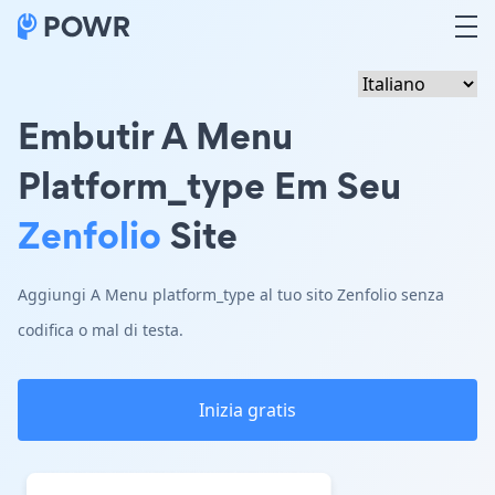
Embutir A Menu
Platform_type Em Seu
Zenfolio
Site
Aggiungi A Menu platform_type al tuo sito Zenfolio senza
codifica o mal di testa.
Inizia gratis