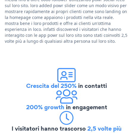
sul loro sito. loro added powr slider come un modo visivo per
mostrare rapidamente ai propri clienti come sono landing on
la homepage come appaiono i prodotti nella vita reale.
mostra bene i loro prodotti e offre ai clienti un'ottima
esperienza in loco. infatti discovered i visitatori che hanno
interagito con le app powr sul loro sito sono stati coinvolti 2,5
volte più a lungo di qualsiasi altra persona sul loro sito.
Crescita del 250%
in contatti
200% growth
in engagement
I visitatori hanno trascorso
2,5 volte più