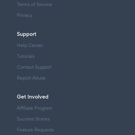
Terms of Service
Privacy
Support
Help Center
Tutorials
Contact Support
Report Abuse
Get Involved
Affiliate Program
Success Stories
Feature Requests