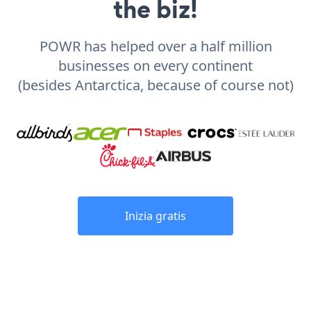
the biz!
POWR has helped over a half million
businesses on every continent
(besides Antarctica, because of course not)
Inizia gratis