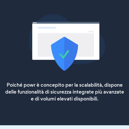
Poiché powr è concepito per la scalabilità, dispone
delle funzionalità di sicurezza integrate più avanzate
e di volumi elevati disponibili.