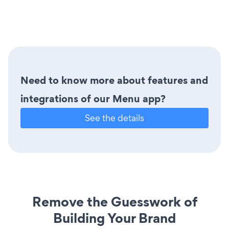
Need to know more about features and
integrations of our Menu app?
See the details
Remove the Guesswork of
Building Your Brand