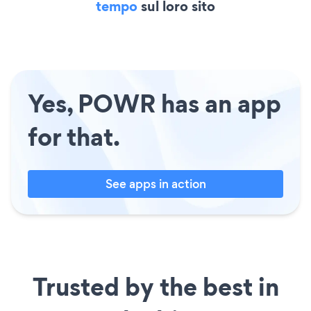
tempo
sul loro sito
Yes, POWR has an app
for that.
See apps in action
Trusted by the best in