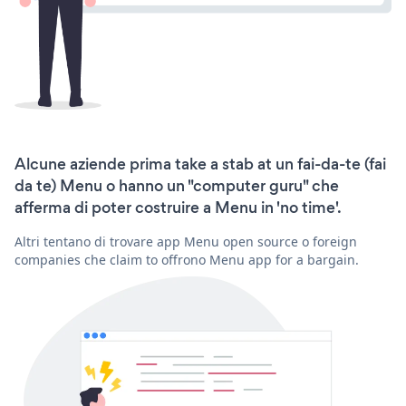
Alcune aziende prima take a stab at un fai-da-te (fai
da te) Menu o hanno un "computer guru" che
afferma di poter costruire a Menu in 'no time'.
Altri tentano di trovare app Menu open source o foreign
companies che claim to offrono Menu app for a bargain.