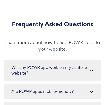
Frequently Asked Questions
Learn more about how to add POWR apps to
your website.
Will any POWR app work on my Zenfolio
website?
Are POWR apps mobile-friendly?