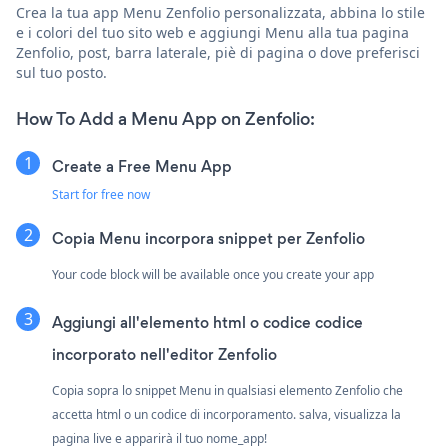
Crea la tua app Menu Zenfolio personalizzata, abbina lo stile
e i colori del tuo sito web e aggiungi Menu alla tua pagina
Zenfolio, post, barra laterale, piè di pagina o dove preferisci
sul tuo posto.
How To Add a Menu App on Zenfolio:
Create a Free Menu App
Start for free now
Copia Menu incorpora snippet per Zenfolio
Your code block will be available once you create your app
Aggiungi all'elemento html o codice codice
incorporato nell'editor Zenfolio
Copia sopra lo snippet Menu in qualsiasi elemento Zenfolio che
accetta html o un codice di incorporamento. salva, visualizza la
pagina live e apparirà il tuo nome_app!