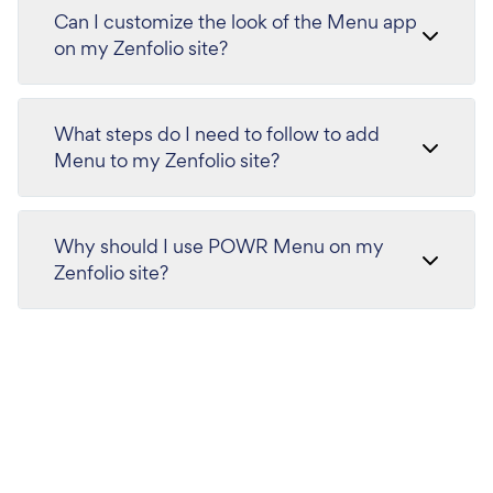
Can I customize the look of the Menu app
on my Zenfolio site?
What steps do I need to follow to add
Menu to my Zenfolio site?
Why should I use POWR Menu on my
Zenfolio site?