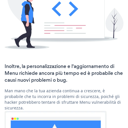
Inoltre, la personalizzazione e l'aggiornamento di
Menu richiede ancora più tempo ed è probabile che
causi nuovi problemi o bug.
Man mano che la tua azienda continua a crescere, è
probabile che tu incorra in problemi di sicurezza, poiché gli
hacker potrebbero tentare di sfruttare Menu vulnerabilità di
sicurezza.