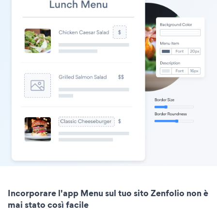
Incorporare l'app Menu sul tuo sito Zenfolio non è
mai stato così facile