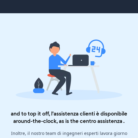
and to top it off, l'assistenza clienti è disponibile
around-the-clock, as is the
centro assistenza
.
Inoltre, il nostro team di ingegneri esperti lavora giorno