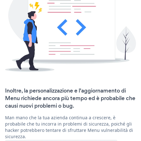
Inoltre, la personalizzazione e l'aggiornamento di
Menu richiede ancora più tempo ed è probabile che
causi nuovi problemi o bug.
Man mano che la tua azienda continua a crescere, è
probabile che tu incorra in problemi di sicurezza, poiché gli
hacker potrebbero tentare di sfruttare Menu vulnerabilità di
sicurezza.