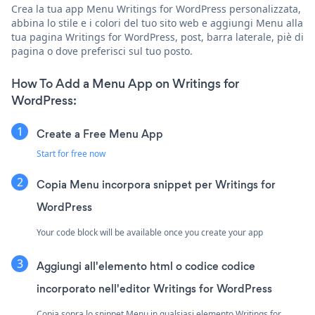
Crea la tua app Menu Writings for WordPress personalizzata,
abbina lo stile e i colori del tuo sito web e aggiungi Menu alla
tua pagina Writings for WordPress, post, barra laterale, piè di
pagina o dove preferisci sul tuo posto.
How To Add a Menu App on Writings for
WordPress:
Create a Free Menu App
Start for free now
Copia Menu incorpora snippet per Writings for
WordPress
Your code block will be available once you create your app
Aggiungi all'elemento html o codice codice
incorporato nell'editor Writings for WordPress
Copia sopra lo snippet Menu in qualsiasi elemento Writings for