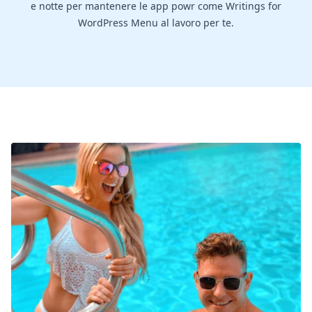
e notte per mantenere le app powr come Writings for
WordPress Menu al lavoro per te.