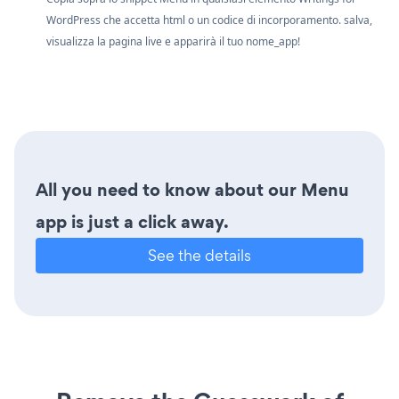
WordPress che accetta html o un codice di incorporamento. salva,
visualizza la pagina live e apparirà il tuo nome_app!
All you need to know about our Menu
app is just a click away.
See the details