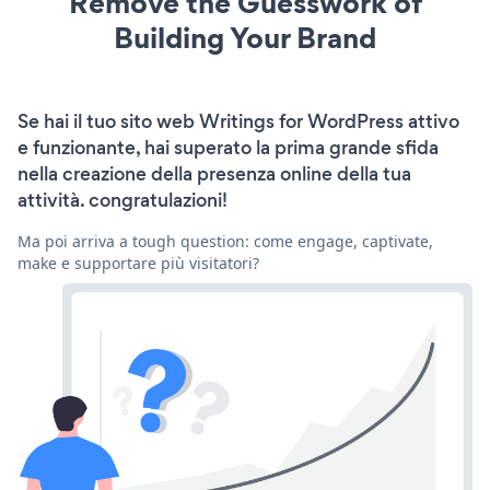
Remove the Guesswork of
Building Your Brand
Se hai il tuo sito web Writings for WordPress attivo
e funzionante, hai superato la prima grande sfida
nella creazione della presenza online della tua
attività. congratulazioni!
Ma poi arriva a tough question: come engage, captivate,
make e supportare più visitatori?