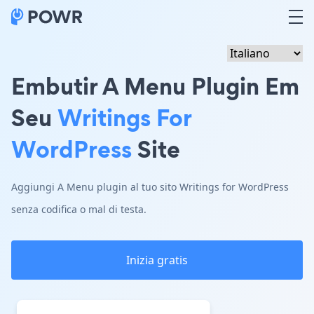
Embutir A Menu Plugin Em
Seu
Writings For
WordPress
Site
Aggiungi A Menu plugin al tuo sito Writings for WordPress
senza codifica o mal di testa.
Inizia gratis