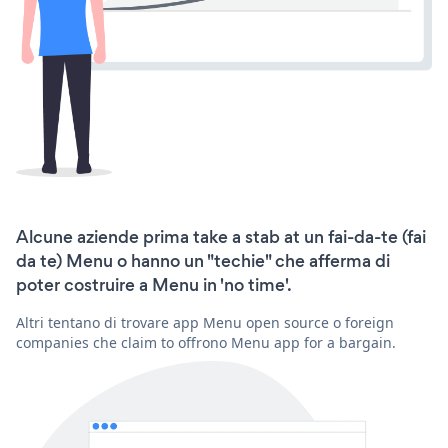
Alcune aziende prima take a stab at un fai-da-te (fai
da te) Menu o hanno un "techie" che afferma di
poter costruire a Menu in 'no time'.
Altri tentano di trovare app Menu open source o foreign
companies che claim to offrono Menu app for a bargain.