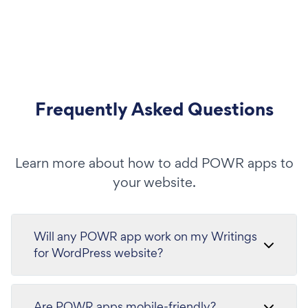
Frequently Asked Questions
Learn more about how to add POWR apps to
your website.
Will any POWR app work on my Writings
for WordPress website?
Are POWR apps mobile-friendly?