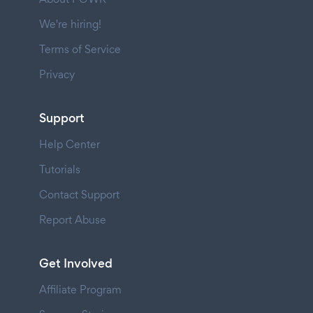
We're hiring!
Terms of Service
Privacy
Support
Help Center
Tutorials
Contact Support
Report Abuse
Get Involved
Affiliate Program