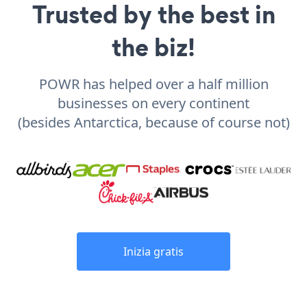
Trusted by the best in
the biz!
POWR has helped over a half million
businesses on every continent
(besides Antarctica, because of course not)
Inizia gratis