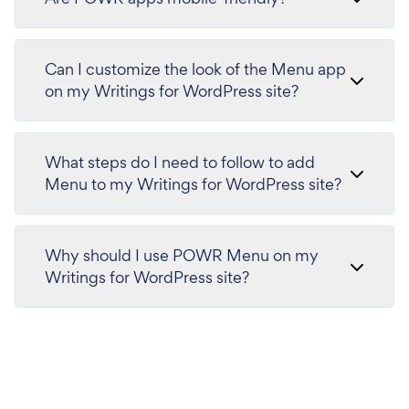
Can I customize the look of the Menu app
on my Writings for WordPress site?
What steps do I need to follow to add
Menu to my Writings for WordPress site?
Why should I use POWR Menu on my
Writings for WordPress site?