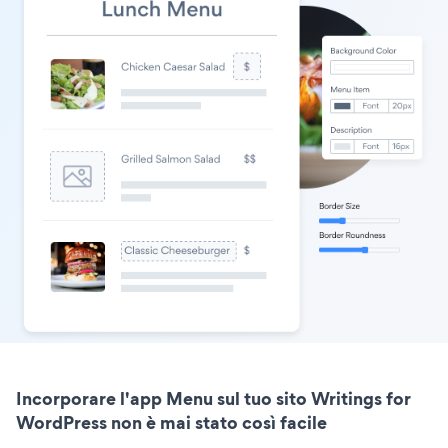
Incorporare l'app Menu sul tuo sito Writings for
WordPress non è mai stato così facile