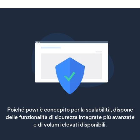
Poiché powr è concepito per la scalabilità, dispone
delle funzionalità di sicurezza integrate più avanzate
e di volumi elevati disponibili.