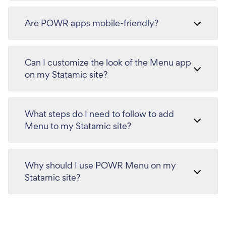
Are POWR apps mobile-friendly?
Can I customize the look of the Menu app
on my Statamic site?
What steps do I need to follow to add
Menu to my Statamic site?
Why should I use POWR Menu on my
Statamic site?