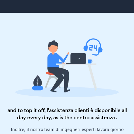
and to top it off, l'assistenza clienti è disponibile all
day every day, as is the
centro assistenza
.
Inoltre, il nostro team di ingegneri esperti lavora giorno