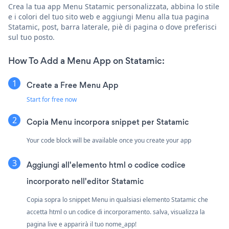
Crea la tua app Menu Statamic personalizzata, abbina lo stile
e i colori del tuo sito web e aggiungi Menu alla tua pagina
Statamic, post, barra laterale, piè di pagina o dove preferisci
sul tuo posto.
How To Add a Menu App on Statamic:
Create a Free Menu App
Start for free now
Copia Menu incorpora snippet per Statamic
Your code block will be available once you create your app
Aggiungi all'elemento html o codice codice
incorporato nell'editor Statamic
Copia sopra lo snippet Menu in qualsiasi elemento Statamic che
accetta html o un codice di incorporamento. salva, visualizza la
pagina live e apparirà il tuo nome_app!