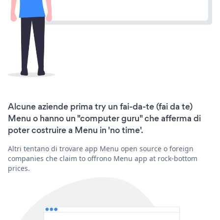
Alcune aziende prima try un fai-da-te (fai da te)
Menu o hanno un "computer guru" che afferma di
poter costruire a Menu in 'no time'.
Altri tentano di trovare app Menu open source o foreign
companies che claim to offrono Menu app at rock-bottom
prices.