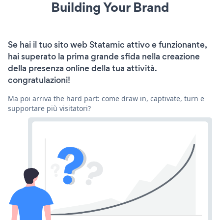
Building Your Brand
Se hai il tuo sito web Statamic attivo e funzionante,
hai superato la prima grande sfida nella creazione
della presenza online della tua attività.
congratulazioni!
Ma poi arriva the hard part: come draw in, captivate, turn e
supportare più visitatori?