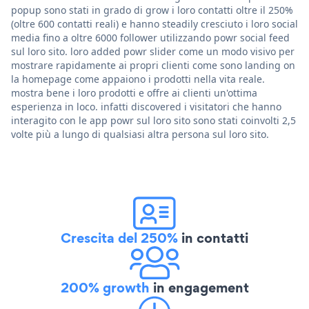
popup sono stati in grado di grow i loro contatti oltre il 250%
(oltre 600 contatti reali) e hanno steadily cresciuto i loro social
media fino a oltre 6000 follower utilizzando powr social feed
sul loro sito. loro added powr slider come un modo visivo per
mostrare rapidamente ai propri clienti come sono landing on
la homepage come appaiono i prodotti nella vita reale.
mostra bene i loro prodotti e offre ai clienti un'ottima
esperienza in loco. infatti discovered i visitatori che hanno
interagito con le app powr sul loro sito sono stati coinvolti 2,5
volte più a lungo di qualsiasi altra persona sul loro sito.
Crescita del 250%
in contatti
200% growth
in engagement