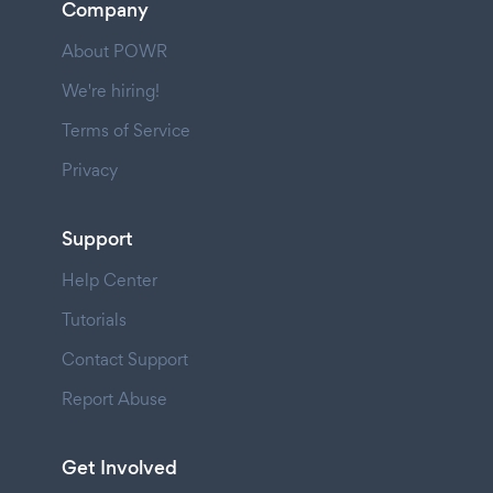
Company
About POWR
We're hiring!
Terms of Service
Privacy
Support
Help Center
Tutorials
Contact Support
Report Abuse
Get Involved