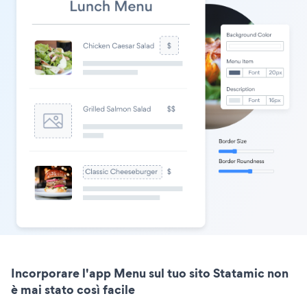
Incorporare l'app Menu sul tuo sito Statamic non
è mai stato così facile