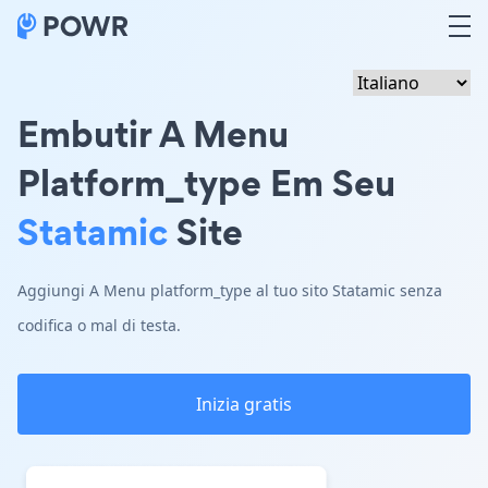
Embutir A Menu
Platform_type Em Seu
Statamic
Site
Aggiungi A Menu platform_type al tuo sito Statamic senza
codifica o mal di testa.
Inizia gratis