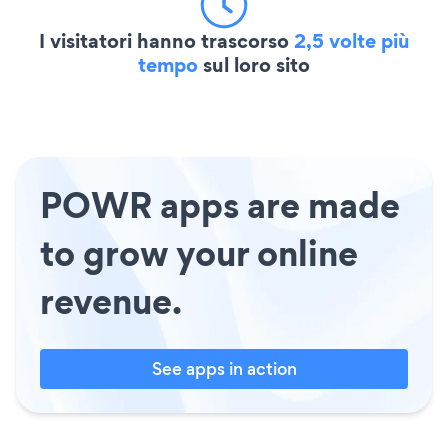
I visitatori hanno trascorso
2,5 volte più
tempo
sul loro sito
POWR apps are made
to grow your online
revenue.
See apps in action