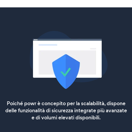
Poiché powr è concepito per la scalabilità, dispone
delle funzionalità di sicurezza integrate più avanzate
e di volumi elevati disponibili.