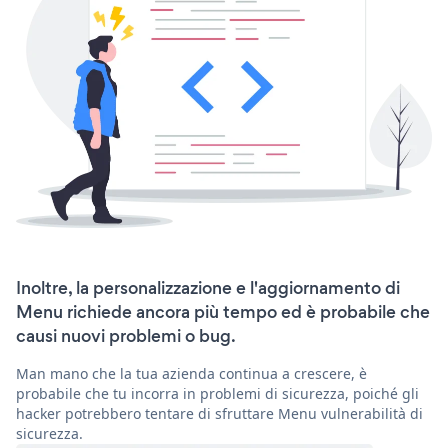
Inoltre, la personalizzazione e l'aggiornamento di
Menu richiede ancora più tempo ed è probabile che
causi nuovi problemi o bug.
Man mano che la tua azienda continua a crescere, è
probabile che tu incorra in problemi di sicurezza, poiché gli
hacker potrebbero tentare di sfruttare Menu vulnerabilità di
sicurezza.