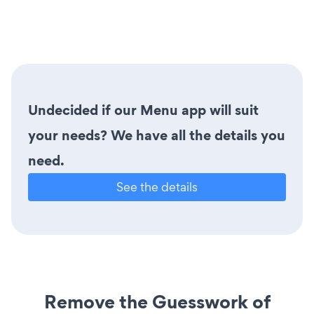
Undecided if our Menu app will suit
your needs? We have all the details you
need.
See the details
Remove the Guesswork of