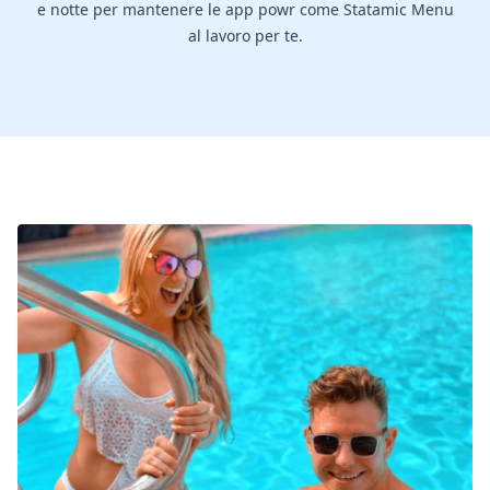
e notte per mantenere le app powr come Statamic Menu
al lavoro per te.