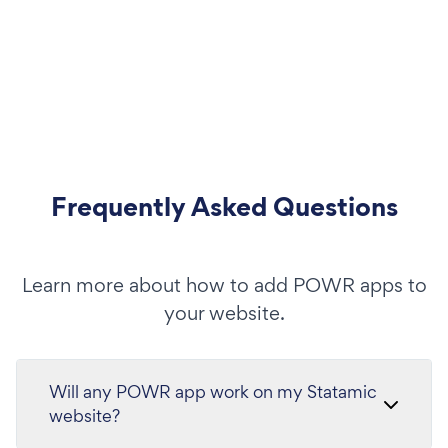
Frequently Asked Questions
Learn more about how to add POWR apps to
your website.
Will any POWR app work on my Statamic
website?