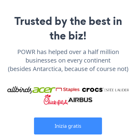
Trusted by the best in
the biz!
POWR has helped over a half million
businesses on every continent
(besides Antarctica, because of course not)
Inizia gratis