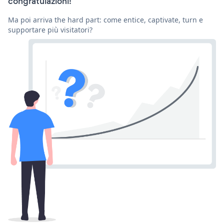
congratulazioni!
Ma poi arriva the hard part: come entice, captivate, turn e
supportare più visitatori?