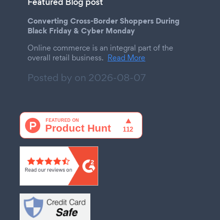
Featured Blog post
Converting Cross-Border Shoppers During
Black Friday & Cyber Monday
Online commerce is an integral part of the
overall retail business.
Read More
Posted by on
2026-08-07