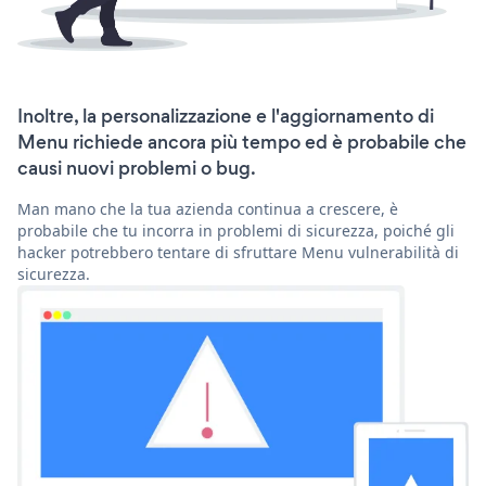
Inoltre, la personalizzazione e l'aggiornamento di
Menu richiede ancora più tempo ed è probabile che
causi nuovi problemi o bug.
Man mano che la tua azienda continua a crescere, è
probabile che tu incorra in problemi di sicurezza, poiché gli
hacker potrebbero tentare di sfruttare Menu vulnerabilità di
sicurezza.