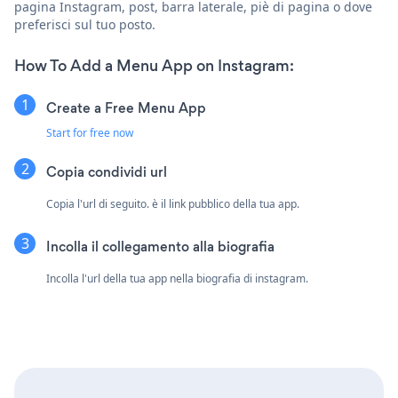
pagina Instagram, post, barra laterale, piè di pagina o dove
preferisci sul tuo posto.
How To Add a Menu App on Instagram:
Create a Free Menu App
Start for free now
Copia condividi url
Copia l'url di seguito. è il link pubblico della tua app.
Incolla il collegamento alla biografia
Incolla l'url della tua app nella biografia di instagram.