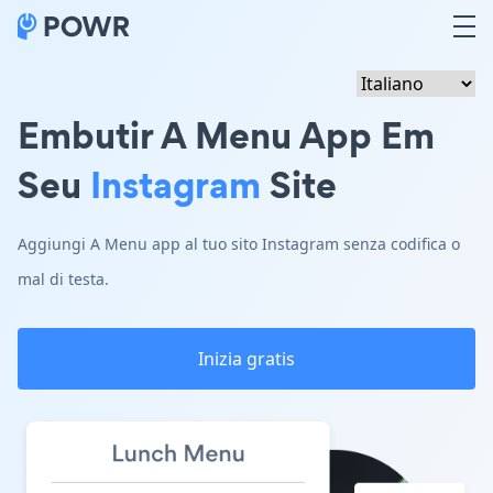
Embutir A Menu App Em
Seu
Instagram
Site
Aggiungi A Menu app al tuo sito Instagram senza codifica o
mal di testa.
Inizia gratis