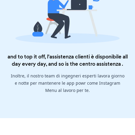
and to top it off, l'assistenza clienti è disponibile all
day every day, and so is the
centro assistenza
.
Inoltre, il nostro team di ingegneri esperti lavora giorno
e notte per mantenere le app powr come Instagram
Menu al lavoro per te.