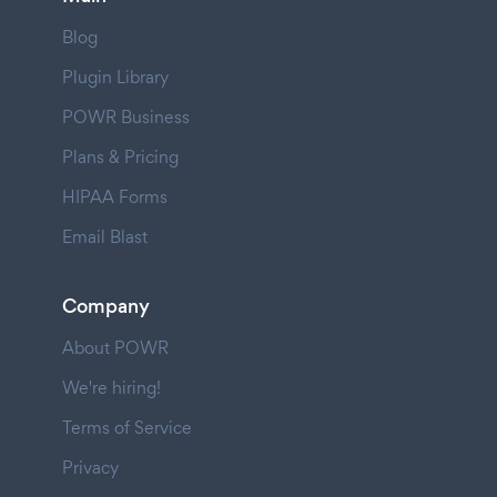
Blog
Plugin Library
POWR Business
Plans & Pricing
HIPAA Forms
Email Blast
Company
About POWR
We're hiring!
Terms of Service
Privacy