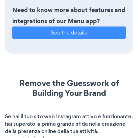
Need to know more about features and
integrations of our Menu app?
See the details
Remove the Guesswork of
Building Your Brand
Se hai il tuo sito web Instagram attivo e funzionante,
hai superato la prima grande sfida nella creazione
della presenza online della tua attività.