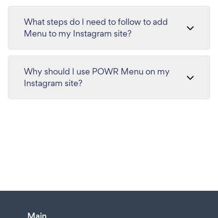
What steps do I need to follow to add
Menu to my Instagram site?
Why should I use POWR Menu on my
Instagram site?
Main