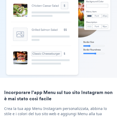
Incorporare l'app Menu sul tuo sito Instagram non
è mai stato così facile
Crea la tua app Menu Instagram personalizzata, abbina lo
stile e i colori del tuo sito web e aggiungi Menu alla tua