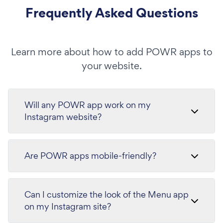
Frequently Asked Questions
Learn more about how to add POWR apps to
your website.
Will any POWR app work on my
Instagram website?
Are POWR apps mobile-friendly?
Can I customize the look of the Menu app
on my Instagram site?