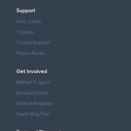
Support
Help Center
Tutorials
Contact Support
Report Abuse
Get Involved
Affiliate Program
Success Stories
Feature Requests
Guest Blog Post