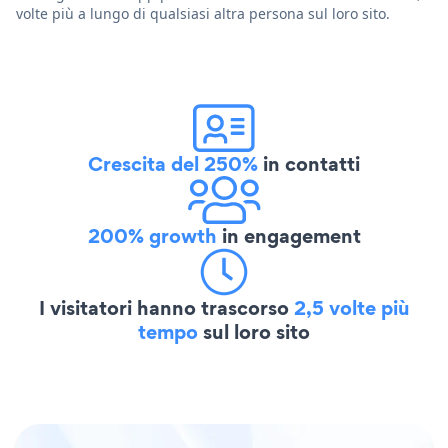
volte più a lungo di qualsiasi altra persona sul loro sito.
Crescita del 250%
in contatti
200% growth
in engagement
I visitatori hanno trascorso
2,5 volte più
tempo
sul loro sito