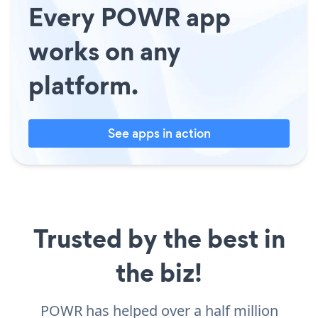
Every POWR app
works on any
platform.
See apps in action
Trusted by the best in
the biz!
POWR has helped over a half million