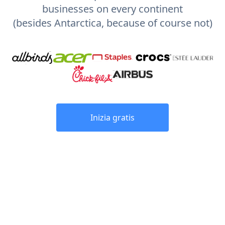
businesses on every continent
(besides Antarctica, because of course not)
Inizia gratis