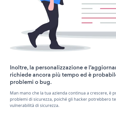
Inoltre, la personalizzazione e l'aggior
richiede ancora più tempo ed è probabil
problemi o bug.
Man mano che la tua azienda continua a crescere, è pr
problemi di sicurezza, poiché gli hacker potrebbero t
vulnerabilità di sicurezza.