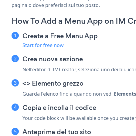
pagina o dove preferisci sul tuo posto.
How To Add a Menu App on IM Cr
Create a Free Menu App
Start for free now
Crea nuova sezione
Nell'editor di IMCreator, seleziona uno dei blu
ico
<> Elemento grezzo
Guarda l'elenco fino a quando non vedi
Element
Copia e incolla il codice
Your code block will be available once you create
Anteprima del tuo sito