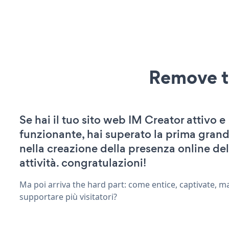
Remove t
Se hai il tuo sito web IM Creator attivo e
funzionante, hai superato la prima grand
nella creazione della presenza online del
attività. congratulazioni!
Ma poi arriva the hard part: come entice, captivate, m
supportare più visitatori?