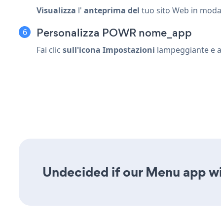
Visualizza
l'
anteprima del
tuo sito Web in moda
Personalizza POWR nome_app
Fai clic
sull'icona Impostazioni
lampeggiante
e a
Undecided if our Menu app wil