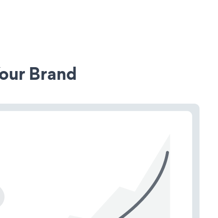
our Brand