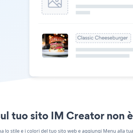
l tuo sito IM Creator non è 
lo stile e i colori del tuo sito web e aggiungi Menu alla tua 