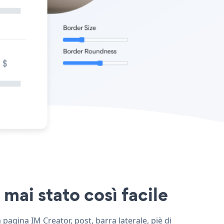
mai stato così facile
pagina IM Creator, post, barra laterale, piè di