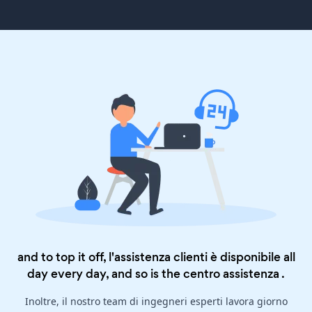
and to top it off, l'assistenza clienti è disponibile all
day every day, and so is the
centro assistenza
.
Inoltre, il nostro team di ingegneri esperti lavora giorno