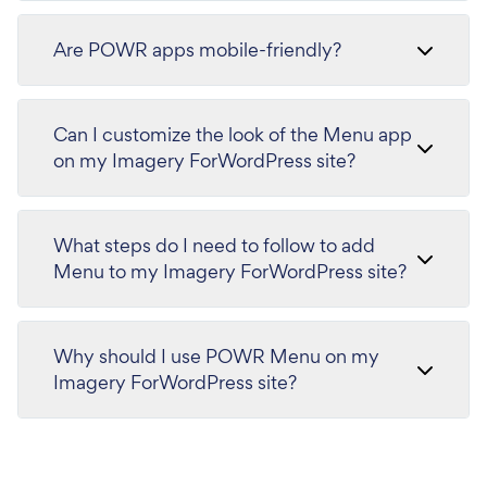
Are POWR apps mobile-friendly?
Can I customize the look of the Menu app
on my Imagery ForWordPress site?
What steps do I need to follow to add
Menu to my Imagery ForWordPress site?
Why should I use POWR Menu on my
Imagery ForWordPress site?