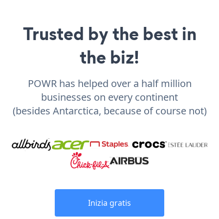
Trusted by the best in
the biz!
POWR has helped over a half million
businesses on every continent
(besides Antarctica, because of course not)
Inizia gratis