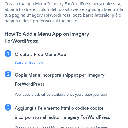
Crea la tua app Menu Imagery ForWordPress personalizzata,
abbina lo stile e i colori del tuo sito web e aggiungi Menu alla
tua pagina Imagery ForWordPress, post, barra laterale, piè di
pagina o dove preferisci sul tuo posto.
How To Add a Menu App on Imagery
ForWordPress:
Create a Free Menu App
Start for free now
Copia Menu incorpora snippet per Imagery
ForWordPress
Your code block will be available once you create your app
Aggiungi all'elemento html o codice codice
incorporato nell'editor Imagery ForWordPress
Copia sopra lo snippet Menu in qualsiasi elemento Imagery