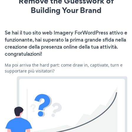
Remove the Guesswork of
Building Your Brand
Se hai il tuo sito web Imagery ForWordPress attivo e
funzionante, hai superato la prima grande sfida nella
creazione della presenza online della tua attività.
congratulazioni!
Ma poi arriva the hard part: come draw in, captivate, turn e
supportare più visitatori?