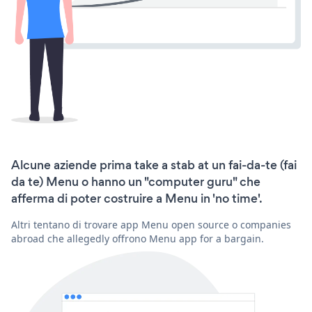
Alcune aziende prima take a stab at un fai-da-te (fai
da te) Menu o hanno un "computer guru" che
afferma di poter costruire a Menu in 'no time'.
Altri tentano di trovare app Menu open source o companies
abroad che allegedly offrono Menu app for a bargain.