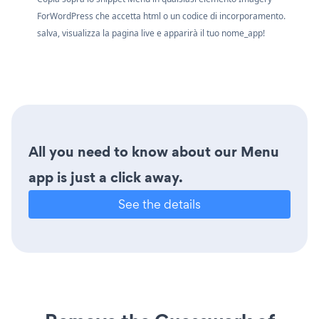
ForWordPress che accetta html o un codice di incorporamento.
salva, visualizza la pagina live e apparirà il tuo nome_app!
All you need to know about our Menu
app is just a click away.
See the details