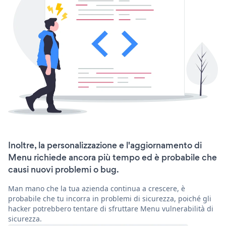
Inoltre, la personalizzazione e l'aggiornamento di
Menu richiede ancora più tempo ed è probabile che
causi nuovi problemi o bug.
Man mano che la tua azienda continua a crescere, è
probabile che tu incorra in problemi di sicurezza, poiché gli
hacker potrebbero tentare di sfruttare Menu vulnerabilità di
sicurezza.