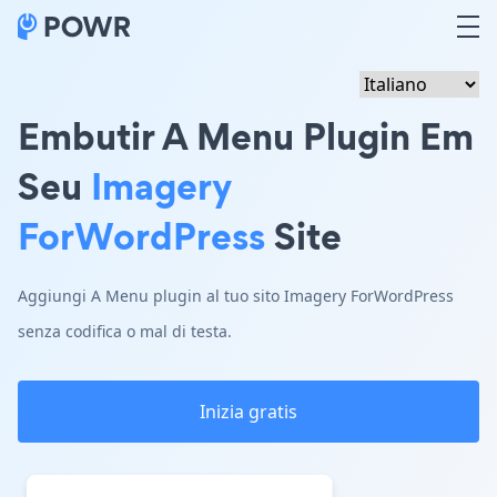
Embutir A Menu Plugin Em
Seu
Imagery
ForWordPress
Site
Aggiungi A Menu plugin al tuo sito Imagery ForWordPress
senza codifica o mal di testa.
Inizia gratis