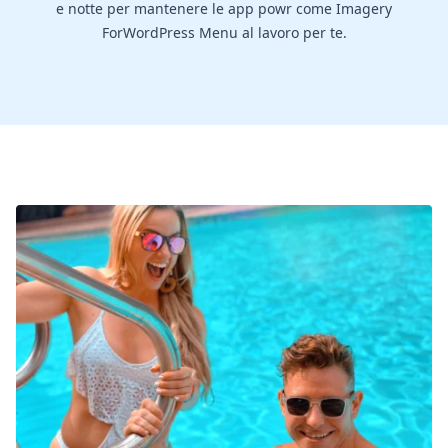
e notte per mantenere le app powr come Imagery
ForWordPress Menu al lavoro per te.