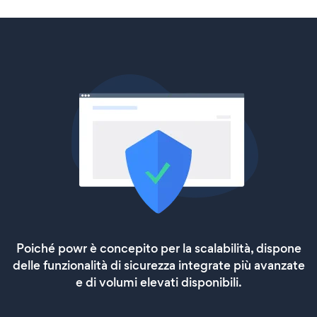
Poiché powr è concepito per la scalabilità, dispone
delle funzionalità di sicurezza integrate più avanzate
e di volumi elevati disponibili.