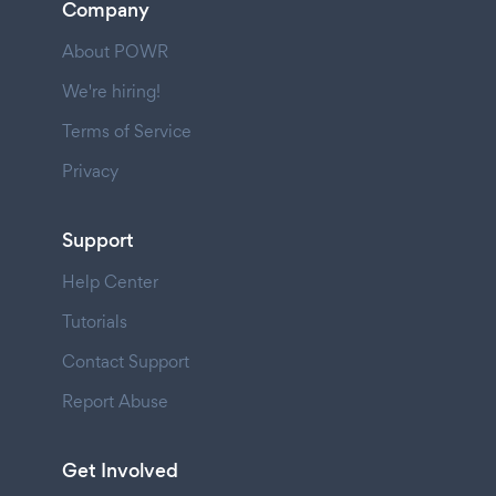
Company
About POWR
We're hiring!
Terms of Service
Privacy
Support
Help Center
Tutorials
Contact Support
Report Abuse
Get Involved