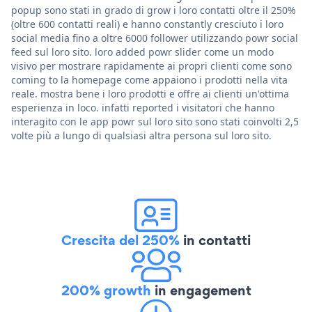
popup sono stati in grado di grow i loro contatti oltre il 250%
(oltre 600 contatti reali) e hanno constantly cresciuto i loro
social media fino a oltre 6000 follower utilizzando powr social
feed sul loro sito. loro added powr slider come un modo
visivo per mostrare rapidamente ai propri clienti come sono
coming to la homepage come appaiono i prodotti nella vita
reale. mostra bene i loro prodotti e offre ai clienti un'ottima
esperienza in loco. infatti reported i visitatori che hanno
interagito con le app powr sul loro sito sono stati coinvolti 2,5
volte più a lungo di qualsiasi altra persona sul loro sito.
Crescita del 250%
in contatti
200% growth
in engagement