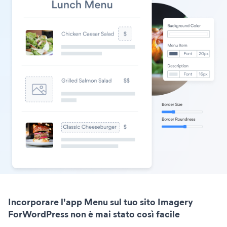
Incorporare l'app Menu sul tuo sito Imagery
ForWordPress non è mai stato così facile