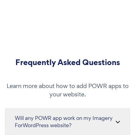
Frequently Asked Questions
Learn more about how to add POWR apps to
your website.
Will any POWR app work on my Imagery
ForWordPress website?