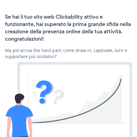
Se hai il tuo sito web Clickability attivo e
funzionante, hai superato la prima grande sfida nella
creazione della presenza online della tua attività.
congratulazioni!
Ma poi arriva the hard part: come draw in, captivate, turn e
supportare più visitatori?