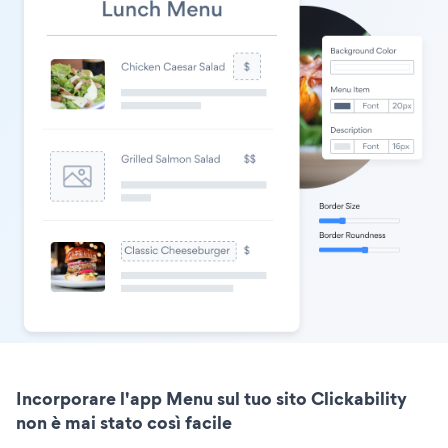
Incorporare l'app Menu sul tuo sito Clickability
non è mai stato così facile