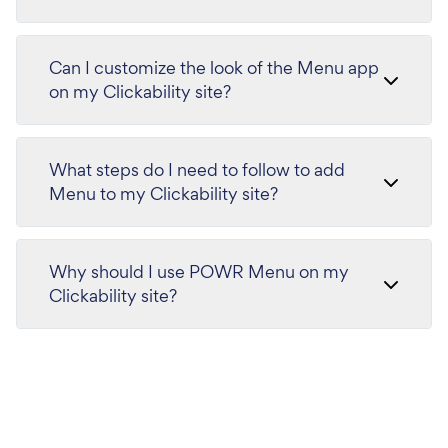
Can I customize the look of the Menu app
on my Clickability site?
What steps do I need to follow to add
Menu to my Clickability site?
Why should I use POWR Menu on my
Clickability site?