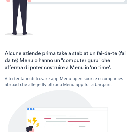
Alcune aziende prima take a stab at un fai-da-te (fai
da te) Menu o hanno un "computer guru" che
afferma di poter costruire a Menu in 'no time'.
Altri tentano di trovare app Menu open source o companies
abroad che allegedly offrono Menu app for a bargain.