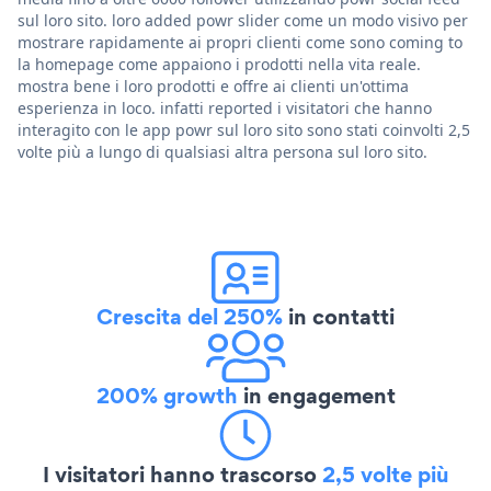
sul loro sito. loro added powr slider come un modo visivo per
mostrare rapidamente ai propri clienti come sono coming to
la homepage come appaiono i prodotti nella vita reale.
mostra bene i loro prodotti e offre ai clienti un'ottima
esperienza in loco. infatti reported i visitatori che hanno
interagito con le app powr sul loro sito sono stati coinvolti 2,5
volte più a lungo di qualsiasi altra persona sul loro sito.
Crescita del 250%
in contatti
200% growth
in engagement
I visitatori hanno trascorso
2,5 volte più