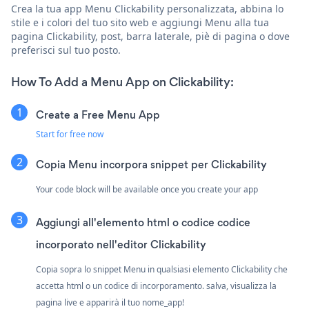
Crea la tua app Menu Clickability personalizzata, abbina lo
stile e i colori del tuo sito web e aggiungi Menu alla tua
pagina Clickability, post, barra laterale, piè di pagina o dove
preferisci sul tuo posto.
How To Add a Menu App on Clickability:
Create a Free Menu App
Start for free now
Copia Menu incorpora snippet per Clickability
Your code block will be available once you create your app
Aggiungi all'elemento html o codice codice
incorporato nell'editor Clickability
Copia sopra lo snippet Menu in qualsiasi elemento Clickability che
accetta html o un codice di incorporamento. salva, visualizza la
pagina live e apparirà il tuo nome_app!