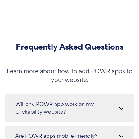
Frequently Asked Questions
Learn more about how to add POWR apps to
your website.
Will any POWR app work on my
Clickability website?
Are POWR apps mobile-friendly?