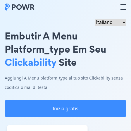
Embutir A Menu
Platform_type Em Seu
Clickability
Site
Aggiungi A Menu platform_type al tuo sito Clickability senza
codifica o mal di testa.
Inizia gratis