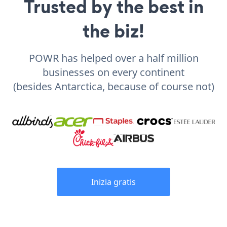
Trusted by the best in
the biz!
POWR has helped over a half million
businesses on every continent
(besides Antarctica, because of course not)
Inizia gratis