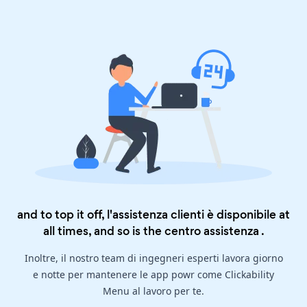
and to top it off, l'assistenza clienti è disponibile at
all times, and so is the
centro assistenza
.
Inoltre, il nostro team di ingegneri esperti lavora giorno
e notte per mantenere le app powr come Clickability
Menu al lavoro per te.