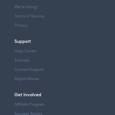
We're hiring!
Terms of Service
Privacy
Support
Help Center
Tutorials
Contact Support
Report Abuse
Get Involved
Affiliate Program
Success Stories