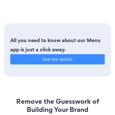
All you need to know about our Menu
app is just a click away.
See the details
Remove the Guesswork of
Building Your Brand