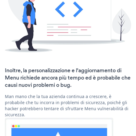
Inoltre, la personalizzazione e l'aggiornamento di
Menu richiede ancora più tempo ed è probabile che
causi nuovi problemi o bug.
Man mano che la tua azienda continua a crescere, è
probabile che tu incorra in problemi di sicurezza, poiché gli
hacker potrebbero tentare di sfruttare Menu vulnerabilità di
sicurezza.