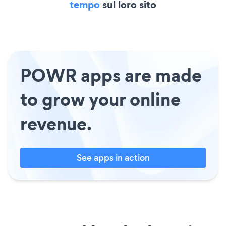
tempo
sul loro sito
POWR apps are made
to grow your online
revenue.
See apps in action