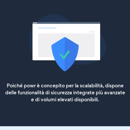
Poiché powr è concepito per la scalabilità, dispone
delle funzionalità di sicurezza integrate più avanzate
e di volumi elevati disponibili.