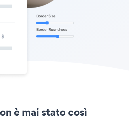
on è mai stato così