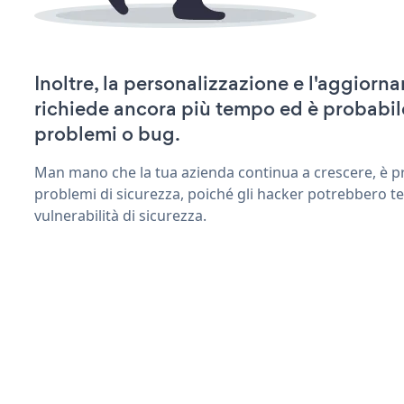
Inoltre, la personalizzazione e l'aggior
richiede ancora più tempo ed è probabil
problemi o bug.
Man mano che la tua azienda continua a crescere, è pr
problemi di sicurezza, poiché gli hacker potrebbero t
vulnerabilità di sicurezza.