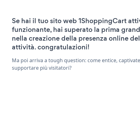
Se hai il tuo sito web 1ShoppingCart atti
funzionante, hai superato la prima grand
nella creazione della presenza online del
attività. congratulazioni!
Ma poi arriva a tough question: come entice, captivate
supportare più visitatori?