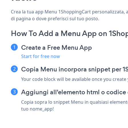
Crea la tua app Menu 1ShoppingCart personalizzata, abb
di pagina o dove preferisci sul tuo posto.
How To Add a Menu App on 1Shop
Create a Free Menu App
Start for free now
Copia Menu incorpora snippet per 
Your code block will be available once you create
Aggiungi all'elemento html o codice 
Copia sopra lo snippet Menu in qualsiasi elemento
tuo nome_app!