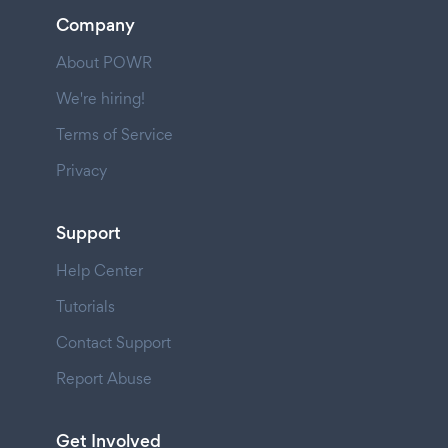
Company
About POWR
We're hiring!
Terms of Service
Privacy
Support
Help Center
Tutorials
Contact Support
Report Abuse
Get Involved