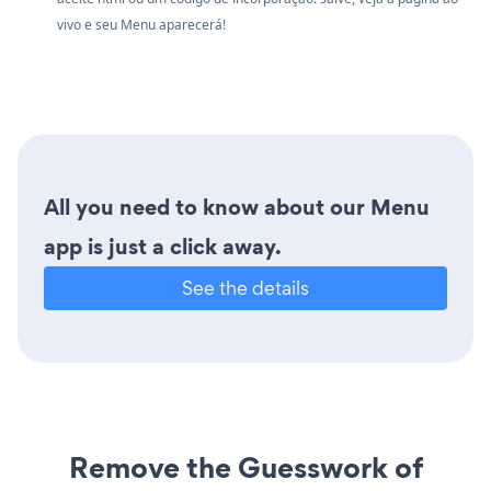
vivo e seu Menu aparecerá!
All you need to know about our Menu
app is just a click away.
See the details
Remove the Guesswork of