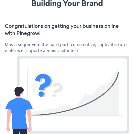
Building Your Brand
Congratulations on getting your business online
with Pinegrow!
Mas a seguir vem the hard part: como entice, captivate, turn
e oferecer suporte a mais visitantes?