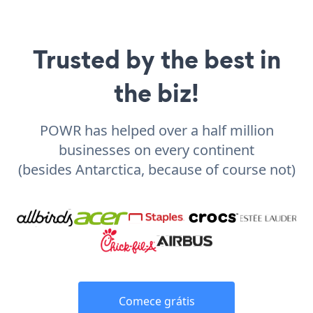
Trusted by the best in
the biz!
POWR has helped over a half million
businesses on every continent
(besides Antarctica, because of course not)
Comece grátis