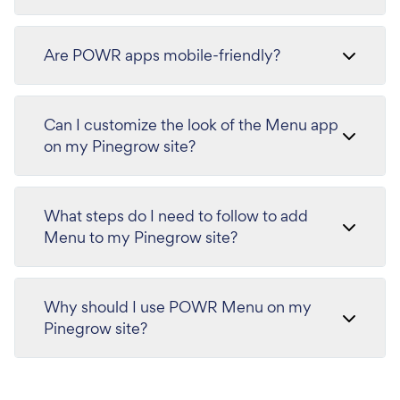
Are POWR apps mobile-friendly?
Can I customize the look of the Menu app
on my Pinegrow site?
What steps do I need to follow to add
Menu to my Pinegrow site?
Why should I use POWR Menu on my
Pinegrow site?