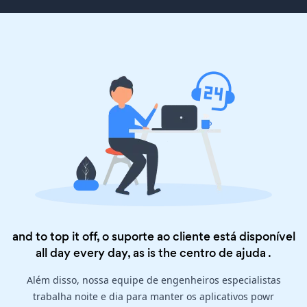
and to top it off, o suporte ao cliente está disponível
all day every day, as is the
centro de ajuda
.
Além disso, nossa equipe de engenheiros especialistas
trabalha noite e dia para manter os aplicativos powr