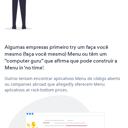
Algumas empresas primeiro try um faça você
mesmo (faça você mesmo) Menu ou têm um
“computer guru” que afirma que pode construir a
Menu in 'no time'.
Outros tentam encontrar aplicativos Menu de código aberto
ou companies abroad que allegedly oferecem Menu
aplicativos at rock-bottom prices.