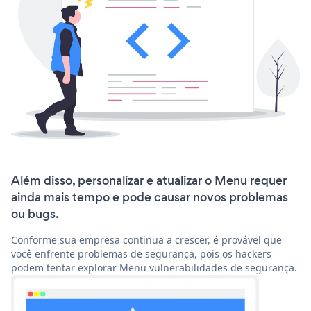
Além disso, personalizar e atualizar o Menu requer
ainda mais tempo e pode causar novos problemas
ou bugs.
Conforme sua empresa continua a crescer, é provável que
você enfrente problemas de segurança, pois os hackers
podem tentar explorar Menu vulnerabilidades de segurança.