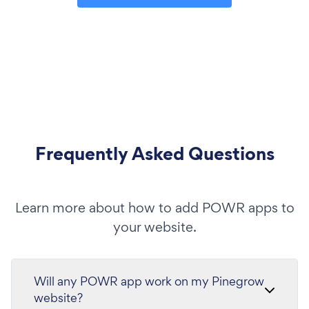
Frequently Asked Questions
Learn more about how to add POWR apps to
your website.
Will any POWR app work on my Pinegrow
website?