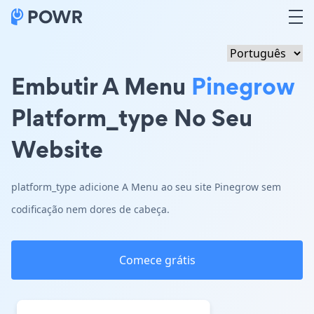
Embutir A Menu
Pinegrow
Platform_type No Seu
Website
platform_type adicione A Menu ao seu site Pinegrow sem
codificação nem dores de cabeça.
Comece grátis