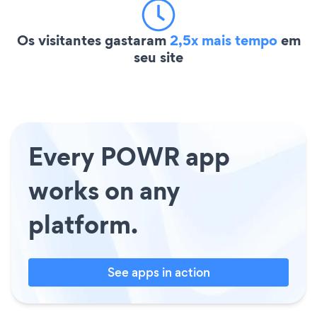
Os visitantes gastaram
2,5x mais tempo
em
seu site
Every POWR app
works on any
platform.
See apps in action