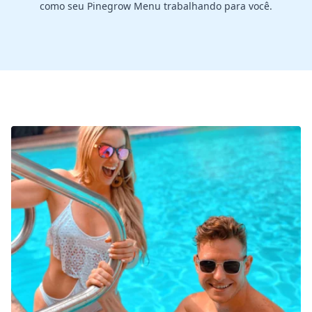
como seu Pinegrow Menu trabalhando para você.