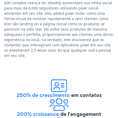
600 contatos reais) e ter steadily aumentado sua mídia social
para mais de 6.000 seguidores utilizando powr social
alimentar em seu site. eles added powr slider como uma
forma visual de mostrar rapidamente a seus clientes como
eles são landing on a página inicial como os produtos se
parecem na vida real. ele exibe seus produtos de maneira
adequada e perfeita, proporcionando aos clientes uma ótima
experiência no local. na verdade, eles discovered que os
visitantes que interagiram com aplicativos powr em seu site
se envolveram 2,5 vezes mais do que qualquer outra pessoa
em seu site.
250% de crescimento
em contatos
200% croissance
de l'engagement