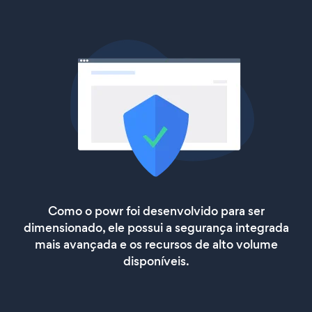
Como o powr foi desenvolvido para ser
dimensionado, ele possui a segurança integrada
mais avançada e os recursos de alto volume
disponíveis.