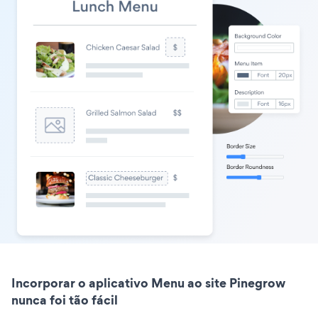
Incorporar o aplicativo Menu ao site Pinegrow
nunca foi tão fácil