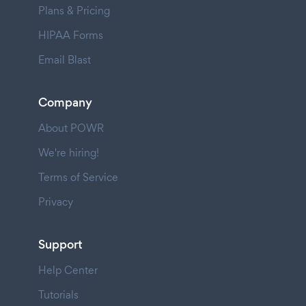
Plans & Pricing
HIPAA Forms
Email Blast
Company
About POWR
We're hiring!
Terms of Service
Privacy
Support
Help Center
Tutorials