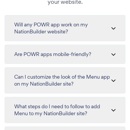
your website.
Will any POWR app work on my
NationBuilder website?
Are POWR apps mobile-friendly?
Can I customize the look of the Menu app
on my NationBuilder site?
What steps do I need to follow to add
Menu to my NationBuilder site?