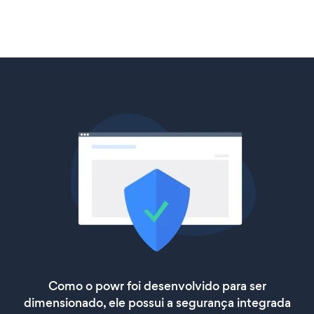
Como o powr foi desenvolvido para ser
dimensionado, ele possui a segurança integrada