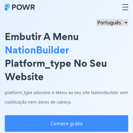
Embutir A Menu
NationBuilder
Platform_type No Seu
Website
platform_type adicione A Menu ao seu site NationBuilder sem
codificação nem dores de cabeça.
Comece grátis