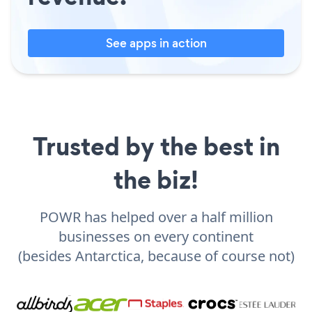
See apps in action
Trusted by the best in
the biz!
POWR has helped over a half million
businesses on every continent
(besides Antarctica, because of course not)