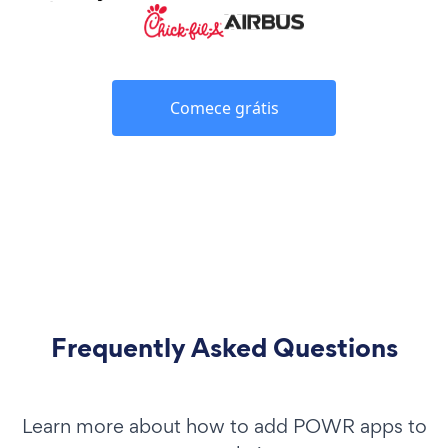
Comece grátis
Frequently Asked Questions
Learn more about how to add POWR apps to