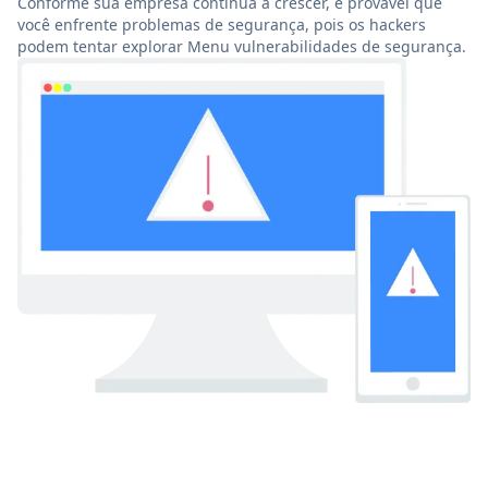
Conforme sua empresa continua a crescer, é provável que
você enfrente problemas de segurança, pois os hackers
podem tentar explorar Menu vulnerabilidades de segurança.