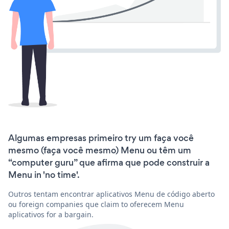
Algumas empresas primeiro try um faça você
mesmo (faça você mesmo) Menu ou têm um
“computer guru” que afirma que pode construir a
Menu in 'no time'.
Outros tentam encontrar aplicativos Menu de código aberto
ou foreign companies que claim to oferecem Menu
aplicativos for a bargain.