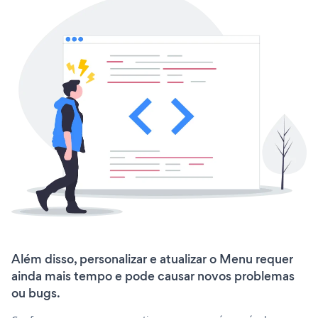
Além disso, personalizar e atualizar o Menu requer
ainda mais tempo e pode causar novos problemas
ou bugs.