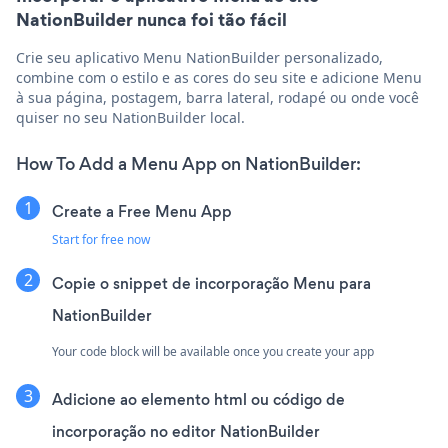
NationBuilder nunca foi tão fácil
Crie seu aplicativo Menu NationBuilder personalizado,
combine com o estilo e as cores do seu site e adicione Menu
à sua página, postagem, barra lateral, rodapé ou onde você
quiser no seu NationBuilder local.
How To Add a Menu App on NationBuilder:
Create a Free Menu App
Start for free now
Copie o snippet de incorporação Menu para
NationBuilder
Your code block will be available once you create your app
Adicione ao elemento html ou código de
incorporação no editor NationBuilder