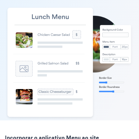
Incorporar o aplicativo Menu ao site