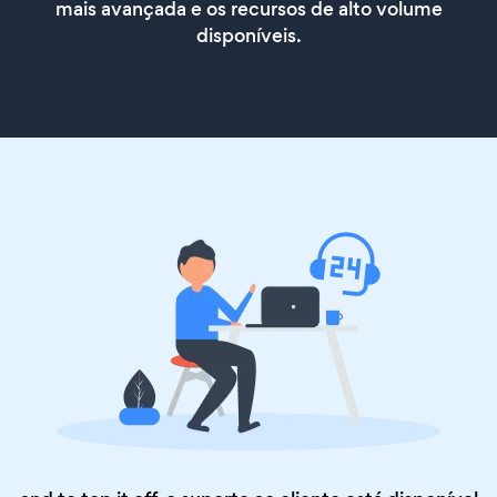
mais avançada e os recursos de alto volume
disponíveis.