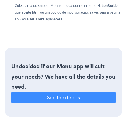
Cole acima do snippet Menu em qualquer elemento NationBuilder
que aceite html ou um código de incorporação. salve, veja a página
ao vivo e seu Menu aparecerá!
Undecided if our Menu app will suit
your needs? We have all the details you
need.
See the details