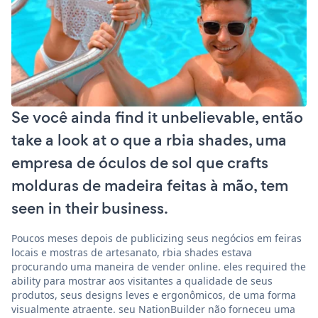
Se você ainda find it unbelievable, então
take a look at o que a rbia shades, uma
empresa de óculos de sol que crafts
molduras de madeira feitas à mão, tem
seen in their business.
Poucos meses depois de publicizing seus negócios em feiras
locais e mostras de artesanato, rbia shades estava
procurando uma maneira de vender online. eles required the
ability para mostrar aos visitantes a qualidade de seus
produtos, seus designs leves e ergonômicos, de uma forma
visualmente atraente. seu NationBuilder não forneceu uma