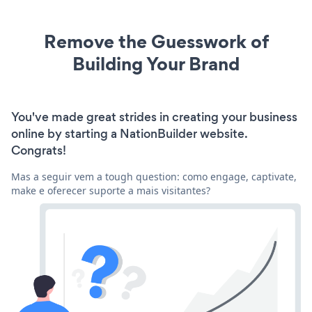
Remove the Guesswork of
Building Your Brand
You've made great strides in creating your business
online by starting a NationBuilder website.
Congrats!
Mas a seguir vem a tough question: como engage, captivate,
make e oferecer suporte a mais visitantes?