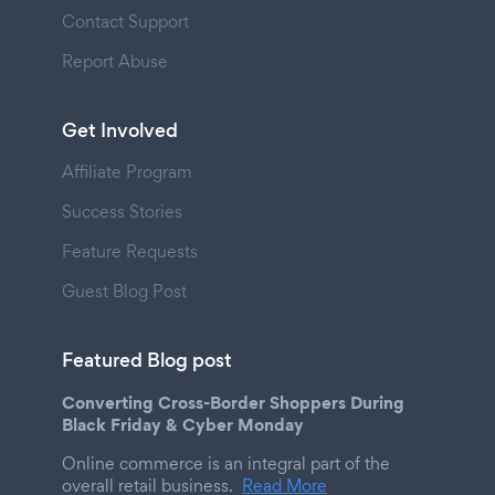
Contact Support
Report Abuse
Get Involved
Affiliate Program
Success Stories
Feature Requests
Guest Blog Post
Featured Blog post
Converting Cross-Border Shoppers During
Black Friday & Cyber Monday
Online commerce is an integral part of the
overall retail business.
Read More