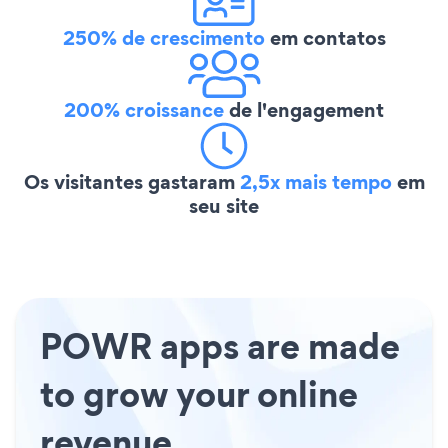
250% de crescimento
em contatos
200% croissance
de l'engagement
Os visitantes gastaram
2,5x mais tempo
em
seu site
POWR apps are made
to grow your online
revenue.