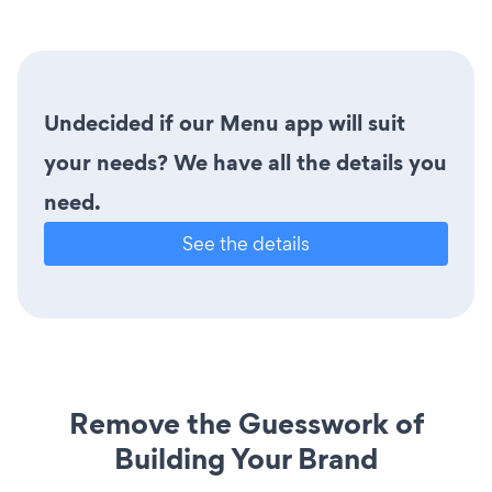
Undecided if our Menu app will suit
your needs? We have all the details you
need.
See the details
Remove the Guesswork of
Building Your Brand