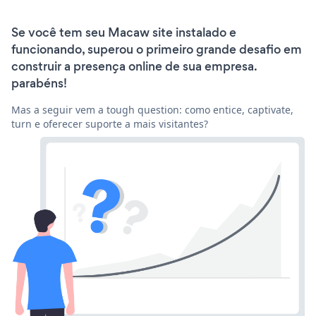
Se você tem seu Macaw site instalado e
funcionando, superou o primeiro grande desafio em
construir a presença online de sua empresa.
parabéns!
Mas a seguir vem a tough question: como entice, captivate,
turn e oferecer suporte a mais visitantes?