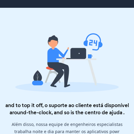
and to top it off, o suporte ao cliente está disponível
around-the-clock, and so is the
centro de ajuda
.
Além disso, nossa equipe de engenheiros especialistas
trabalha noite e dia para manter os aplicativos powr