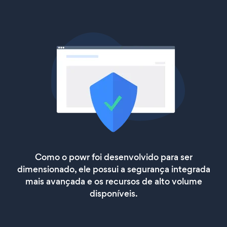
Como o powr foi desenvolvido para ser
dimensionado, ele possui a segurança integrada
mais avançada e os recursos de alto volume
disponíveis.