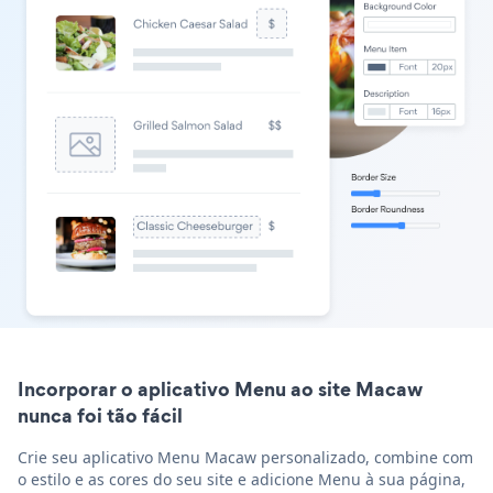
Incorporar o aplicativo Menu ao site Macaw
nunca foi tão fácil
Crie seu aplicativo Menu Macaw personalizado, combine com
o estilo e as cores do seu site e adicione Menu à sua página,