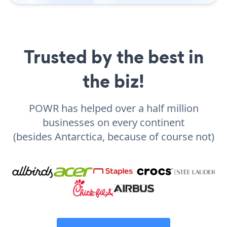
Trusted by the best in
the biz!
POWR has helped over a half million
businesses on every continent
(besides Antarctica, because of course not)