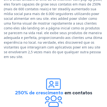
eles foram capazes de grow seus contatos em mais de 250%
(mais de 600 contatos reais) e ter steadily aumentado sua
mídia social para mais de 6.000 seguidores utilizando powr
social alimentar em seu site. eles added powr slider como
uma forma visual de mostrar rapidamente a seus clientes
como eles são landing on a página inicial como os produtos
se parecem na vida real. ele exibe seus produtos de maneira
adequada e perfeita, proporcionando aos clientes uma ótima
experiência no local. na verdade, eles discovered que os
visitantes que interagiram com aplicativos powr em seu site
se envolveram 2,5 vezes mais do que qualquer outra pessoa
em seu site.
250% de crescimento
em contatos