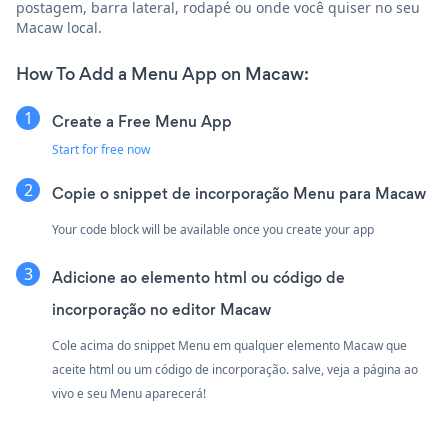
postagem, barra lateral, rodapé ou onde você quiser no seu
Macaw local.
How To Add a Menu App on Macaw:
Create a Free Menu App
Start for free now
Copie o snippet de incorporação Menu para Macaw
Your code block will be available once you create your app
Adicione ao elemento html ou código de
incorporação no editor Macaw
Cole acima do snippet Menu em qualquer elemento Macaw que
aceite html ou um código de incorporação. salve, veja a página ao
vivo e seu Menu aparecerá!