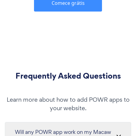
Comece grátis
Frequently Asked Questions
Learn more about how to add POWR apps to
your website.
Will any POWR app work on my Macaw