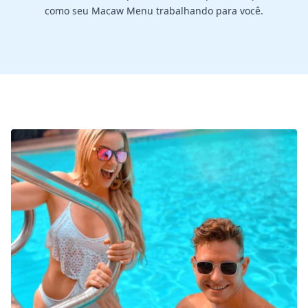
como seu Macaw Menu trabalhando para você.