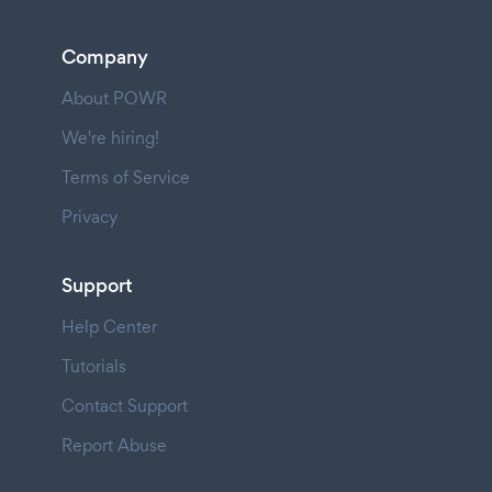
Company
About POWR
We're hiring!
Terms of Service
Privacy
Support
Help Center
Tutorials
Contact Support
Report Abuse