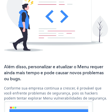
Além disso, personalizar e atualizar o Menu requer
ainda mais tempo e pode causar novos problemas
ou bugs.
Conforme sua empresa continua a crescer, é provável que
você enfrente problemas de segurança, pois os hackers
podem tentar explorar Menu vulnerabilidades de segurança.