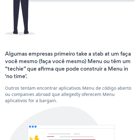
Algumas empresas primeiro take a stab at um faça
você mesmo (faça você mesmo) Menu ou têm um
“techie” que afirma que pode construir a Menu in
'no time'.
Outros tentam encontrar aplicativos Menu de código aberto
ou companies abroad que allegedly oferecem Menu
aplicativos for a bargain.