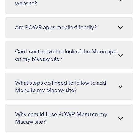
website?
Are POWR apps mobile-friendly?
Can I customize the look of the Menu app
on my Macaw site?
What steps do I need to follow to add
Menu to my Macaw site?
Why should I use POWR Menu on my
Macaw site?