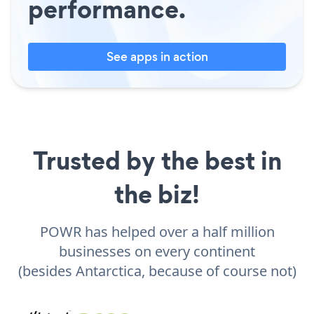
performance.
See apps in action
Trusted by the best in
the biz!
POWR has helped over a half million
businesses on every continent
(besides Antarctica, because of course not)