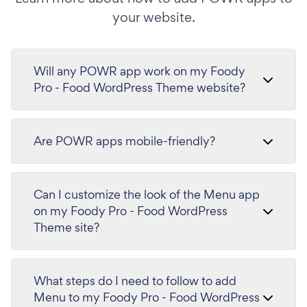
your website.
Will any POWR app work on my Foody
Pro - Food WordPress Theme website?
Are POWR apps mobile-friendly?
Can I customize the look of the Menu app
on my Foody Pro - Food WordPress
Theme site?
What steps do I need to follow to add
Menu to my Foody Pro - Food WordPress