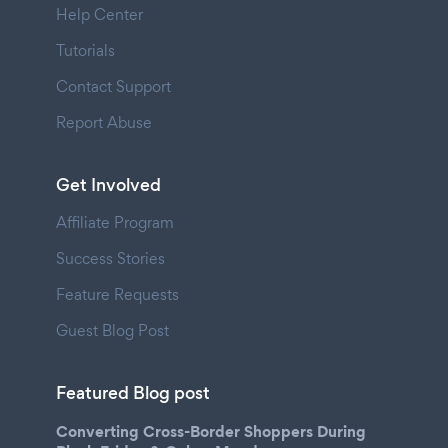
Help Center
Tutorials
Contact Support
Report Abuse
Get Involved
Affiliate Program
Success Stories
Feature Requests
Guest Blog Post
Featured Blog post
Converting Cross-Border Shoppers During