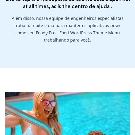
at all times, as is the
centro de ajuda
.
Além disso, nossa equipe de engenheiros especialistas
trabalha noite e dia para manter os aplicativos powr
como seu Foody Pro - Food WordPress Theme Menu
trabalhando para você.