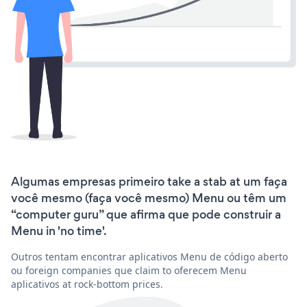
Algumas empresas primeiro take a stab at um faça
você mesmo (faça você mesmo) Menu ou têm um
“computer guru” que afirma que pode construir a
Menu in 'no time'.
Outros tentam encontrar aplicativos Menu de código aberto
ou foreign companies que claim to oferecem Menu
aplicativos at rock-bottom prices.