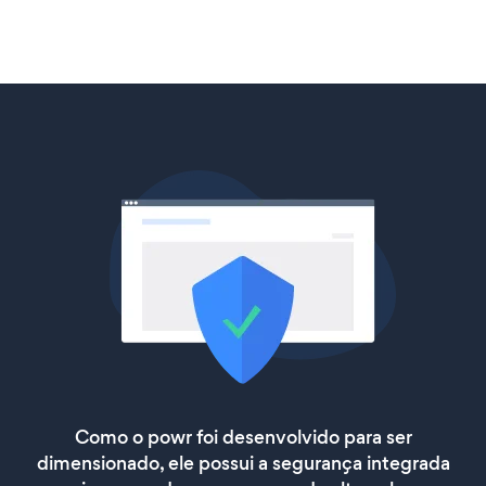
Como o powr foi desenvolvido para ser
dimensionado, ele possui a segurança integrada