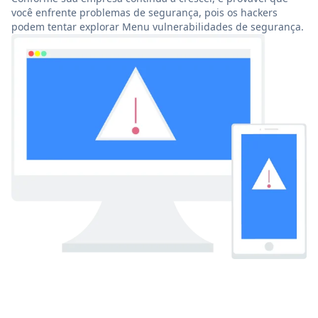
você enfrente problemas de segurança, pois os hackers
podem tentar explorar Menu vulnerabilidades de segurança.