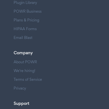
Plugin Library
POWR Business
Plans & Pricing
HIPAA Forms
Email Blast
Company
About POWR
We're hiring!
Terms of Service
Privacy
Support