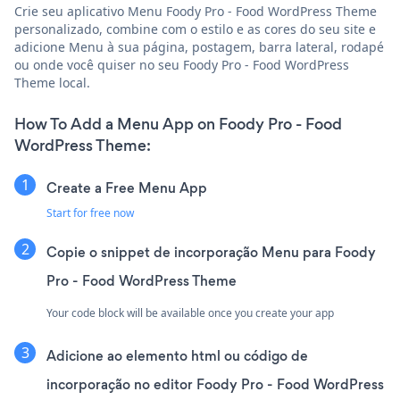
Crie seu aplicativo Menu Foody Pro - Food WordPress Theme
personalizado, combine com o estilo e as cores do seu site e
adicione Menu à sua página, postagem, barra lateral, rodapé
ou onde você quiser no seu Foody Pro - Food WordPress
Theme local.
How To Add a Menu App on Foody Pro - Food
WordPress Theme:
Create a Free Menu App
Start for free now
Copie o snippet de incorporação Menu para Foody
Pro - Food WordPress Theme
Your code block will be available once you create your app
Adicione ao elemento html ou código de
incorporação no editor Foody Pro - Food WordPress