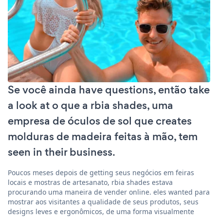
Se você ainda have questions, então take
a look at o que a rbia shades, uma
empresa de óculos de sol que creates
molduras de madeira feitas à mão, tem
seen in their business.
Poucos meses depois de getting seus negócios em feiras
locais e mostras de artesanato, rbia shades estava
procurando uma maneira de vender online. eles wanted para
mostrar aos visitantes a qualidade de seus produtos, seus
designs leves e ergonômicos, de uma forma visualmente