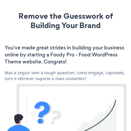
Remove the Guesswork of
Building Your Brand
You've made great strides in building your business
online by starting a Foody Pro - Food WordPress
Theme website. Congrats!
Mas a seguir vem a tough question: como engage, captivate,
turn e oferecer suporte a mais visitantes?