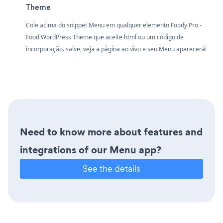
Theme
Cole acima do snippet Menu em qualquer elemento Foody Pro -
Food WordPress Theme que aceite html ou um código de
incorporação. salve, veja a página ao vivo e seu Menu aparecerá!
Need to know more about features and
integrations of our Menu app?
See the details