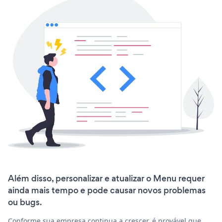
Além disso, personalizar e atualizar o Menu requer
ainda mais tempo e pode causar novos problemas
ou bugs.
Conforme sua empresa continua a crescer, é provável que