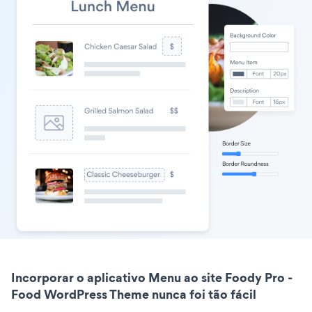
Incorporar o aplicativo Menu ao site Foody Pro -
Food WordPress Theme nunca foi tão fácil