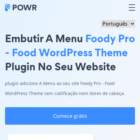
Embutir A Menu
Foody Pro
- Food WordPress Theme
Plugin No Seu Website
plugin adicione A Menu ao seu site Foody Pro - Food
WordPress Theme sem codificação nem dores de cabeça.
Comece grátis