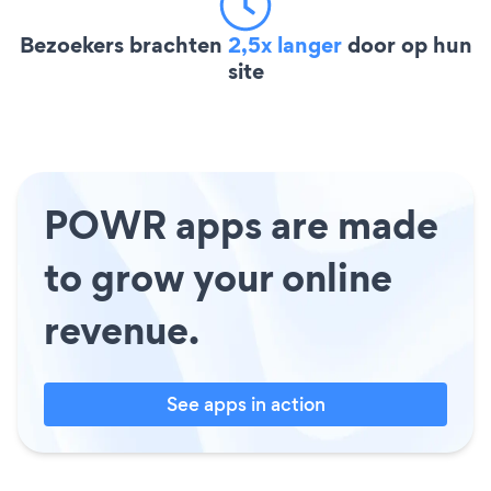
Bezoekers brachten
2,5x langer
door op hun
site
POWR apps are made
to grow your online
revenue.
See apps in action