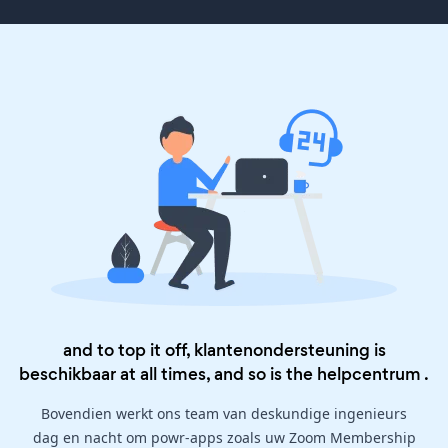
and to top it off, klantenondersteuning is
beschikbaar at all times, and so is the
helpcentrum
.
Bovendien werkt ons team van deskundige ingenieurs
dag en nacht om powr-apps zoals uw Zoom Membership