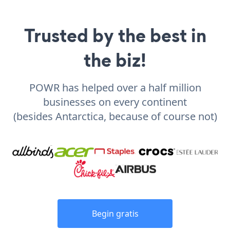
Trusted by the best in
the biz!
POWR has helped over a half million
businesses on every continent
(besides Antarctica, because of course not)
Begin gratis