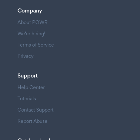
Company
About POWR
We're hiring!
Terms of Service
Privacy
Support
Help Center
Tutorials
Contact Support
Report Abuse