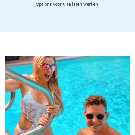
Options voor u te laten werken.