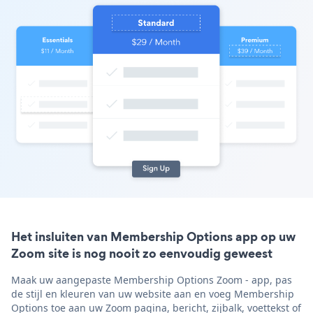
Het insluiten van Membership Options app op uw
Zoom site is nog nooit zo eenvoudig geweest
Maak uw aangepaste Membership Options Zoom - app, pas
de stijl en kleuren van uw website aan en voeg Membership
Options toe aan uw Zoom pagina, bericht, zijbalk, voettekst of