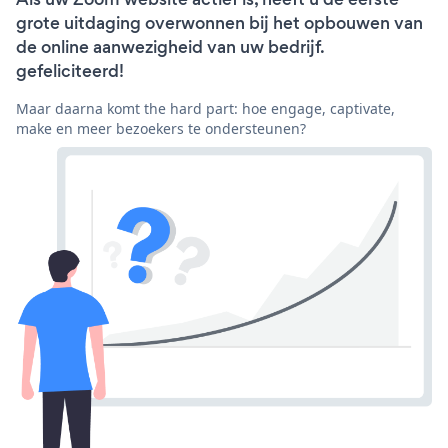
grote uitdaging overwonnen bij het opbouwen van
de online aanwezigheid van uw bedrijf.
gefeliciteerd!
Maar daarna komt the hard part: hoe engage, captivate,
make en meer bezoekers te ondersteunen?