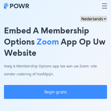
Embed A Membership
Options
Zoom
App Op Uw
Website
Voeg A Membership Options app toe aan uw Zoom -site
zonder codering of hoofdpijn.
Begin gratis