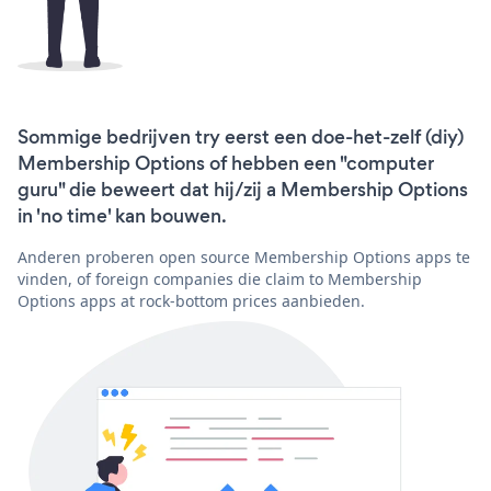
Sommige bedrijven try eerst een doe-het-zelf (diy)
Membership Options of hebben een "computer
guru" die beweert dat hij/zij a Membership Options
in 'no time' kan bouwen.
Anderen proberen open source Membership Options apps te
vinden, of foreign companies die claim to Membership
Options apps at rock-bottom prices aanbieden.