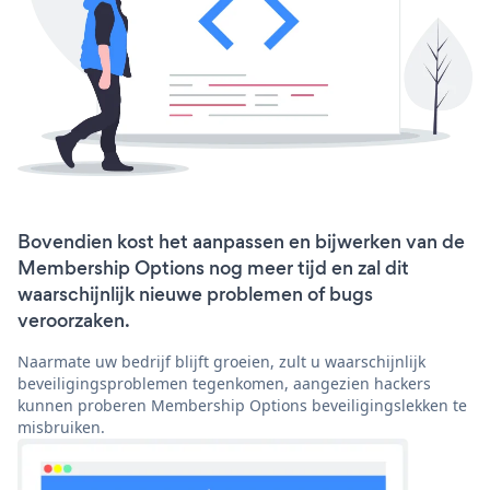
Bovendien kost het aanpassen en bijwerken van de
Membership Options nog meer tijd en zal dit
waarschijnlijk nieuwe problemen of bugs
veroorzaken.
Naarmate uw bedrijf blijft groeien, zult u waarschijnlijk
beveiligingsproblemen tegenkomen, aangezien hackers
kunnen proberen Membership Options beveiligingslekken te
misbruiken.