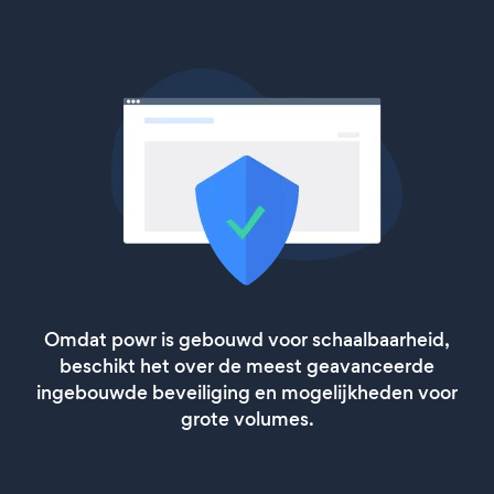
Omdat powr is gebouwd voor schaalbaarheid,
beschikt het over de meest geavanceerde
ingebouwde beveiliging en mogelijkheden voor
grote volumes.