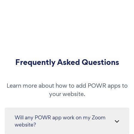
Frequently Asked Questions
Learn more about how to add POWR apps to
your website.
Will any POWR app work on my Zoom
website?