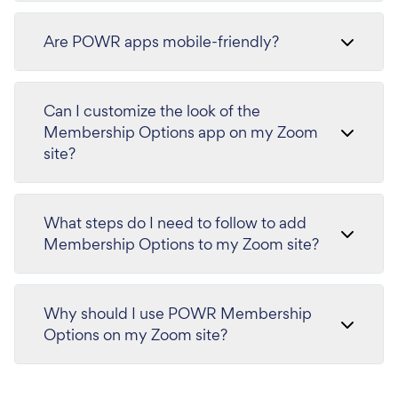
Are POWR apps mobile-friendly?
Can I customize the look of the
Membership Options app on my Zoom
site?
What steps do I need to follow to add
Membership Options to my Zoom site?
Why should I use POWR Membership
Options on my Zoom site?