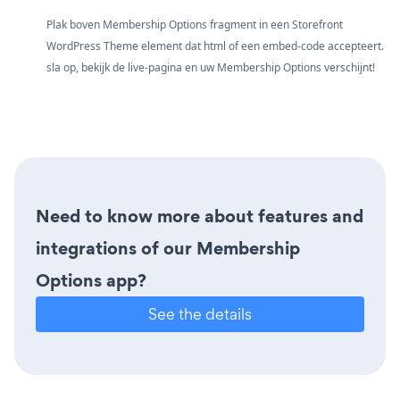
Plak boven Membership Options fragment in een Storefront
WordPress Theme element dat html of een embed-code accepteert.
sla op, bekijk de live-pagina en uw Membership Options verschijnt!
Need to know more about features and
integrations of our Membership
Options app?
See the details