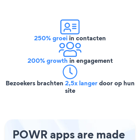
250% groei
in contacten
200% growth
in engagement
Bezoekers brachten
2,5x langer
door op hun
site
POWR apps are made