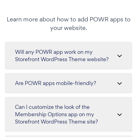
Learn more about how to add POWR apps to
your website.
Will any POWR app work on my
Storefront WordPress Theme website?
Are POWR apps mobile-friendly?
Can I customize the look of the
Membership Options app on my
Storefront WordPress Theme site?