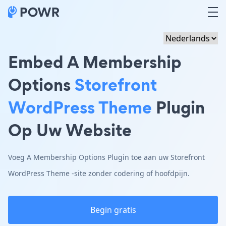
Embed A Membership
Options
Storefront
WordPress Theme
Plugin
Op Uw Website
Voeg A Membership Options Plugin toe aan uw Storefront
WordPress Theme -site zonder codering of hoofdpijn.
Begin gratis