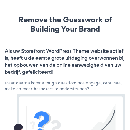
Remove the Guesswork of
Building Your Brand
Als uw Storefront WordPress Theme website actief
is, heeft u de eerste grote uitdaging overwonnen bij
het opbouwen van de online aanwezigheid van uw
bedrijf. gefeliciteerd!
Maar daarna komt a tough question: hoe engage, captivate,
make en meer bezoekers te ondersteunen?