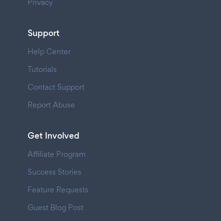
Privacy
Support
Help Center
Tutorials
Contact Support
Report Abuse
Get Involved
Affiliate Program
Success Stories
Feature Requests
Guest Blog Post