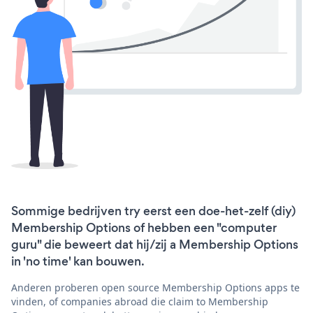
Sommige bedrijven try eerst een doe-het-zelf (diy)
Membership Options of hebben een "computer
guru" die beweert dat hij/zij a Membership Options
in 'no time' kan bouwen.
Anderen proberen open source Membership Options apps te
vinden, of companies abroad die claim to Membership