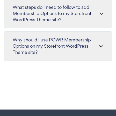
What steps do I need to follow to add
Membership Options to my Storefront
WordPress Theme site?
Why should I use POWR Membership
Options on my Storefront WordPress
Theme site?