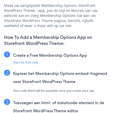
Maak uw aangepaste Membership Options Storefront
WordPress Theme - app, pas de stijl en kleuren van uw
website aan en voeg Membership Options toe aan uw
Storefront WordPress Theme pagina, bericht, zijbalk,
voettekst of waar u maar wilt op uw site.
How To Add a Membership Options App on
Storefront WordPress Theme:
Create a Free Membership Options App
Start for free now
Kopieer het Membership Options embed-fragment
voor Storefront WordPress Theme
Your code block will be available once you create your app
Toevoegen aan html- of insluitcode-element in de
Storefront WordPress Theme editor