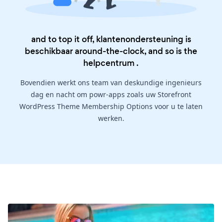
and to top it off, klantenondersteuning is
beschikbaar around-the-clock, and so is the
helpcentrum
.
Bovendien werkt ons team van deskundige ingenieurs
dag en nacht om powr-apps zoals uw Storefront
WordPress Theme Membership Options voor u te laten
werken.