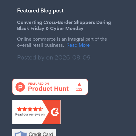
Featured Blog post
Converting Cross-Border Shoppers During
Black Friday & Cyber Monday
Online commerce is an integral part of the
overall retail business.
Read More
Posted by on
2026-08-09