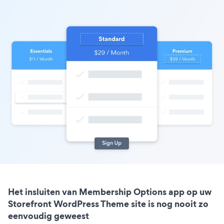
Het insluiten van Membership Options app op uw
Storefront WordPress Theme site is nog nooit zo
eenvoudig geweest