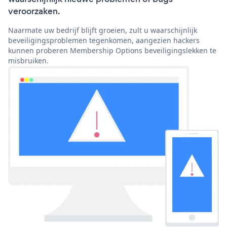
veroorzaken.
Naarmate uw bedrijf blijft groeien, zult u waarschijnlijk
beveiligingsproblemen tegenkomen, aangezien hackers
kunnen proberen Membership Options beveiligingslekken te
misbruiken.