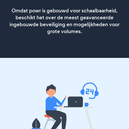
Omdat powr is gebouwd voor schaalbaarheid,
beschikt het over de meest geavanceerde
ingebouwde beveiliging en mogelijkheden voor
grote volumes.