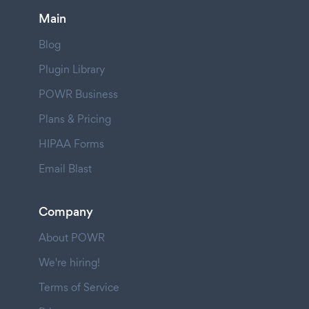
Main
Blog
Plugin Library
POWR Business
Plans & Pricing
HIPAA Forms
Email Blast
Company
About POWR
We're hiring!
Terms of Service