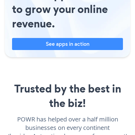
to grow your online
revenue.
See apps in action
Trusted by the best in
the biz!
POWR has helped over a half million
businesses on every continent