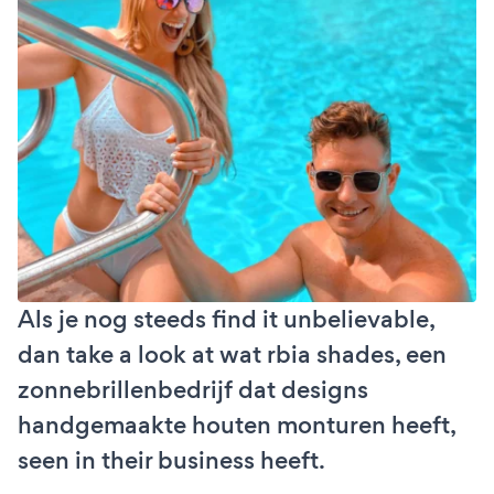
Als je nog steeds find it unbelievable,
dan take a look at wat rbia shades, een
zonnebrillenbedrijf dat designs
handgemaakte houten monturen heeft,
seen in their business heeft.