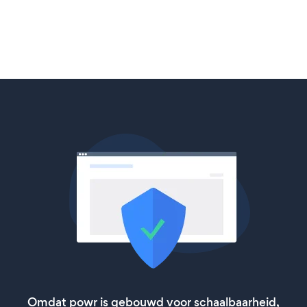
Omdat powr is gebouwd voor schaalbaarheid,