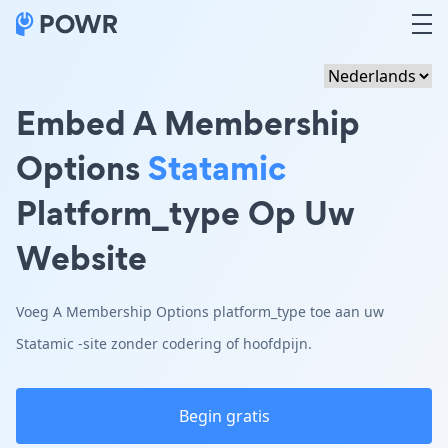
Embed A Membership
Options
Statamic
Platform_type Op Uw
Website
Voeg A Membership Options platform_type toe aan uw
Statamic -site zonder codering of hoofdpijn.
Begin gratis