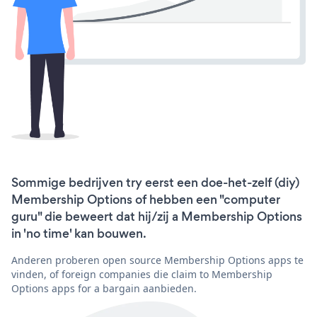
Sommige bedrijven try eerst een doe-het-zelf (diy)
Membership Options of hebben een "computer
guru" die beweert dat hij/zij a Membership Options
in 'no time' kan bouwen.
Anderen proberen open source Membership Options apps te
vinden, of foreign companies die claim to Membership
Options apps for a bargain aanbieden.