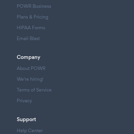
POWR Business
Plans & Pricing
HIPAA Forms
Email Blast
Company
About POWR
We're hiring!
Terms of Service
Privacy
Support
Help Center