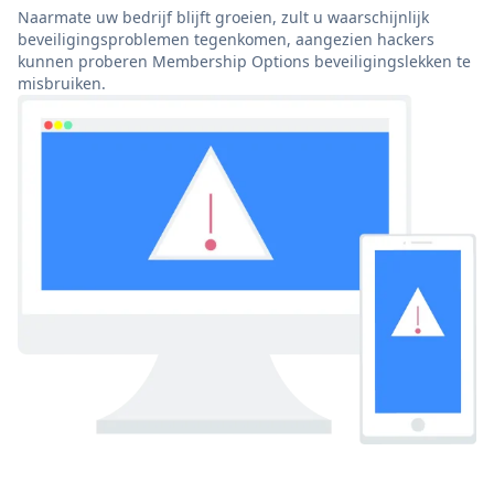
Naarmate uw bedrijf blijft groeien, zult u waarschijnlijk
beveiligingsproblemen tegenkomen, aangezien hackers
kunnen proberen Membership Options beveiligingslekken te
misbruiken.