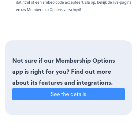
dat html of een embed-code accepteert. sla op, bekijk de live-pagina
en uw Membership Options verschijnt!
Not sure if our Membership Options
app is right for you? Find out more
about its features and integrations.
See the details