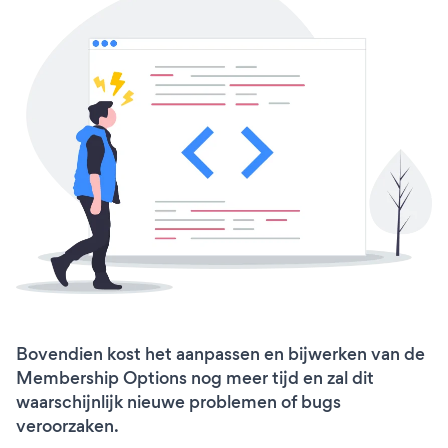
Bovendien kost het aanpassen en bijwerken van de
Membership Options nog meer tijd en zal dit
waarschijnlijk nieuwe problemen of bugs
veroorzaken.