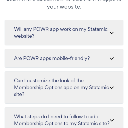
your website.
Will any POWR app work on my Statamic
website?
Are POWR apps mobile-friendly?
Can I customize the look of the
Membership Options app on my Statamic
site?
What steps do I need to follow to add
Membership Options to my Statamic site?