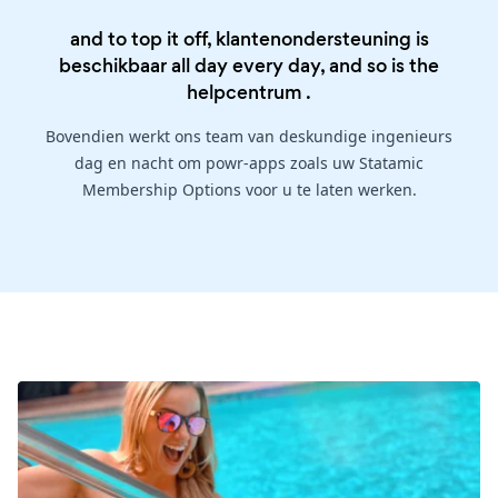
and to top it off, klantenondersteuning is
beschikbaar all day every day, and so is the
helpcentrum
.
Bovendien werkt ons team van deskundige ingenieurs
dag en nacht om powr-apps zoals uw Statamic
Membership Options voor u te laten werken.