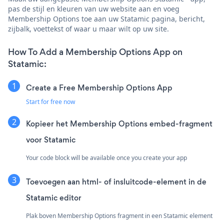
pas de stijl en kleuren van uw website aan en voeg
Membership Options toe aan uw Statamic pagina, bericht,
zijbalk, voettekst of waar u maar wilt op uw site.
How To Add a Membership Options App on
Statamic:
Create a Free Membership Options App
Start for free now
Kopieer het Membership Options embed-fragment
voor Statamic
Your code block will be available once you create your app
Toevoegen aan html- of insluitcode-element in de
Statamic editor
Plak boven Membership Options fragment in een Statamic element