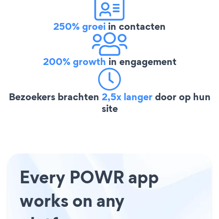
250% groei
in contacten
200% growth
in engagement
Bezoekers brachten
2,5x langer
door op hun
site
Every POWR app
works on any