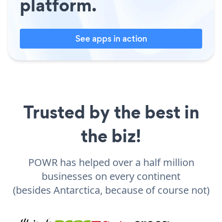
platform.
See apps in action
Trusted by the best in
the biz!
POWR has helped over a half million
businesses on every continent
(besides Antarctica, because of course not)