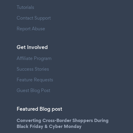
Tutorials
Contact Support
Report Abuse
Get Involved
Affiliate Program
Success Stories
Feature Requests
Guest Blog Post
Featured Blog post
Converting Cross-Border Shoppers During
Black Friday & Cyber Monday