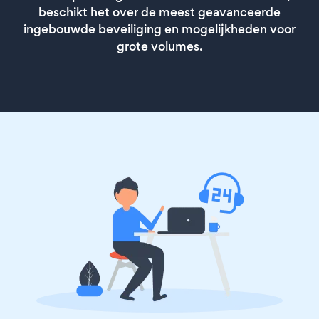
beschikt het over de meest geavanceerde
ingebouwde beveiliging en mogelijkheden voor
grote volumes.