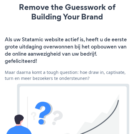
Remove the Guesswork of
Building Your Brand
Als uw Statamic website actief is, heeft u de eerste
grote uitdaging overwonnen bij het opbouwen van
de online aanwezigheid van uw bedrijf.
gefeliciteerd!
Maar daarna komt a tough question: hoe draw in, captivate,
turn en meer bezoekers te ondersteunen?